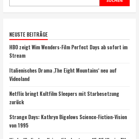
SUCHEN
NEUSTE BEITRÄGE
HBO zeigt Wim Wenders-Film Perfect Days ab sofort im
Stream
Italienisches Drama ‚The Eight Mountains‘ neu auf
Videoland
Netflix bringt Kultfilm Sleepers mit Starbesetzung
zurück
Strange Days: Kathryn Bigelows Science-Fiction-Vision
von 1995