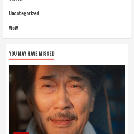
Uncategorized
WoW
YOU MAY HAVE MISSED