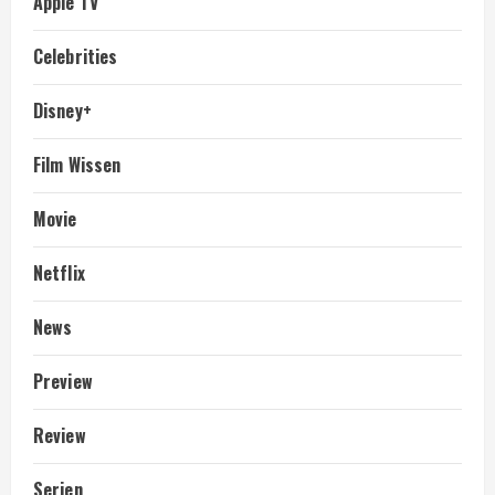
Apple TV
Celebrities
Disney+
Film Wissen
Movie
Netflix
News
Preview
Review
Serien