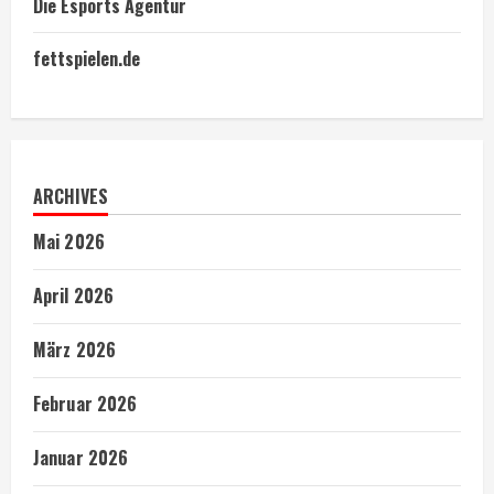
Die Esports Agentur
fettspielen.de
ARCHIVES
Mai 2026
April 2026
März 2026
Februar 2026
Januar 2026