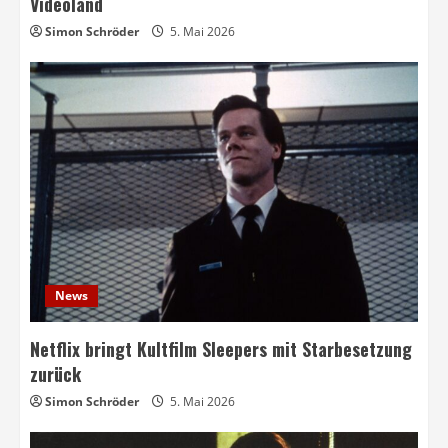
Videoland
Simon Schröder
5. Mai 2026
News
Netflix bringt Kultfilm Sleepers mit Starbesetzung
zurück
Simon Schröder
5. Mai 2026