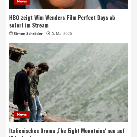
News
HBO zeigt Wim Wenders-Film Perfect Days ab
sofort im Stream
Simon Schröder
5. Mai 2026
News
Italienisches Drama ‚The Eight Mountains‘ neu auf