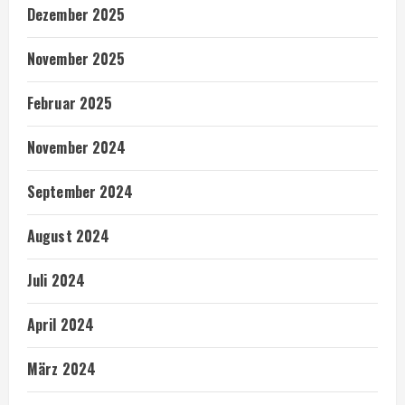
Dezember 2025
November 2025
Februar 2025
November 2024
September 2024
August 2024
Juli 2024
April 2024
März 2024