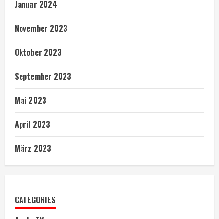
Januar 2024
November 2023
Oktober 2023
September 2023
Mai 2023
April 2023
März 2023
CATEGORIES