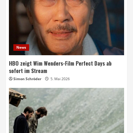
News
HBO zeigt Wim Wenders-Film Perfect Days ab
sofort im Stream
Simon Schröder
5. Mai 2026