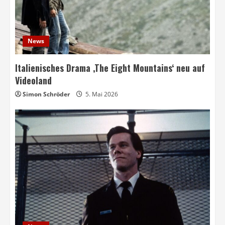
News
Italienisches Drama ‚The Eight Mountains‘ neu auf
Videoland
Simon Schröder
5. Mai 2026