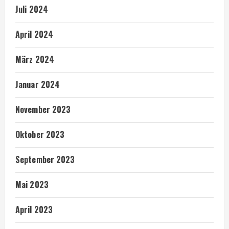
Juli 2024
April 2024
März 2024
Januar 2024
November 2023
Oktober 2023
September 2023
Mai 2023
April 2023