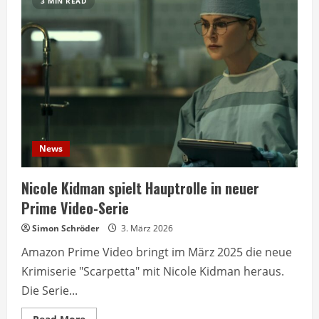
3 MIN READ
News
Nicole Kidman spielt Hauptrolle in neuer
Prime Video-Serie
Simon Schröder
3. März 2026
Amazon Prime Video bringt im März 2025 die neue
Krimiserie "Scarpetta" mit Nicole Kidman heraus.
Die Serie...
Read