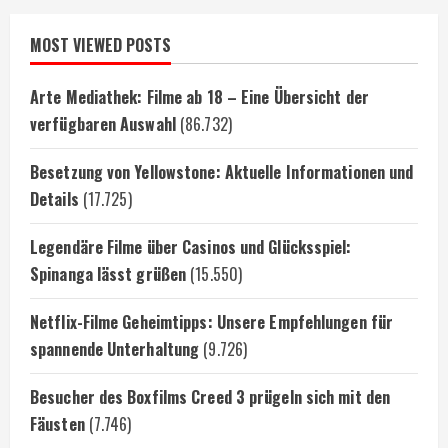
MOST VIEWED POSTS
Arte Mediathek: Filme ab 18 – Eine Übersicht der
verfügbaren Auswahl
(86.732)
Besetzung von Yellowstone: Aktuelle Informationen und
Details
(17.725)
Legendäre Filme über Casinos und Glücksspiel:
Spinanga lässt grüßen
(15.550)
Netflix-Filme Geheimtipps: Unsere Empfehlungen für
spannende Unterhaltung
(9.726)
Besucher des Boxfilms Creed 3 prügeln sich mit den
Fäusten
(7.746)