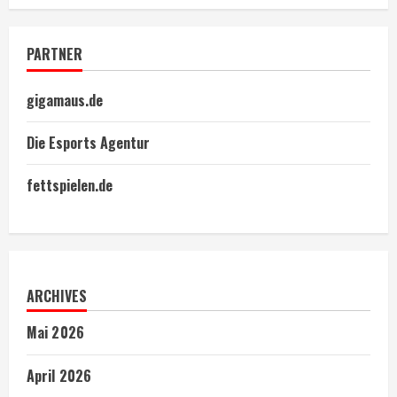
PARTNER
gigamaus.de
Die Esports Agentur
fettspielen.de
ARCHIVES
Mai 2026
April 2026