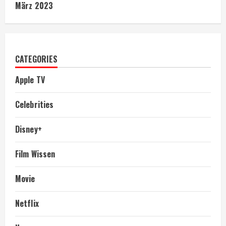
März 2023
CATEGORIES
Apple TV
Celebrities
Disney+
Film Wissen
Movie
Netflix