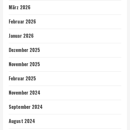
März 2026
Februar 2026
Januar 2026
Dezember 2025
November 2025
Februar 2025
November 2024
September 2024
August 2024