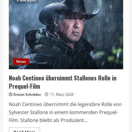
3 MIN READ
News
Noah Centineo übernimmt Stallones Rolle in
Prequel-Film
Simon Schröder
11. März 2026
Noah Centineo übernimmt die legendäre Rolle von
Sylvester Stallone in einem kommenden Prequel-
Film. Stallone bleibt als Produzent...
Read