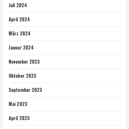
Juli 2024
April 2024
März 2024
Januar 2024
November 2023
Oktober 2023
September 2023
Mai 2023
April 2023