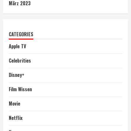
März 2023
CATEGORIES
Apple TV
Celebrities
Disney+
Film Wissen
Movie
Netflix