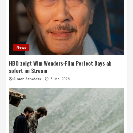
News
HBO zeigt Wim Wenders-Film Perfect Days ab
sofort im Stream
Simon Schröder
5. Mai 2026