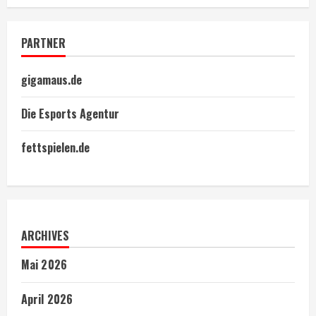
PARTNER
gigamaus.de
Die Esports Agentur
fettspielen.de
ARCHIVES
Mai 2026
April 2026