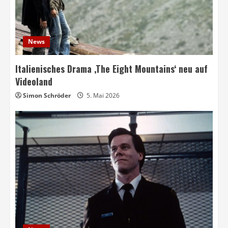
News
Italienisches Drama ‚The Eight Mountains‘ neu auf
Videoland
Simon Schröder
5. Mai 2026