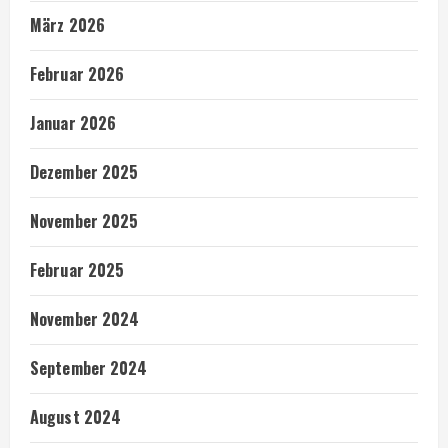
März 2026
Februar 2026
Januar 2026
Dezember 2025
November 2025
Februar 2025
November 2024
September 2024
August 2024