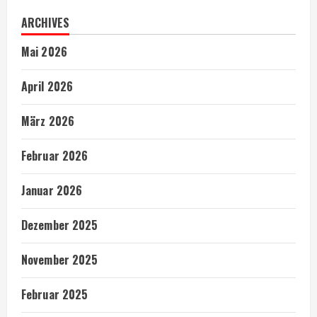
ARCHIVES
Mai 2026
April 2026
März 2026
Februar 2026
Januar 2026
Dezember 2025
November 2025
Februar 2025