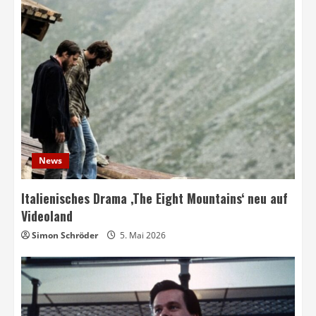
News
Italienisches Drama ‚The Eight Mountains‘ neu auf
Videoland
Simon Schröder
5. Mai 2026