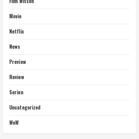
Film Wissen
Movie
Netflix
News
Preview
Review
Serien
Uncategorized
WoW