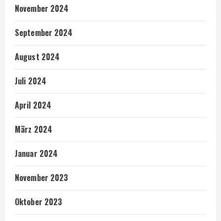
November 2024
September 2024
August 2024
Juli 2024
April 2024
März 2024
Januar 2024
November 2023
Oktober 2023