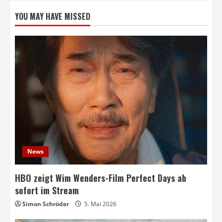
YOU MAY HAVE MISSED
News
HBO zeigt Wim Wenders-Film Perfect Days ab
sofort im Stream
Simon Schröder
5. Mai 2026