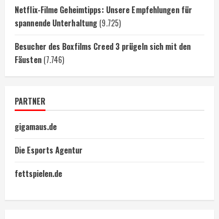
Netflix-Filme Geheimtipps: Unsere Empfehlungen für
spannende Unterhaltung
(9.725)
Besucher des Boxfilms Creed 3 prügeln sich mit den
Fäusten
(7.746)
PARTNER
gigamaus.de
Die Esports Agentur
fettspielen.de