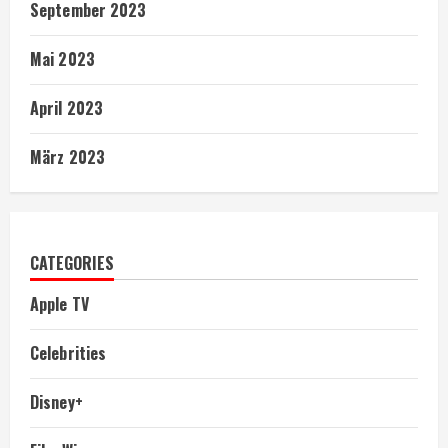
September 2023
Mai 2023
April 2023
März 2023
CATEGORIES
Apple TV
Celebrities
Disney+