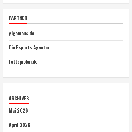
PARTNER
gigamaus.de
Die Esports Agentur
fettspielen.de
ARCHIVES
Mai 2026
April 2026