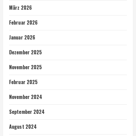
März 2026
Februar 2026
Januar 2026
Dezember 2025
November 2025
Februar 2025
November 2024
September 2024
August 2024