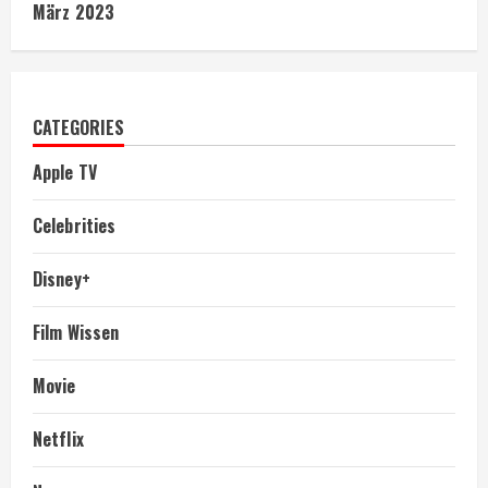
März 2023
CATEGORIES
Apple TV
Celebrities
Disney+
Film Wissen
Movie
Netflix