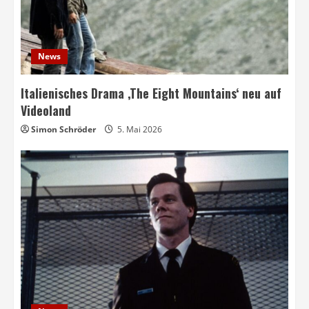
News
Italienisches Drama ‚The Eight Mountains‘ neu auf
Videoland
Simon Schröder
5. Mai 2026