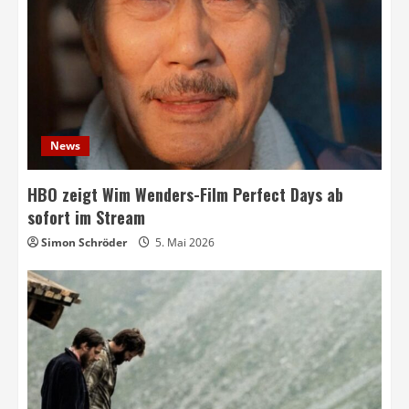
News
HBO zeigt Wim Wenders-Film Perfect Days ab
sofort im Stream
Simon Schröder
5. Mai 2026