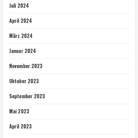
Juli 2024
April 2024
März 2024
Januar 2024
November 2023
Oktober 2023
September 2023
Mai 2023
April 2023