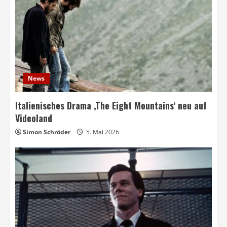
News
Italienisches Drama ‚The Eight Mountains‘ neu auf
Videoland
Simon Schröder
5. Mai 2026