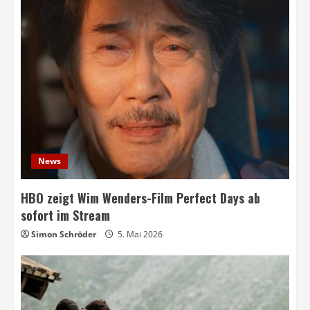
News
HBO zeigt Wim Wenders-Film Perfect Days ab
sofort im Stream
Simon Schröder
5. Mai 2026