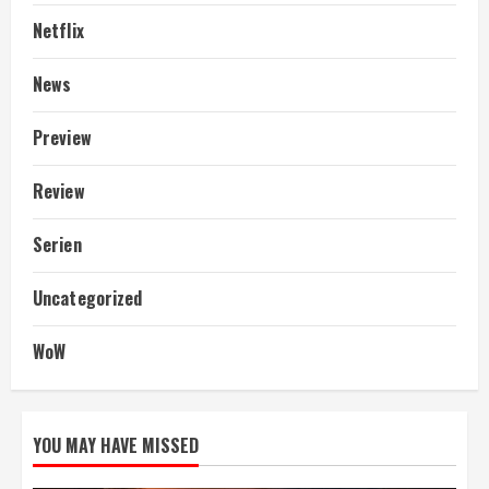
Netflix
News
Preview
Review
Serien
Uncategorized
WoW
YOU MAY HAVE MISSED