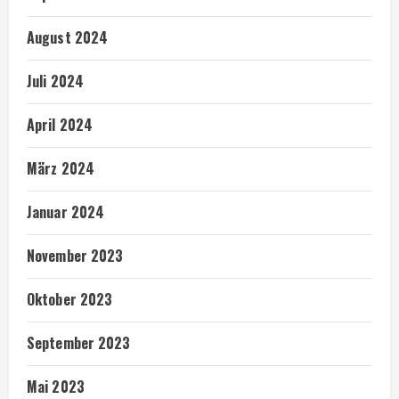
August 2024
Juli 2024
April 2024
März 2024
Januar 2024
November 2023
Oktober 2023
September 2023
Mai 2023