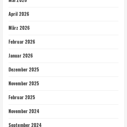
Mai 2026
April 2026
März 2026
Februar 2026
Januar 2026
Dezember 2025
November 2025
Februar 2025
November 2024
September 2024