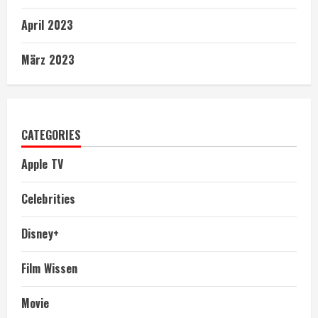
April 2023
März 2023
CATEGORIES
Apple TV
Celebrities
Disney+
Film Wissen
Movie