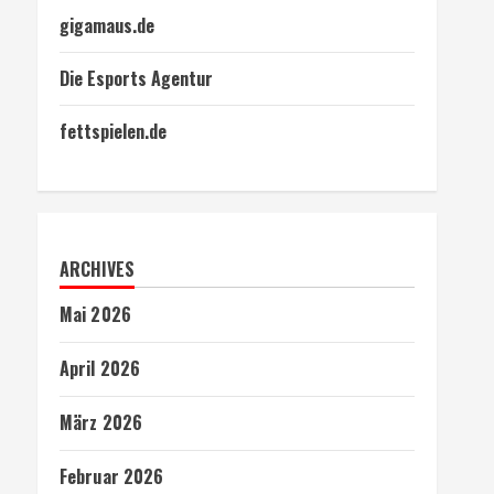
gigamaus.de
Die Esports Agentur
fettspielen.de
ARCHIVES
Mai 2026
April 2026
März 2026
Februar 2026