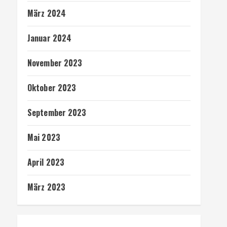
März 2024
Januar 2024
November 2023
Oktober 2023
September 2023
Mai 2023
April 2023
März 2023