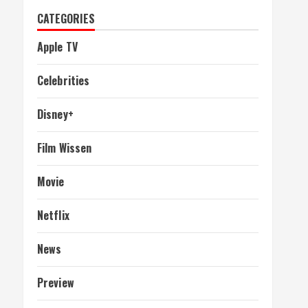
CATEGORIES
Apple TV
Celebrities
Disney+
Film Wissen
Movie
Netflix
News
Preview