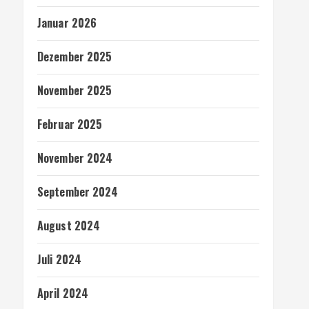
Januar 2026
Dezember 2025
November 2025
Februar 2025
November 2024
September 2024
August 2024
Juli 2024
April 2024