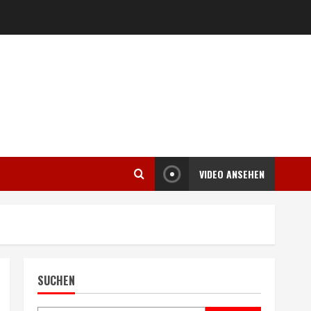
VIDEO ANSEHEN
SUCHEN