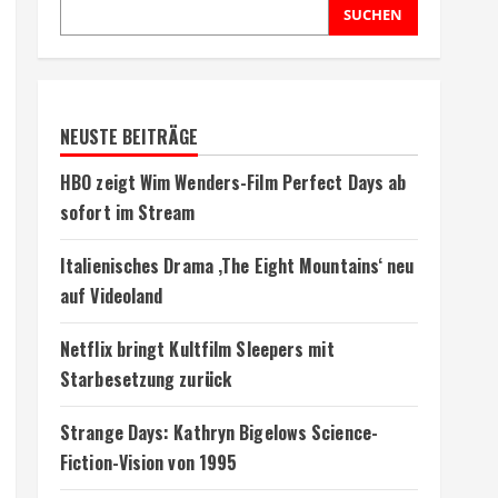
SUCHEN
NEUSTE BEITRÄGE
HBO zeigt Wim Wenders-Film Perfect Days ab
sofort im Stream
Italienisches Drama ‚The Eight Mountains‘ neu
auf Videoland
Netflix bringt Kultfilm Sleepers mit
Starbesetzung zurück
Strange Days: Kathryn Bigelows Science-
Fiction-Vision von 1995