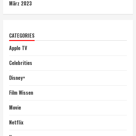
März 2023
CATEGORIES
Apple TV
Celebrities
Disney+
Film Wissen
Movie
Netflix