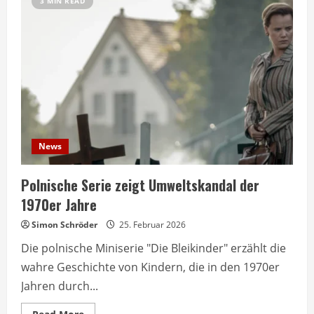
3 MIN READ
News
Polnische Serie zeigt Umweltskandal der
1970er Jahre
Simon Schröder
25. Februar 2026
Die polnische Miniserie "Die Bleikinder" erzählt die
wahre Geschichte von Kindern, die in den 1970er
Jahren durch...
Read