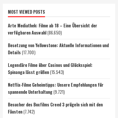
MOST VIEWED POSTS
Arte Mediathek: Filme ab 18 – Eine Übersicht der
verfügbaren Auswahl
(86.650)
Besetzung von Yellowstone: Aktuelle Informationen und
Details
(17.700)
Legendäre Filme über Casinos und Glücksspiel:
Spinanga lässt grüßen
(15.543)
Netflix-Filme Geheimtipps: Unsere Empfehlungen für
spannende Unterhaltung
(9.721)
Besucher des Boxfilms Creed 3 prügeln sich mit den
Fäusten
(7.742)