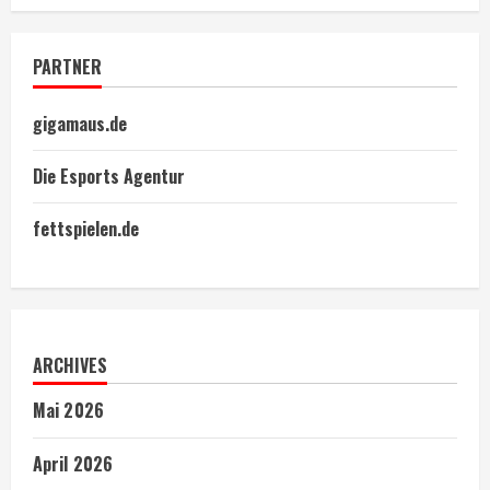
PARTNER
gigamaus.de
Die Esports Agentur
fettspielen.de
ARCHIVES
Mai 2026
April 2026