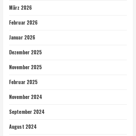
März 2026
Februar 2026
Januar 2026
Dezember 2025
November 2025
Februar 2025
November 2024
September 2024
August 2024