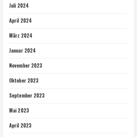
Juli 2024
April 2024
März 2024
Januar 2024
November 2023
Oktober 2023
September 2023
Mai 2023
April 2023