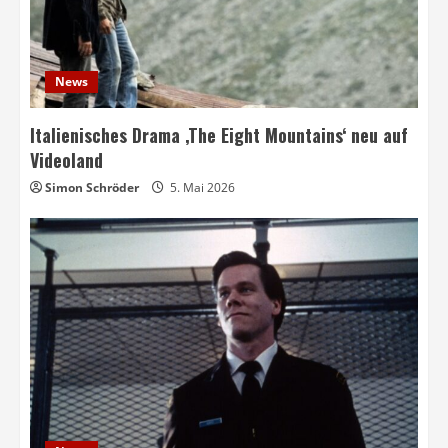
News
Italienisches Drama ‚The Eight Mountains‘ neu auf
Videoland
Simon Schröder
5. Mai 2026