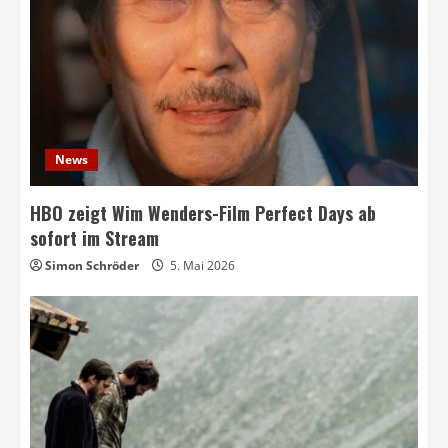
News
HBO zeigt Wim Wenders-Film Perfect Days ab
sofort im Stream
Simon Schröder
5. Mai 2026