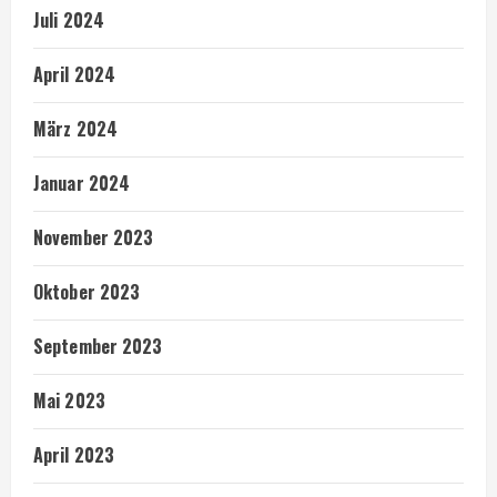
Juli 2024
April 2024
März 2024
Januar 2024
November 2023
Oktober 2023
September 2023
Mai 2023
April 2023