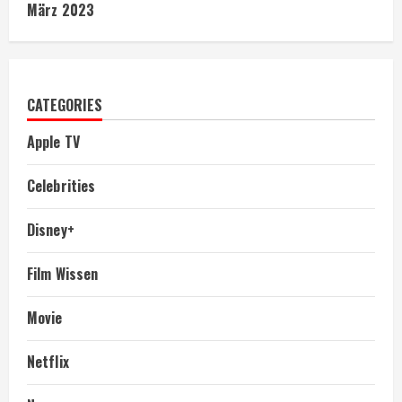
März 2023
CATEGORIES
Apple TV
Celebrities
Disney+
Film Wissen
Movie
Netflix