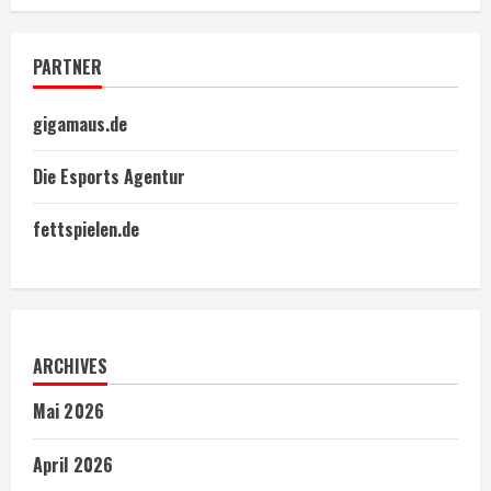
PARTNER
gigamaus.de
Die Esports Agentur
fettspielen.de
ARCHIVES
Mai 2026
April 2026