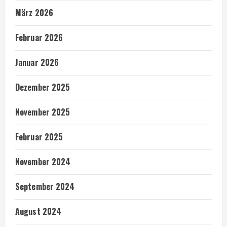
März 2026
Februar 2026
Januar 2026
Dezember 2025
November 2025
Februar 2025
November 2024
September 2024
August 2024