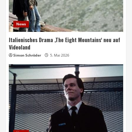
News
Italienisches Drama ‚The Eight Mountains‘ neu auf
Videoland
Simon Schröder
5. Mai 2026