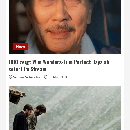
News
HBO zeigt Wim Wenders-Film Perfect Days ab
sofort im Stream
Simon Schröder
5. Mai 2026