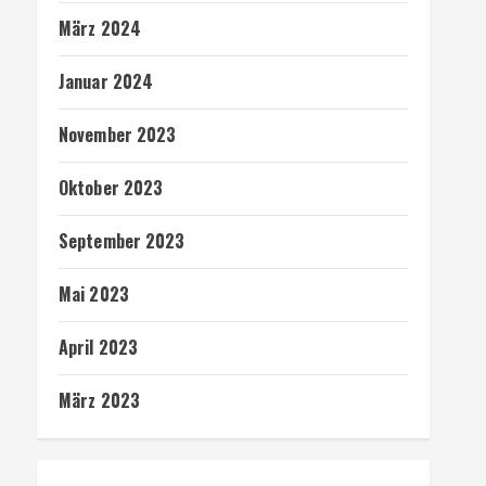
März 2024
Januar 2024
November 2023
Oktober 2023
September 2023
Mai 2023
April 2023
März 2023