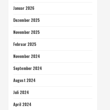
Januar 2026
Dezember 2025
November 2025
Februar 2025
November 2024
September 2024
August 2024
Juli 2024
April 2024