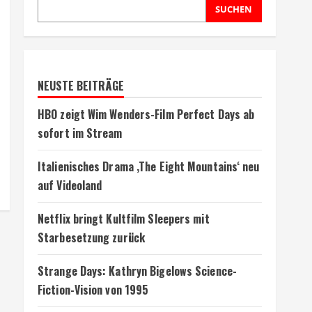
SUCHEN
NEUSTE BEITRÄGE
HBO zeigt Wim Wenders-Film Perfect Days ab
sofort im Stream
Italienisches Drama ‚The Eight Mountains‘ neu
auf Videoland
Netflix bringt Kultfilm Sleepers mit
Starbesetzung zurück
Strange Days: Kathryn Bigelows Science-
Fiction-Vision von 1995