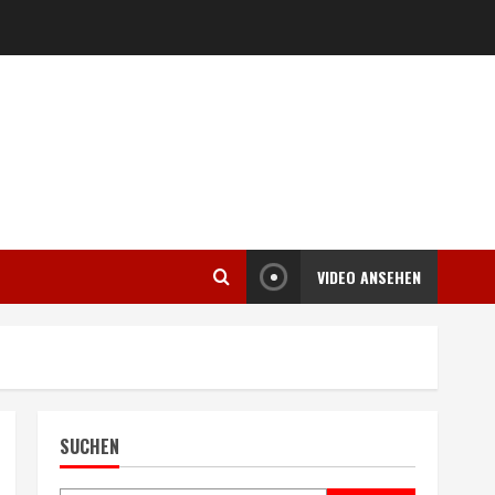
VIDEO ANSEHEN
SUCHEN