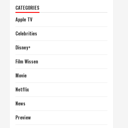
CATEGORIES
Apple TV
Celebrities
Disney+
Film Wissen
Movie
Netflix
News
Preview