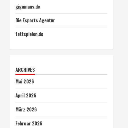
gigamaus.de
Die Esports Agentur
fettspielen.de
ARCHIVES
Mai 2026
April 2026
März 2026
Februar 2026