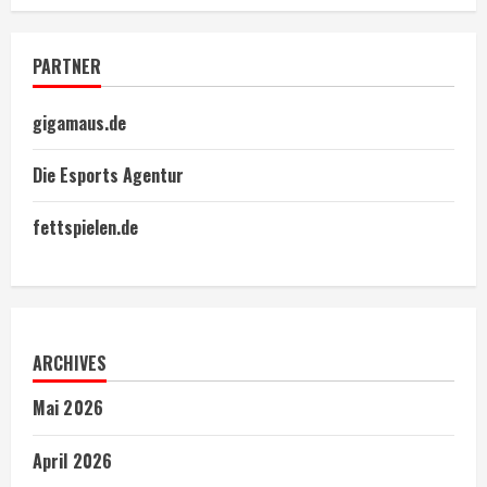
PARTNER
gigamaus.de
Die Esports Agentur
fettspielen.de
ARCHIVES
Mai 2026
April 2026