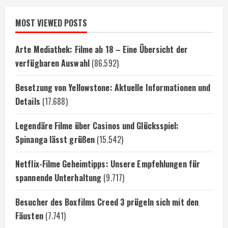
MOST VIEWED POSTS
Arte Mediathek: Filme ab 18 – Eine Übersicht der
verfügbaren Auswahl
(86.592)
Besetzung von Yellowstone: Aktuelle Informationen und
Details
(17.688)
Legendäre Filme über Casinos und Glücksspiel:
Spinanga lässt grüßen
(15.542)
Netflix-Filme Geheimtipps: Unsere Empfehlungen für
spannende Unterhaltung
(9.717)
Besucher des Boxfilms Creed 3 prügeln sich mit den
Fäusten
(7.741)