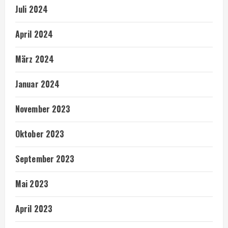
Juli 2024
April 2024
März 2024
Januar 2024
November 2023
Oktober 2023
September 2023
Mai 2023
April 2023