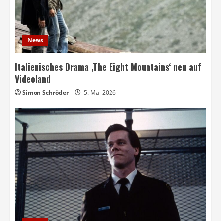
News
Italienisches Drama ‚The Eight Mountains‘ neu auf
Videoland
Simon Schröder
5. Mai 2026