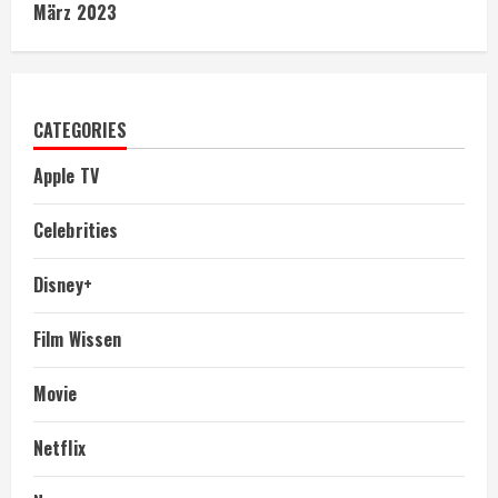
März 2023
CATEGORIES
Apple TV
Celebrities
Disney+
Film Wissen
Movie
Netflix