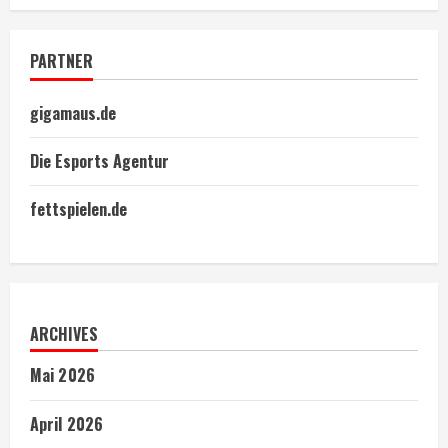
PARTNER
gigamaus.de
Die Esports Agentur
fettspielen.de
ARCHIVES
Mai 2026
April 2026