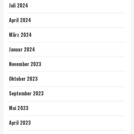
Juli 2024
April 2024
März 2024
Januar 2024
November 2023
Oktober 2023
September 2023
Mai 2023
April 2023