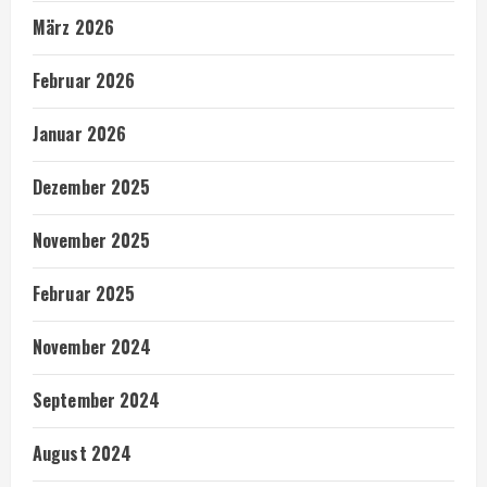
März 2026
Februar 2026
Januar 2026
Dezember 2025
November 2025
Februar 2025
November 2024
September 2024
August 2024