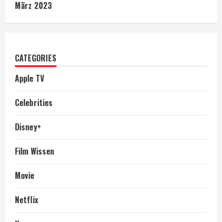
März 2023
CATEGORIES
Apple TV
Celebrities
Disney+
Film Wissen
Movie
Netflix