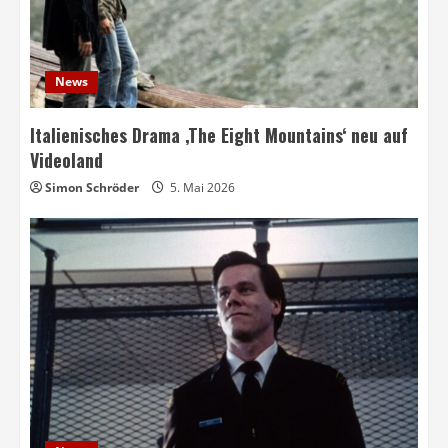
News
Italienisches Drama ‚The Eight Mountains‘ neu auf
Videoland
Simon Schröder
5. Mai 2026