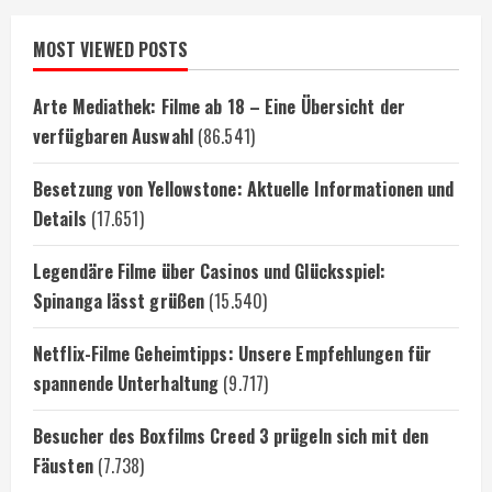
MOST VIEWED POSTS
Arte Mediathek: Filme ab 18 – Eine Übersicht der
verfügbaren Auswahl
(86.541)
Besetzung von Yellowstone: Aktuelle Informationen und
Details
(17.651)
Legendäre Filme über Casinos und Glücksspiel:
Spinanga lässt grüßen
(15.540)
Netflix-Filme Geheimtipps: Unsere Empfehlungen für
spannende Unterhaltung
(9.717)
Besucher des Boxfilms Creed 3 prügeln sich mit den
Fäusten
(7.738)