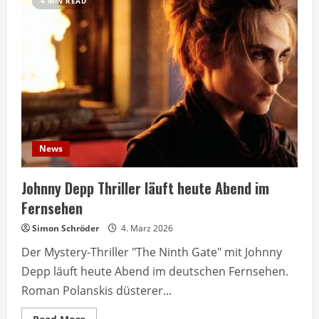
4 MIN READ
News
Johnny Depp Thriller läuft heute Abend im
Fernsehen
Simon Schröder
4. März 2026
Der Mystery-Thriller "The Ninth Gate" mit Johnny
Depp läuft heute Abend im deutschen Fernsehen.
Roman Polanskis düsterer...
Read