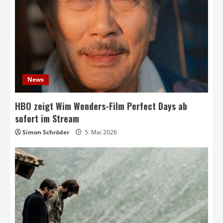
News
HBO zeigt Wim Wenders-Film Perfect Days ab
sofort im Stream
Simon Schröder
5. Mai 2026