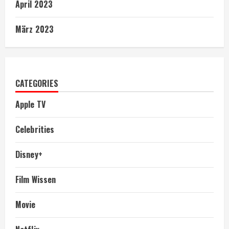
April 2023
März 2023
CATEGORIES
Apple TV
Celebrities
Disney+
Film Wissen
Movie