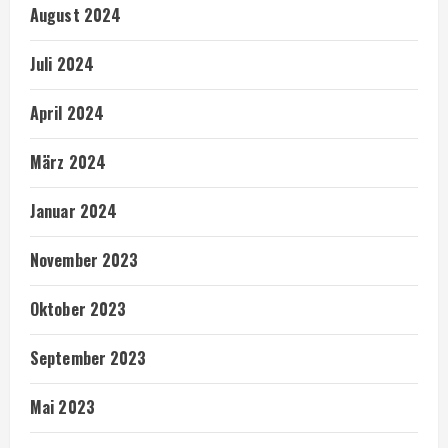
August 2024
Juli 2024
April 2024
März 2024
Januar 2024
November 2023
Oktober 2023
September 2023
Mai 2023