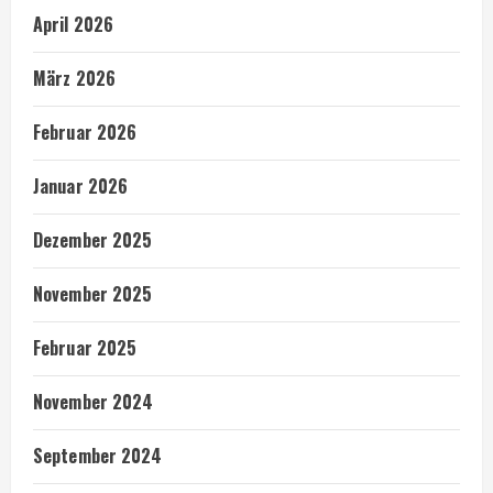
April 2026
März 2026
Februar 2026
Januar 2026
Dezember 2025
November 2025
Februar 2025
November 2024
September 2024