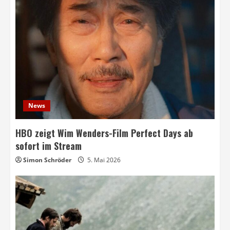
News
HBO zeigt Wim Wenders-Film Perfect Days ab
sofort im Stream
Simon Schröder
5. Mai 2026