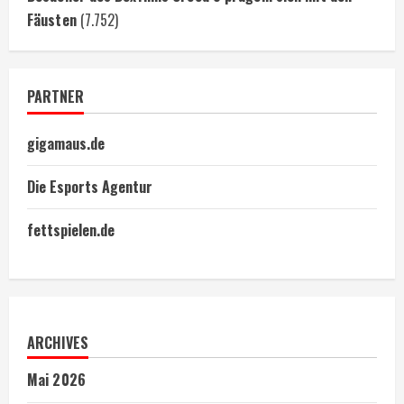
Fäusten
(7.752)
PARTNER
gigamaus.de
Die Esports Agentur
fettspielen.de
ARCHIVES
Mai 2026