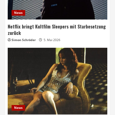
News
Netflix bringt Kultfilm Sleepers mit Starbesetzung
zurück
Simon Schröder
5. Mai 2026
News