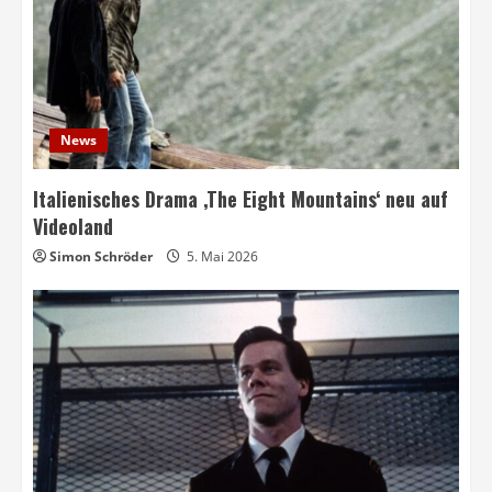
News
Italienisches Drama ‚The Eight Mountains‘ neu auf
Videoland
Simon Schröder
5. Mai 2026