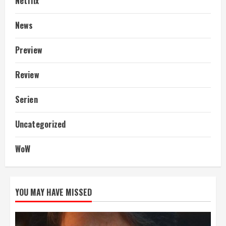
Netflix
News
Preview
Review
Serien
Uncategorized
WoW
YOU MAY HAVE MISSED