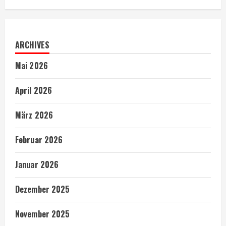
ARCHIVES
Mai 2026
April 2026
März 2026
Februar 2026
Januar 2026
Dezember 2025
November 2025