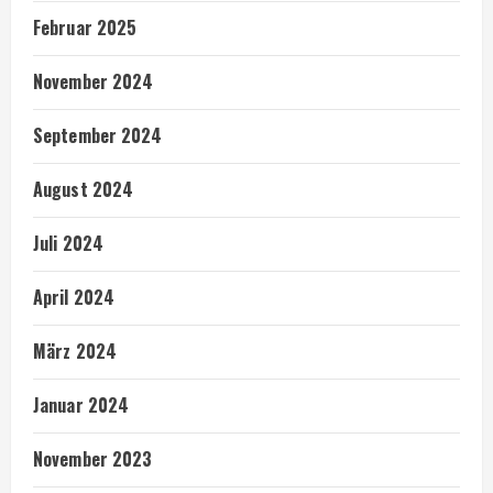
Februar 2025
November 2024
September 2024
August 2024
Juli 2024
April 2024
März 2024
Januar 2024
November 2023