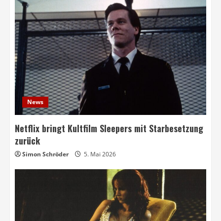
News
Netflix bringt Kultfilm Sleepers mit Starbesetzung
zurück
Simon Schröder
5. Mai 2026