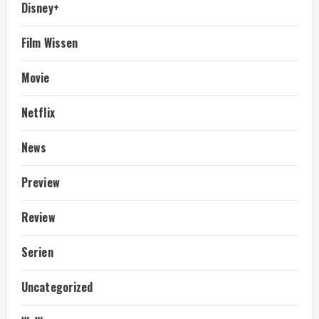
Disney+
Film Wissen
Movie
Netflix
News
Preview
Review
Serien
Uncategorized