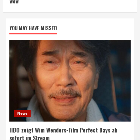
WoW
YOU MAY HAVE MISSED
News
HBO zeigt Wim Wenders-Film Perfect Days ab
sofort im Stream