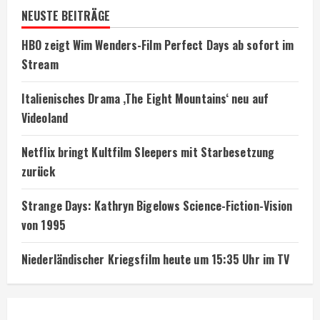
NEUSTE BEITRÄGE
HBO zeigt Wim Wenders-Film Perfect Days ab sofort im
Stream
Italienisches Drama ‚The Eight Mountains‘ neu auf
Videoland
Netflix bringt Kultfilm Sleepers mit Starbesetzung
zurück
Strange Days: Kathryn Bigelows Science-Fiction-Vision
von 1995
Niederländischer Kriegsfilm heute um 15:35 Uhr im TV