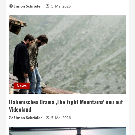
Simon Schröder
5. Mai 2026
News
Italienisches Drama ‚The Eight Mountains‘ neu auf
Videoland
Simon Schröder
5. Mai 2026