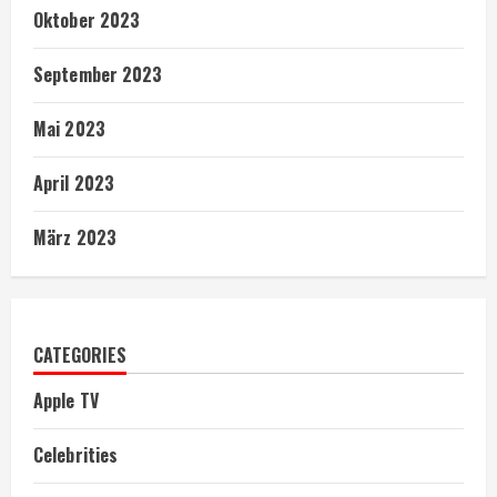
Oktober 2023
September 2023
Mai 2023
April 2023
März 2023
CATEGORIES
Apple TV
Celebrities