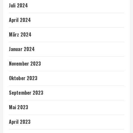
Juli 2024
April 2024
März 2024
Januar 2024
November 2023
Oktober 2023
September 2023
Mai 2023
April 2023