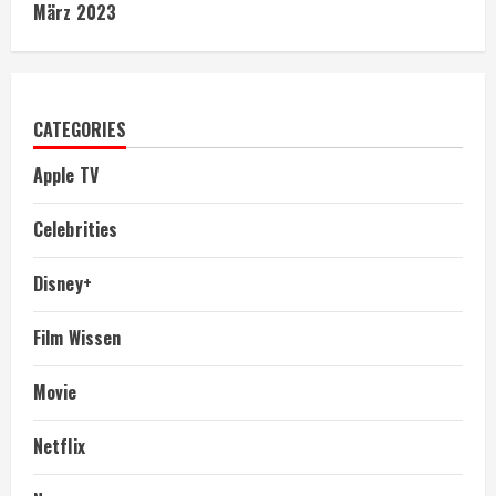
März 2023
CATEGORIES
Apple TV
Celebrities
Disney+
Film Wissen
Movie
Netflix