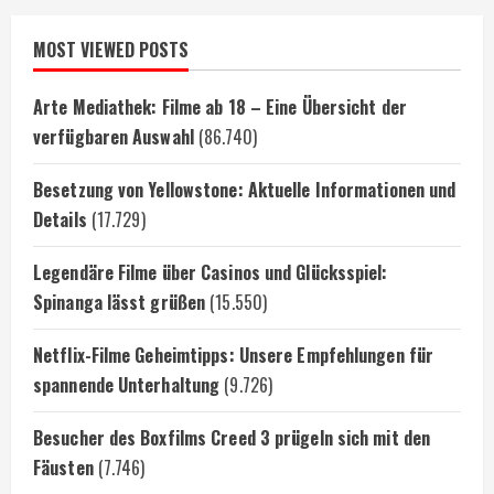
MOST VIEWED POSTS
Arte Mediathek: Filme ab 18 – Eine Übersicht der
verfügbaren Auswahl
(86.740)
Besetzung von Yellowstone: Aktuelle Informationen und
Details
(17.729)
Legendäre Filme über Casinos und Glücksspiel:
Spinanga lässt grüßen
(15.550)
Netflix-Filme Geheimtipps: Unsere Empfehlungen für
spannende Unterhaltung
(9.726)
Besucher des Boxfilms Creed 3 prügeln sich mit den
Fäusten
(7.746)