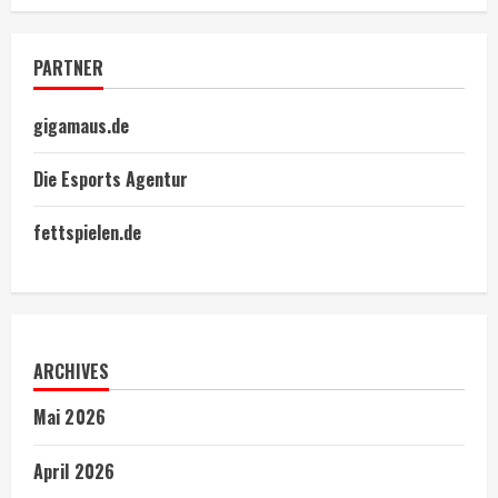
PARTNER
gigamaus.de
Die Esports Agentur
fettspielen.de
ARCHIVES
Mai 2026
April 2026