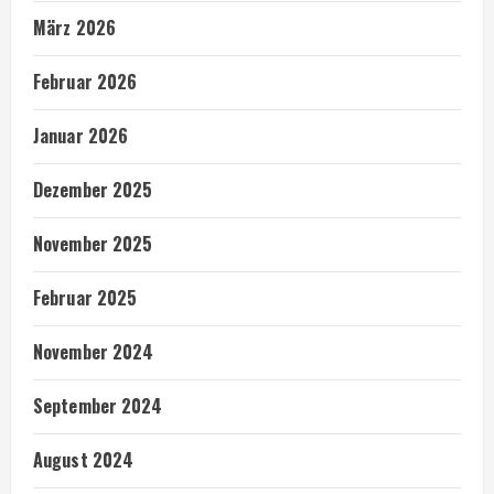
März 2026
Februar 2026
Januar 2026
Dezember 2025
November 2025
Februar 2025
November 2024
September 2024
August 2024