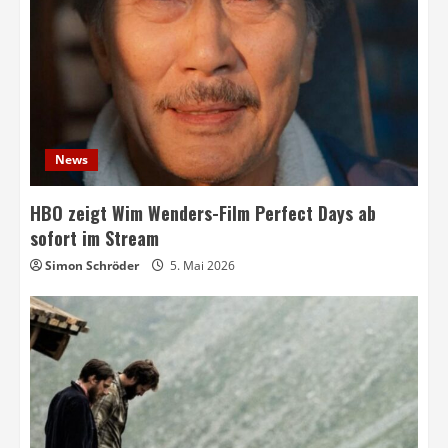
News
HBO zeigt Wim Wenders-Film Perfect Days ab
sofort im Stream
Simon Schröder
5. Mai 2026