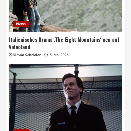
News
Italienisches Drama ‚The Eight Mountains‘ neu auf
Videoland
Simon Schröder
5. Mai 2026