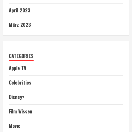
April 2023
März 2023
CATEGORIES
Apple TV
Celebrities
Disney+
Film Wissen
Movie