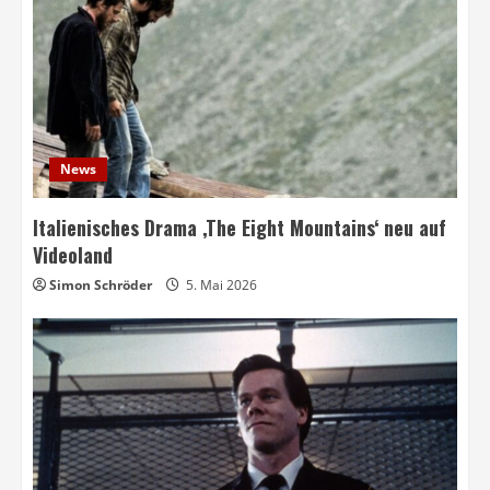
News
Italienisches Drama ‚The Eight Mountains‘ neu auf
Videoland
Simon Schröder
5. Mai 2026