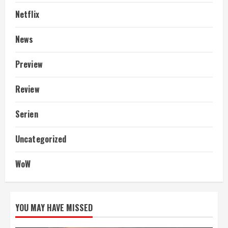
Netflix
News
Preview
Review
Serien
Uncategorized
WoW
YOU MAY HAVE MISSED