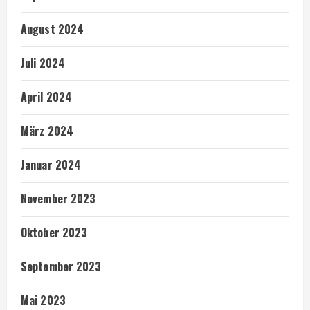
August 2024
Juli 2024
April 2024
März 2024
Januar 2024
November 2023
Oktober 2023
September 2023
Mai 2023