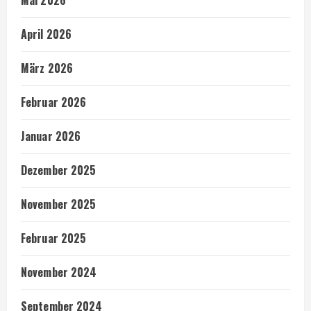
Mai 2026
April 2026
März 2026
Februar 2026
Januar 2026
Dezember 2025
November 2025
Februar 2025
November 2024
September 2024