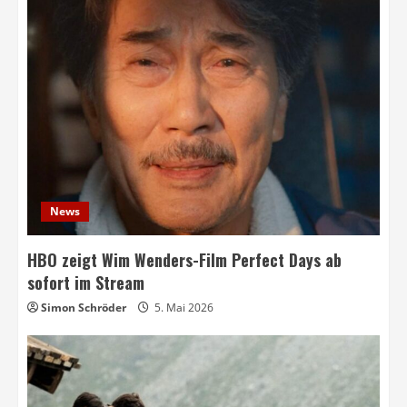
News
HBO zeigt Wim Wenders-Film Perfect Days ab
sofort im Stream
Simon Schröder
5. Mai 2026