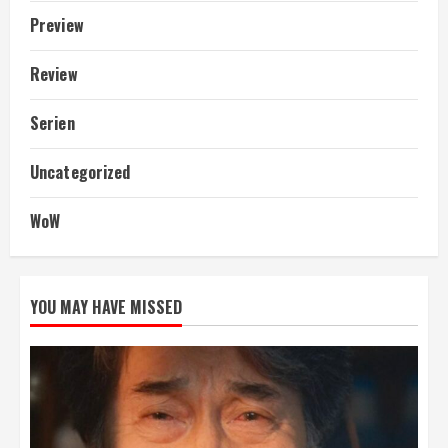
Preview
Review
Serien
Uncategorized
WoW
YOU MAY HAVE MISSED