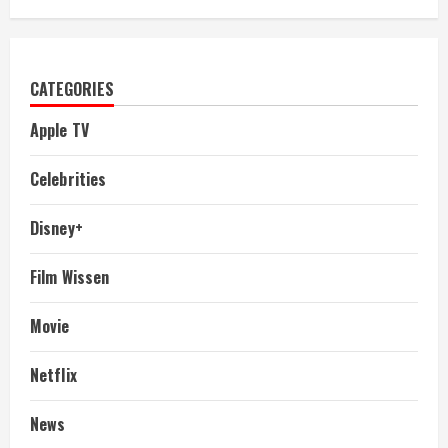
CATEGORIES
Apple TV
Celebrities
Disney+
Film Wissen
Movie
Netflix
News