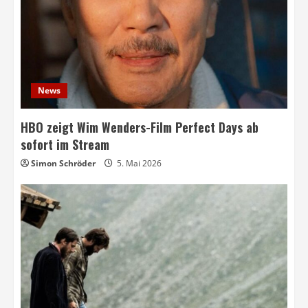
News
HBO zeigt Wim Wenders-Film Perfect Days ab
sofort im Stream
Simon Schröder
5. Mai 2026