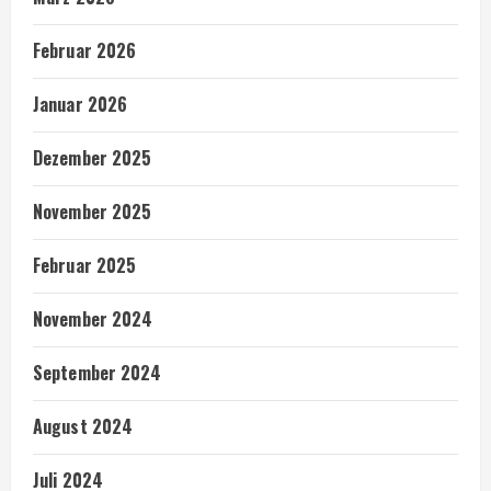
Februar 2026
Januar 2026
Dezember 2025
November 2025
Februar 2025
November 2024
September 2024
August 2024
Juli 2024