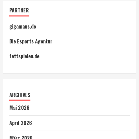
PARTNER
gigamaus.de
Die Esports Agentur
fettspielen.de
ARCHIVES
Mai 2026
April 2026
März 2026