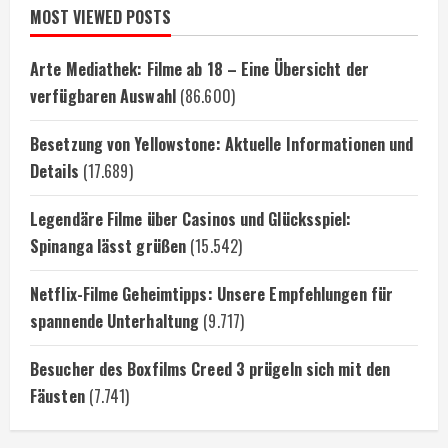
MOST VIEWED POSTS
Arte Mediathek: Filme ab 18 – Eine Übersicht der
verfügbaren Auswahl
(86.600)
Besetzung von Yellowstone: Aktuelle Informationen und
Details
(17.689)
Legendäre Filme über Casinos und Glücksspiel:
Spinanga lässt grüßen
(15.542)
Netflix-Filme Geheimtipps: Unsere Empfehlungen für
spannende Unterhaltung
(9.717)
Besucher des Boxfilms Creed 3 prügeln sich mit den
Fäusten
(7.741)