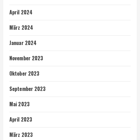
April 2024
März 2024
Januar 2024
November 2023
Oktober 2023
September 2023
Mai 2023
April 2023
März 2023