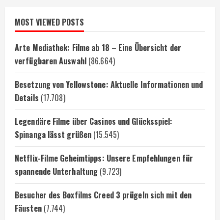
MOST VIEWED POSTS
Arte Mediathek: Filme ab 18 – Eine Übersicht der
verfügbaren Auswahl
(86.664)
Besetzung von Yellowstone: Aktuelle Informationen und
Details
(17.708)
Legendäre Filme über Casinos und Glücksspiel:
Spinanga lässt grüßen
(15.545)
Netflix-Filme Geheimtipps: Unsere Empfehlungen für
spannende Unterhaltung
(9.723)
Besucher des Boxfilms Creed 3 prügeln sich mit den
Fäusten
(7.744)