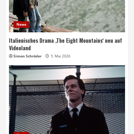
News
Italienisches Drama ‚The Eight Mountains‘ neu auf
Videoland
Simon Schröder
5. Mai 2026