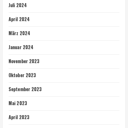
Juli 2024
April 2024
März 2024
Januar 2024
November 2023
Oktober 2023
September 2023
Mai 2023
April 2023