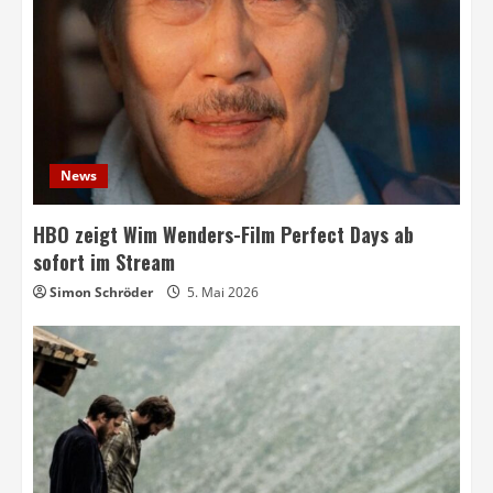
News
HBO zeigt Wim Wenders-Film Perfect Days ab
sofort im Stream
Simon Schröder
5. Mai 2026