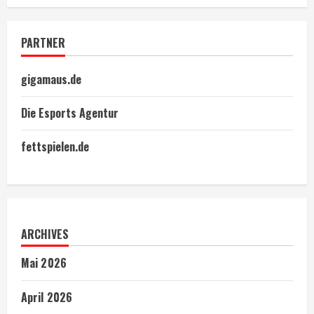
PARTNER
gigamaus.de
Die Esports Agentur
fettspielen.de
ARCHIVES
Mai 2026
April 2026