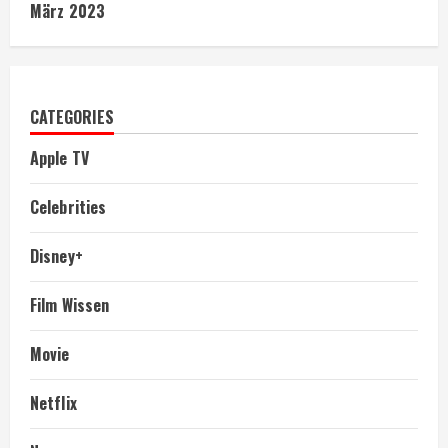
März 2023
CATEGORIES
Apple TV
Celebrities
Disney+
Film Wissen
Movie
Netflix