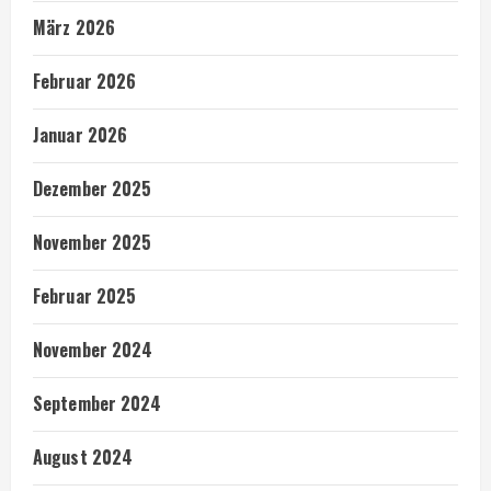
März 2026
Februar 2026
Januar 2026
Dezember 2025
November 2025
Februar 2025
November 2024
September 2024
August 2024