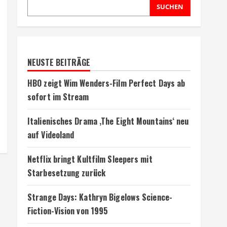
SUCHEN
NEUSTE BEITRÄGE
HBO zeigt Wim Wenders-Film Perfect Days ab
sofort im Stream
Italienisches Drama ‚The Eight Mountains‘ neu
auf Videoland
Netflix bringt Kultfilm Sleepers mit
Starbesetzung zurück
Strange Days: Kathryn Bigelows Science-
Fiction-Vision von 1995