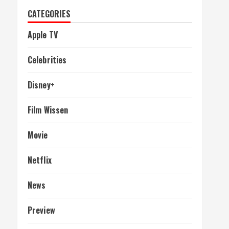
CATEGORIES
Apple TV
Celebrities
Disney+
Film Wissen
Movie
Netflix
News
Preview