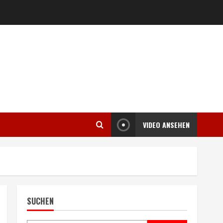
VIDEO ANSEHEN
SUCHEN