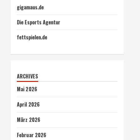
gigamaus.de
Die Esports Agentur
fettspielen.de
ARCHIVES
Mai 2026
April 2026
März 2026
Februar 2026