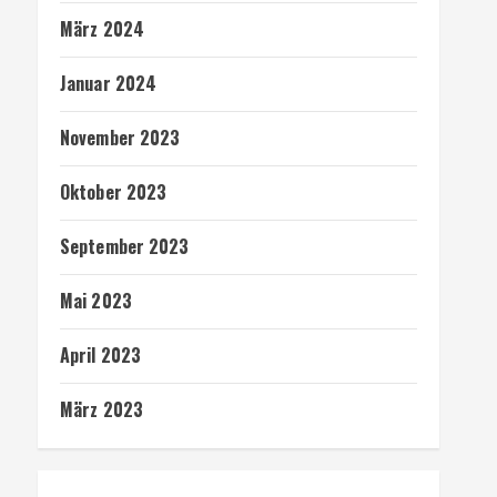
März 2024
Januar 2024
November 2023
Oktober 2023
September 2023
Mai 2023
April 2023
März 2023