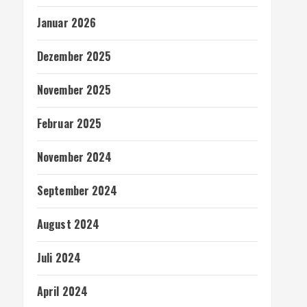
Januar 2026
Dezember 2025
November 2025
Februar 2025
November 2024
September 2024
August 2024
Juli 2024
April 2024