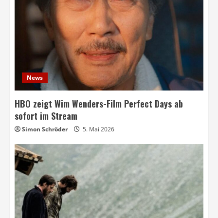
News
HBO zeigt Wim Wenders-Film Perfect Days ab
sofort im Stream
Simon Schröder
5. Mai 2026