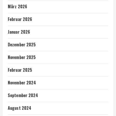
März 2026
Februar 2026
Januar 2026
Dezember 2025
November 2025
Februar 2025
November 2024
September 2024
August 2024