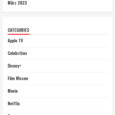
März 2023
CATEGORIES
Apple TV
Celebrities
Disney+
Film Wissen
Movie
Netflix