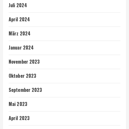
Juli 2024
April 2024
März 2024
Januar 2024
November 2023
Oktober 2023
September 2023
Mai 2023
April 2023