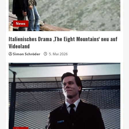
News
Italienisches Drama ‚The Eight Mountains‘ neu auf
Videoland
Simon Schröder
5. Mai 2026