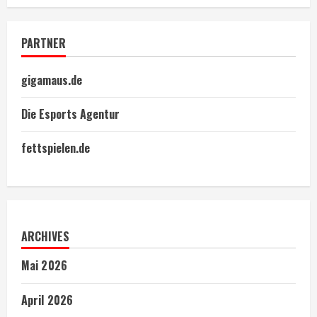
PARTNER
gigamaus.de
Die Esports Agentur
fettspielen.de
ARCHIVES
Mai 2026
April 2026