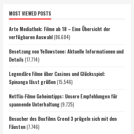
MOST VIEWED POSTS
Arte Mediathek: Filme ab 18 – Eine Übersicht der
verfügbaren Auswahl
(86.684)
Besetzung von Yellowstone: Aktuelle Informationen und
Details
(17.714)
Legendäre Filme über Casinos und Glücksspiel:
Spinanga lässt grüßen
(15.546)
Netflix-Filme Geheimtipps: Unsere Empfehlungen für
spannende Unterhaltung
(9.725)
Besucher des Boxfilms Creed 3 prügeln sich mit den
Fäusten
(7.746)