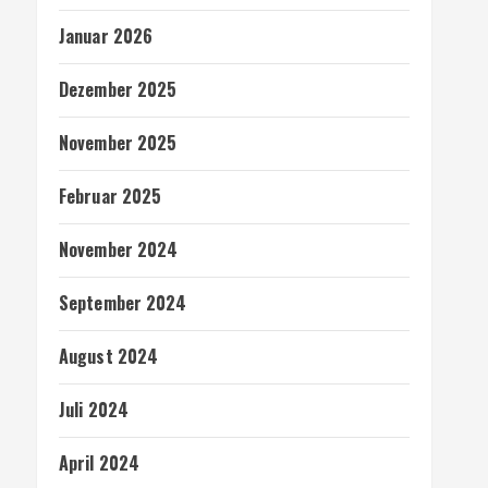
Januar 2026
Dezember 2025
November 2025
Februar 2025
November 2024
September 2024
August 2024
Juli 2024
April 2024