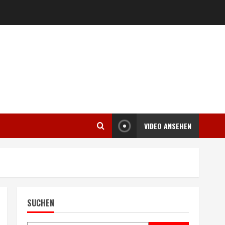
VIDEO ANSEHEN
SUCHEN