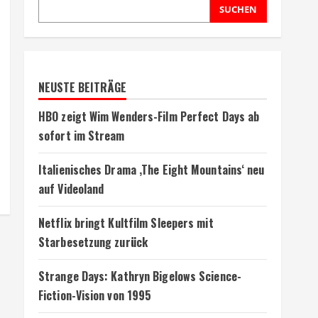
SUCHEN
NEUSTE BEITRÄGE
HBO zeigt Wim Wenders-Film Perfect Days ab
sofort im Stream
Italienisches Drama ‚The Eight Mountains‘ neu
auf Videoland
Netflix bringt Kultfilm Sleepers mit
Starbesetzung zurück
Strange Days: Kathryn Bigelows Science-
Fiction-Vision von 1995