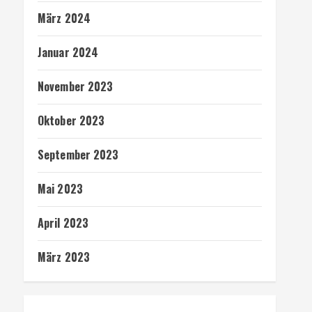
März 2024
Januar 2024
November 2023
Oktober 2023
September 2023
Mai 2023
April 2023
März 2023