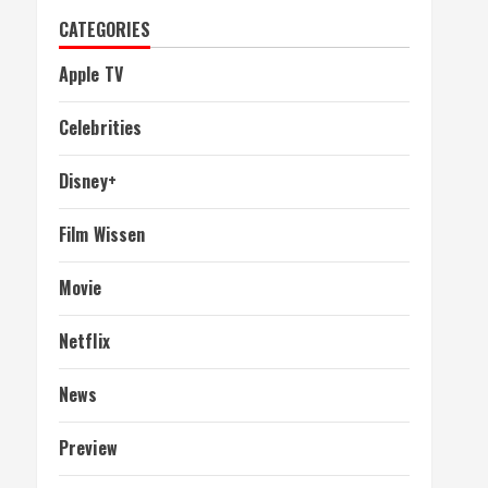
CATEGORIES
Apple TV
Celebrities
Disney+
Film Wissen
Movie
Netflix
News
Preview