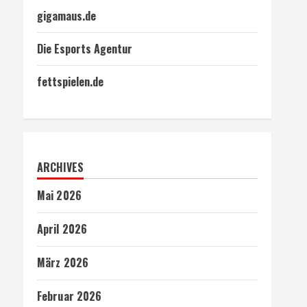
gigamaus.de
Die Esports Agentur
fettspielen.de
ARCHIVES
Mai 2026
April 2026
März 2026
Februar 2026