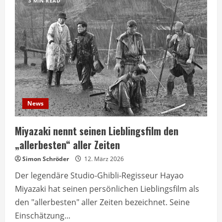
3 MIN READ
News
Miyazaki nennt seinen Lieblingsfilm den
„allerbesten“ aller Zeiten
Simon Schröder
12. März 2026
Der legendäre Studio-Ghibli-Regisseur Hayao
Miyazaki hat seinen persönlichen Lieblingsfilm als
den "allerbesten" aller Zeiten bezeichnet. Seine
Einschätzung...