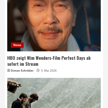
News
HBO zeigt Wim Wenders-Film Perfect Days ab
sofort im Stream
Simon Schröder
5. Mai 2026