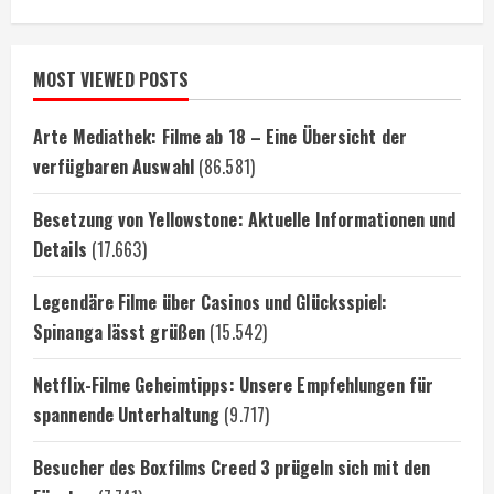
MOST VIEWED POSTS
Arte Mediathek: Filme ab 18 – Eine Übersicht der
verfügbaren Auswahl
(86.581)
Besetzung von Yellowstone: Aktuelle Informationen und
Details
(17.663)
Legendäre Filme über Casinos und Glücksspiel:
Spinanga lässt grüßen
(15.542)
Netflix-Filme Geheimtipps: Unsere Empfehlungen für
spannende Unterhaltung
(9.717)
Besucher des Boxfilms Creed 3 prügeln sich mit den