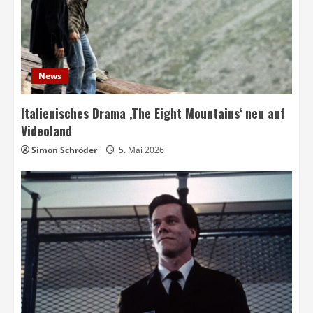
News
Italienisches Drama ‚The Eight Mountains‘ neu auf
Videoland
Simon Schröder
5. Mai 2026