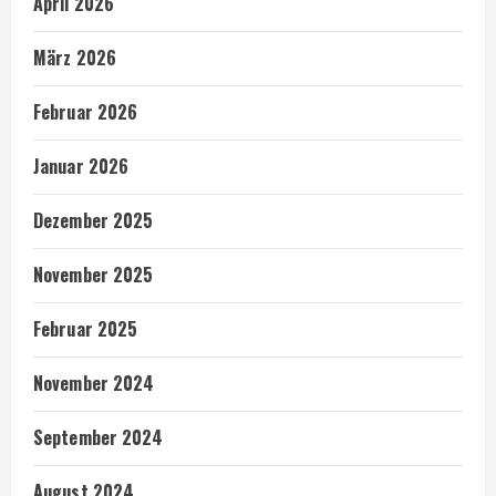
April 2026
März 2026
Februar 2026
Januar 2026
Dezember 2025
November 2025
Februar 2025
November 2024
September 2024
August 2024