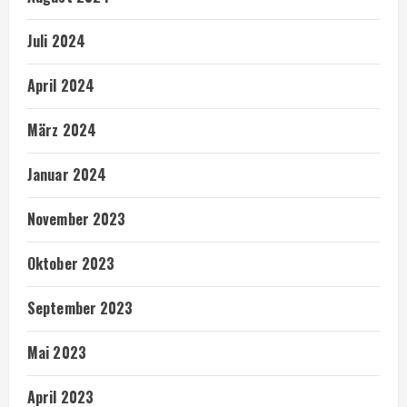
Juli 2024
April 2024
März 2024
Januar 2024
November 2023
Oktober 2023
September 2023
Mai 2023
April 2023