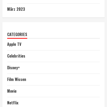
März 2023
CATEGORIES
Apple TV
Celebrities
Disney+
Film Wissen
Movie
Netflix