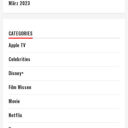
März 2023
CATEGORIES
Apple TV
Celebrities
Disney+
Film Wissen
Movie
Netflix