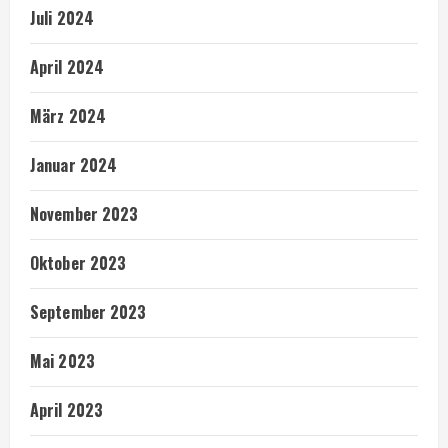
Juli 2024
April 2024
März 2024
Januar 2024
November 2023
Oktober 2023
September 2023
Mai 2023
April 2023