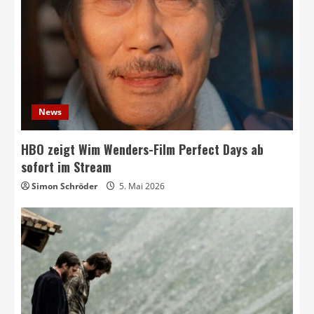
News
HBO zeigt Wim Wenders-Film Perfect Days ab
sofort im Stream
Simon Schröder
5. Mai 2026