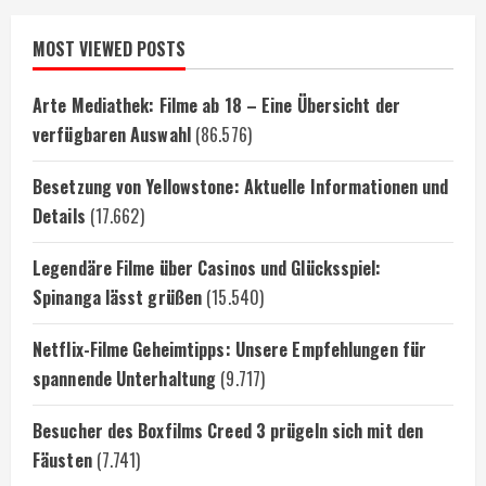
MOST VIEWED POSTS
Arte Mediathek: Filme ab 18 – Eine Übersicht der
verfügbaren Auswahl
(86.576)
Besetzung von Yellowstone: Aktuelle Informationen und
Details
(17.662)
Legendäre Filme über Casinos und Glücksspiel:
Spinanga lässt grüßen
(15.540)
Netflix-Filme Geheimtipps: Unsere Empfehlungen für
spannende Unterhaltung
(9.717)
Besucher des Boxfilms Creed 3 prügeln sich mit den
Fäusten
(7.741)