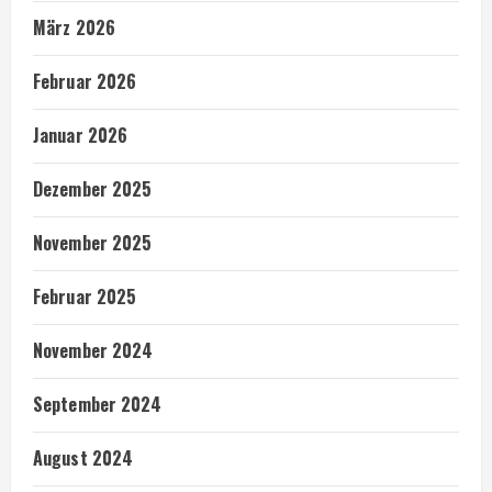
März 2026
Februar 2026
Januar 2026
Dezember 2025
November 2025
Februar 2025
November 2024
September 2024
August 2024