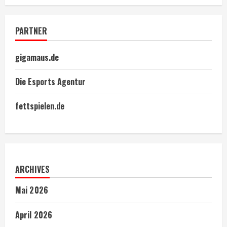
PARTNER
gigamaus.de
Die Esports Agentur
fettspielen.de
ARCHIVES
Mai 2026
April 2026