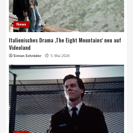
News
Italienisches Drama ‚The Eight Mountains‘ neu auf
Videoland
Simon Schröder
5. Mai 2026