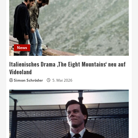
News
Italienisches Drama ‚The Eight Mountains‘ neu auf
Videoland
Simon Schröder
5. Mai 2026