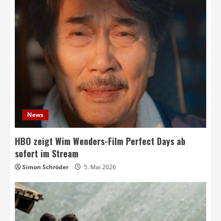
News
HBO zeigt Wim Wenders-Film Perfect Days ab
sofort im Stream
Simon Schröder
5. Mai 2026