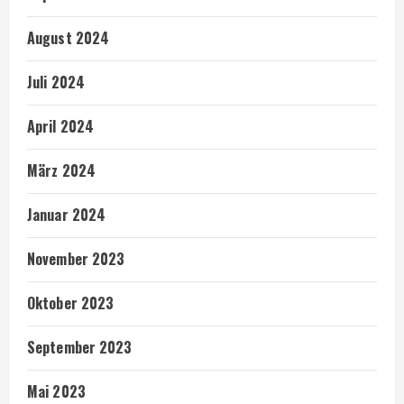
August 2024
Juli 2024
April 2024
März 2024
Januar 2024
November 2023
Oktober 2023
September 2023
Mai 2023