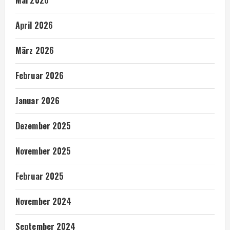
Mai 2026
April 2026
März 2026
Februar 2026
Januar 2026
Dezember 2025
November 2025
Februar 2025
November 2024
September 2024