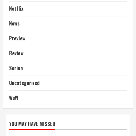
Netflix
News
Preview
Review
Serien
Uncategorized
WoW
YOU MAY HAVE MISSED