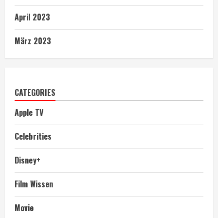
April 2023
März 2023
CATEGORIES
Apple TV
Celebrities
Disney+
Film Wissen
Movie