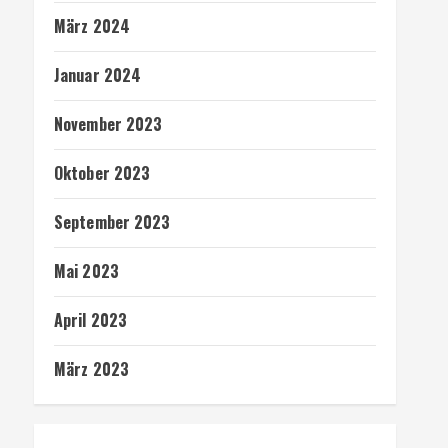
März 2024
Januar 2024
November 2023
Oktober 2023
September 2023
Mai 2023
April 2023
März 2023