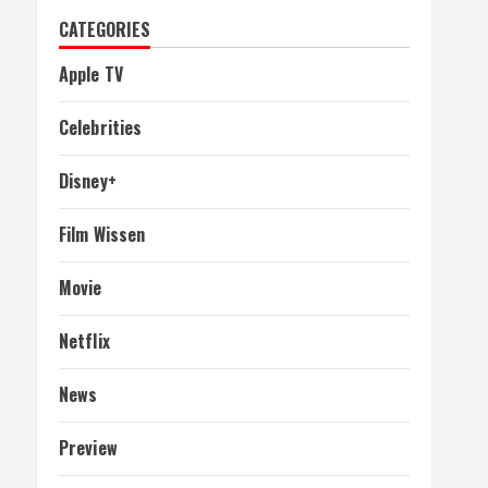
CATEGORIES
Apple TV
Celebrities
Disney+
Film Wissen
Movie
Netflix
News
Preview