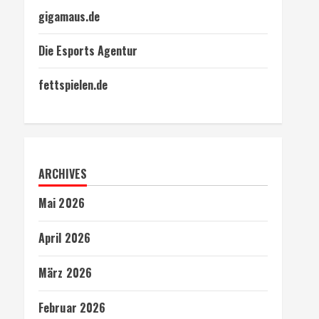
gigamaus.de
Die Esports Agentur
fettspielen.de
ARCHIVES
Mai 2026
April 2026
März 2026
Februar 2026