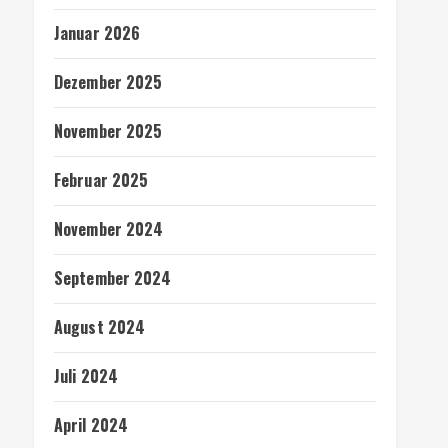
Januar 2026
Dezember 2025
November 2025
Februar 2025
November 2024
September 2024
August 2024
Juli 2024
April 2024