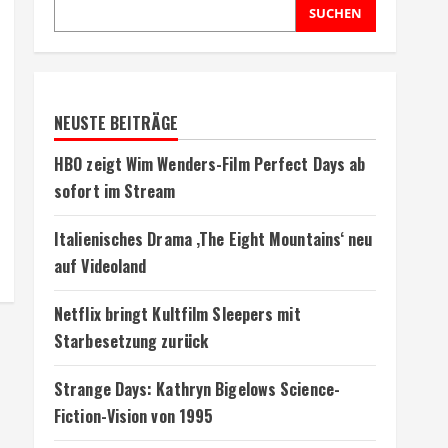
SUCHEN
NEUSTE BEITRÄGE
HBO zeigt Wim Wenders-Film Perfect Days ab
sofort im Stream
Italienisches Drama ‚The Eight Mountains‘ neu
auf Videoland
Netflix bringt Kultfilm Sleepers mit
Starbesetzung zurück
Strange Days: Kathryn Bigelows Science-
Fiction-Vision von 1995