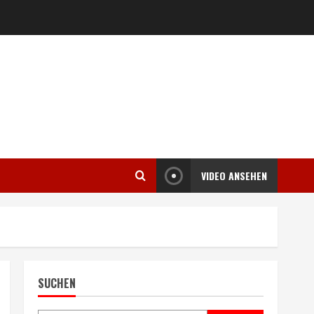
VIDEO ANSEHEN
SUCHEN