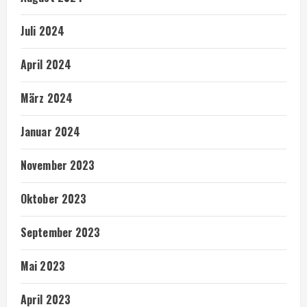
Juli 2024
April 2024
März 2024
Januar 2024
November 2023
Oktober 2023
September 2023
Mai 2023
April 2023