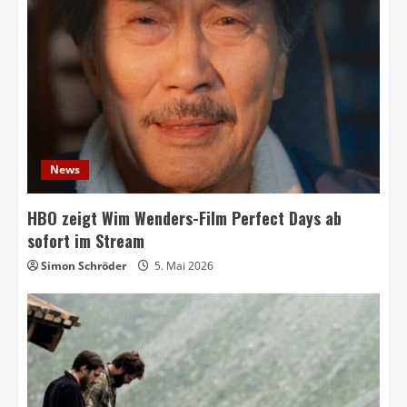
News
HBO zeigt Wim Wenders-Film Perfect Days ab
sofort im Stream
Simon Schröder
5. Mai 2026