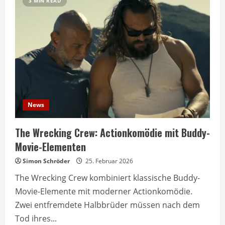
3 MIN READ
News
The Wrecking Crew: Actionkomödie mit Buddy-
Movie-Elementen
Simon Schröder
25. Februar 2026
The Wrecking Crew kombiniert klassische Buddy-
Movie-Elemente mit moderner Actionkomödie.
Zwei entfremdete Halbbrüder müssen nach dem
Tod ihres...