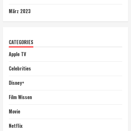
März 2023
CATEGORIES
Apple TV
Celebrities
Disney+
Film Wissen
Movie
Netflix