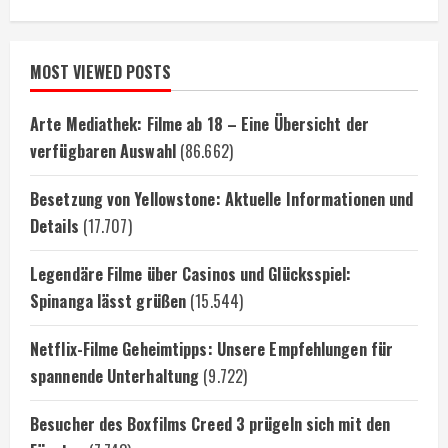
MOST VIEWED POSTS
Arte Mediathek: Filme ab 18 – Eine Übersicht der
verfügbaren Auswahl
(86.662)
Besetzung von Yellowstone: Aktuelle Informationen und
Details
(17.707)
Legendäre Filme über Casinos und Glücksspiel:
Spinanga lässt grüßen
(15.544)
Netflix-Filme Geheimtipps: Unsere Empfehlungen für
spannende Unterhaltung
(9.722)
Besucher des Boxfilms Creed 3 prügeln sich mit den