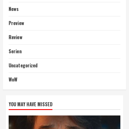
News
Preview
Review
Serien
Uncategorized
WoW
YOU MAY HAVE MISSED