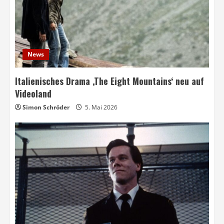
News
Italienisches Drama ‚The Eight Mountains‘ neu auf
Videoland
Simon Schröder
5. Mai 2026