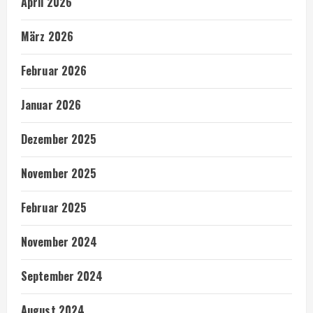
April 2026
März 2026
Februar 2026
Januar 2026
Dezember 2025
November 2025
Februar 2025
November 2024
September 2024
August 2024