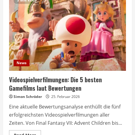
3 MIN READ
News
Videospielverfilmungen: Die 5 besten
Gamefilms laut Bewertungen
Simon Schröder
25. Februar 2026
Eine aktuelle Bewertungsanalyse enthüllt die fünf
erfolgreichsten Videospielverfilmungen aller
Zeiten. Von Final Fantasy VII: Advent Children bis...
Read