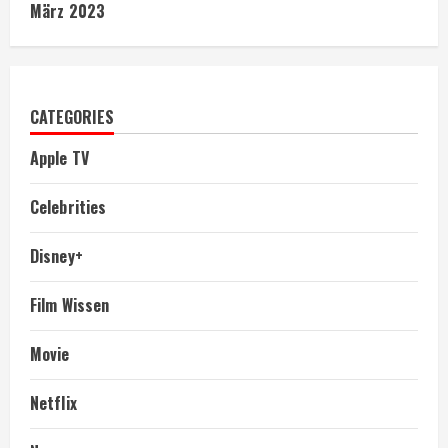
März 2023
CATEGORIES
Apple TV
Celebrities
Disney+
Film Wissen
Movie
Netflix