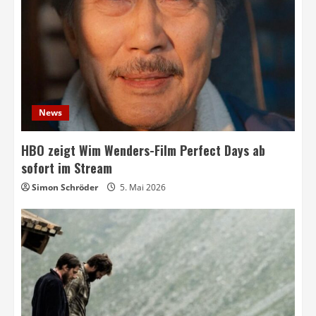
News
HBO zeigt Wim Wenders-Film Perfect Days ab
sofort im Stream
Simon Schröder
5. Mai 2026