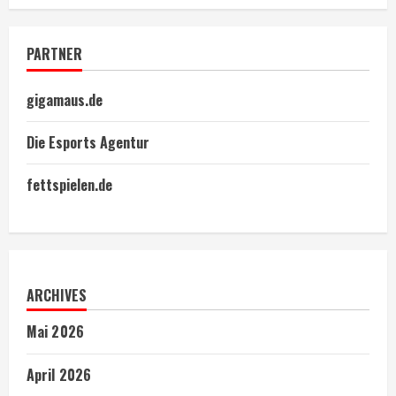
PARTNER
gigamaus.de
Die Esports Agentur
fettspielen.de
ARCHIVES
Mai 2026
April 2026