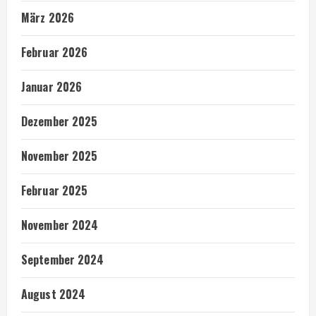
März 2026
Februar 2026
Januar 2026
Dezember 2025
November 2025
Februar 2025
November 2024
September 2024
August 2024