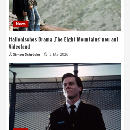
News
Italienisches Drama ‚The Eight Mountains‘ neu auf
Videoland
Simon Schröder
5. Mai 2026