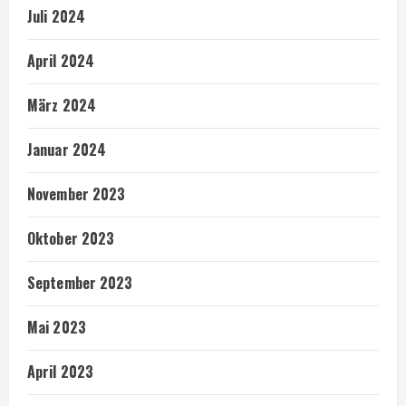
Juli 2024
April 2024
März 2024
Januar 2024
November 2023
Oktober 2023
September 2023
Mai 2023
April 2023