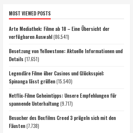
MOST VIEWED POSTS
Arte Mediathek: Filme ab 18 – Eine Übersicht der
verfügbaren Auswahl
(86.541)
Besetzung von Yellowstone: Aktuelle Informationen und
Details
(17.651)
Legendäre Filme über Casinos und Glücksspiel:
Spinanga lässt grüßen
(15.540)
Netflix-Filme Geheimtipps: Unsere Empfehlungen für
spannende Unterhaltung
(9.717)
Besucher des Boxfilms Creed 3 prügeln sich mit den
Fäusten
(7.738)