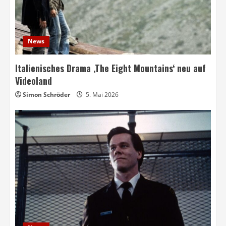
News
Italienisches Drama ‚The Eight Mountains‘ neu auf
Videoland
Simon Schröder
5. Mai 2026