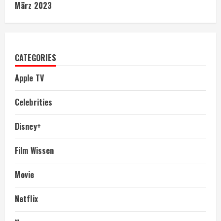
März 2023
CATEGORIES
Apple TV
Celebrities
Disney+
Film Wissen
Movie
Netflix