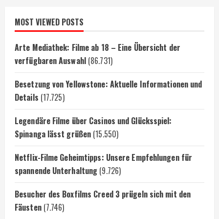
MOST VIEWED POSTS
Arte Mediathek: Filme ab 18 – Eine Übersicht der
verfügbaren Auswahl
(86.731)
Besetzung von Yellowstone: Aktuelle Informationen und
Details
(17.725)
Legendäre Filme über Casinos und Glücksspiel:
Spinanga lässt grüßen
(15.550)
Netflix-Filme Geheimtipps: Unsere Empfehlungen für
spannende Unterhaltung
(9.726)
Besucher des Boxfilms Creed 3 prügeln sich mit den
Fäusten
(7.746)