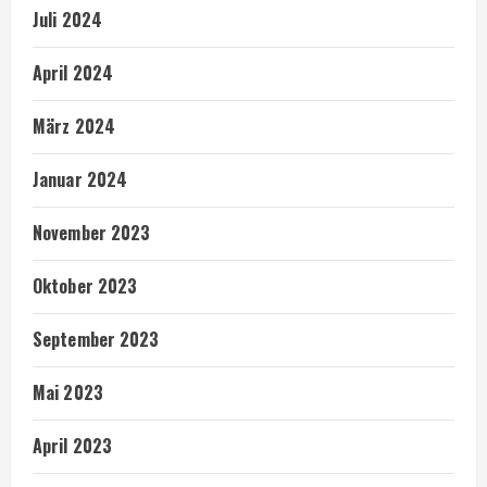
Juli 2024
April 2024
März 2024
Januar 2024
November 2023
Oktober 2023
September 2023
Mai 2023
April 2023