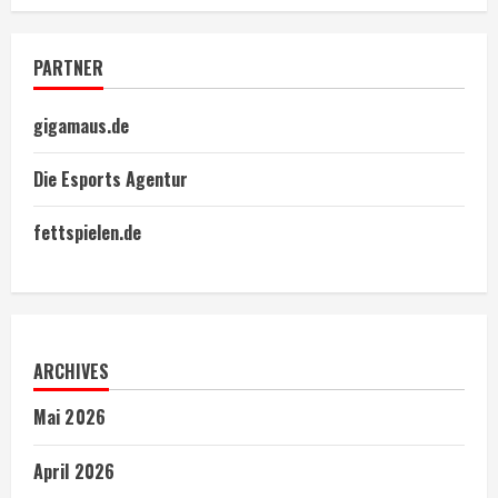
PARTNER
gigamaus.de
Die Esports Agentur
fettspielen.de
ARCHIVES
Mai 2026
April 2026