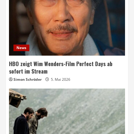
News
HBO zeigt Wim Wenders-Film Perfect Days ab
sofort im Stream
Simon Schröder
5. Mai 2026