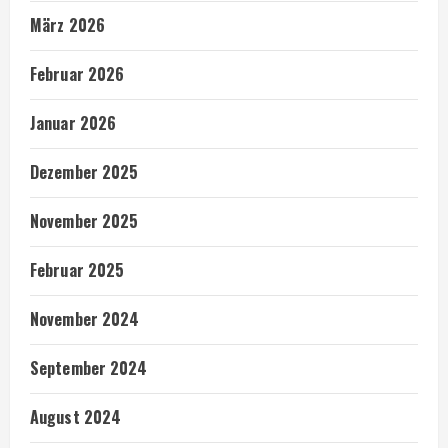
März 2026
Februar 2026
Januar 2026
Dezember 2025
November 2025
Februar 2025
November 2024
September 2024
August 2024