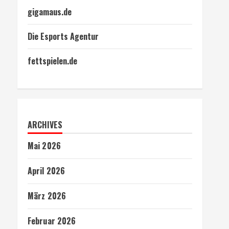
gigamaus.de
Die Esports Agentur
fettspielen.de
ARCHIVES
Mai 2026
April 2026
März 2026
Februar 2026