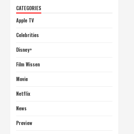
CATEGORIES
Apple TV
Celebrities
Disney+
Film Wissen
Movie
Netflix
News
Preview