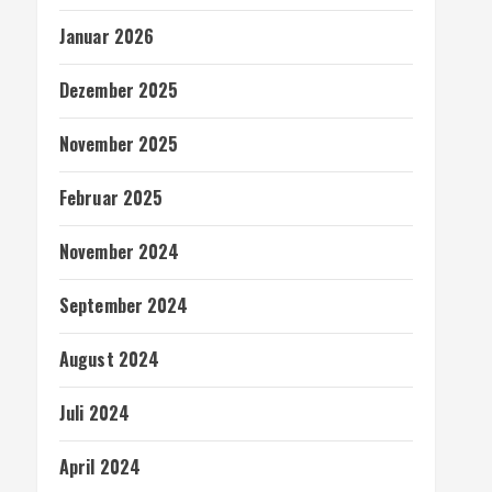
Januar 2026
Dezember 2025
November 2025
Februar 2025
November 2024
September 2024
August 2024
Juli 2024
April 2024