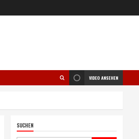
VIDEO ANSEHEN
SUCHEN