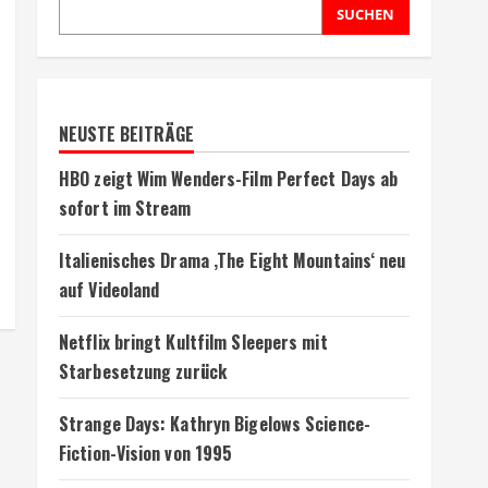
SUCHEN
NEUSTE BEITRÄGE
HBO zeigt Wim Wenders-Film Perfect Days ab
sofort im Stream
Italienisches Drama ‚The Eight Mountains‘ neu
auf Videoland
Netflix bringt Kultfilm Sleepers mit
Starbesetzung zurück
Strange Days: Kathryn Bigelows Science-
Fiction-Vision von 1995