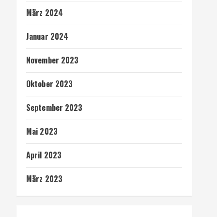
März 2024
Januar 2024
November 2023
Oktober 2023
September 2023
Mai 2023
April 2023
März 2023