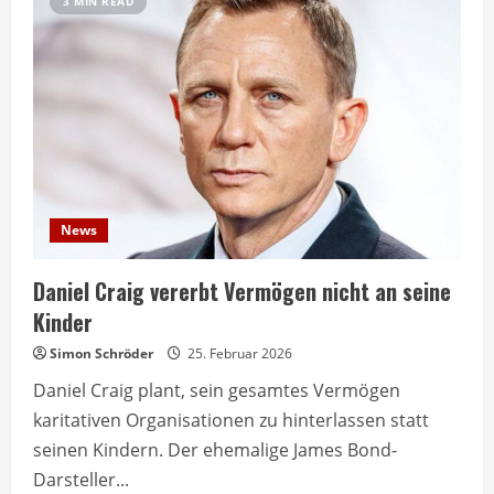
3 MIN READ
News
Daniel Craig vererbt Vermögen nicht an seine
Kinder
Simon Schröder
25. Februar 2026
Daniel Craig plant, sein gesamtes Vermögen
karitativen Organisationen zu hinterlassen statt
seinen Kindern. Der ehemalige James Bond-
Darsteller...