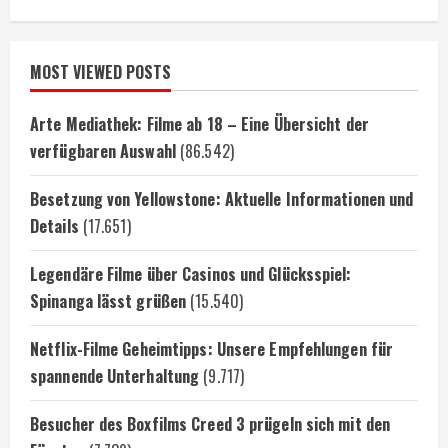
MOST VIEWED POSTS
Arte Mediathek: Filme ab 18 – Eine Übersicht der
verfügbaren Auswahl
(86.542)
Besetzung von Yellowstone: Aktuelle Informationen und
Details
(17.651)
Legendäre Filme über Casinos und Glücksspiel:
Spinanga lässt grüßen
(15.540)
Netflix-Filme Geheimtipps: Unsere Empfehlungen für
spannende Unterhaltung
(9.717)
Besucher des Boxfilms Creed 3 prügeln sich mit den