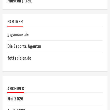
Fäusten
(7.739)
PARTNER
gigamaus.de
Die Esports Agentur
fettspielen.de
ARCHIVES
Mai 2026