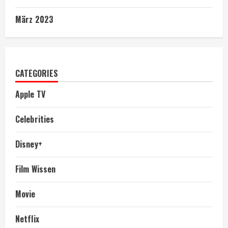
März 2023
CATEGORIES
Apple TV
Celebrities
Disney+
Film Wissen
Movie
Netflix