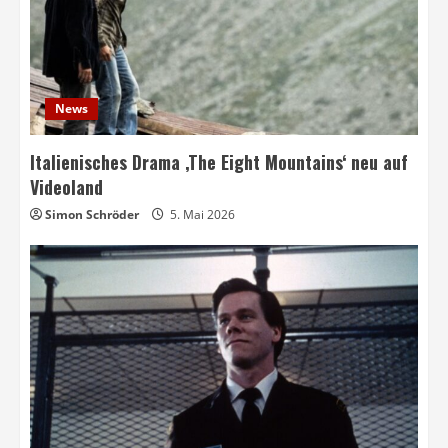
News
Italienisches Drama ‚The Eight Mountains‘ neu auf
Videoland
Simon Schröder
5. Mai 2026