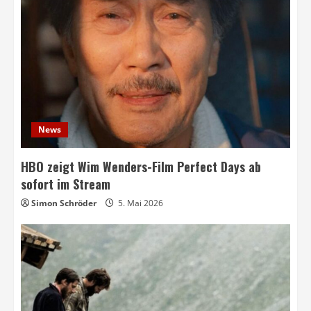
News
HBO zeigt Wim Wenders-Film Perfect Days ab
sofort im Stream
Simon Schröder
5. Mai 2026