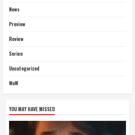
News
Preview
Review
Serien
Uncategorized
WoW
YOU MAY HAVE MISSED