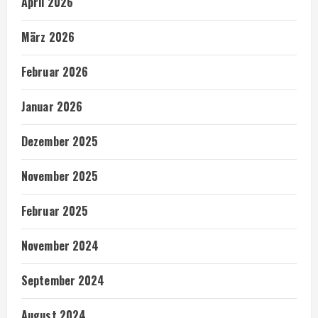
April 2026
März 2026
Februar 2026
Januar 2026
Dezember 2025
November 2025
Februar 2025
November 2024
September 2024
August 2024