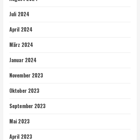
Juli 2024
April 2024
März 2024
Januar 2024
November 2023
Oktober 2023
September 2023
Mai 2023
April 2023