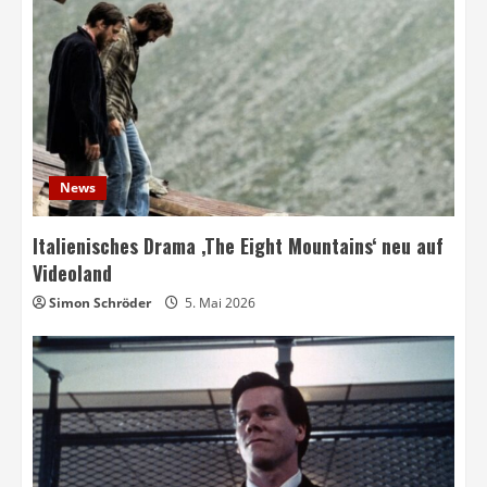
News
Italienisches Drama ‚The Eight Mountains‘ neu auf
Videoland
Simon Schröder
5. Mai 2026