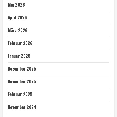
Mai 2026
April 2026
März 2026
Februar 2026
Januar 2026
Dezember 2025
November 2025
Februar 2025
November 2024