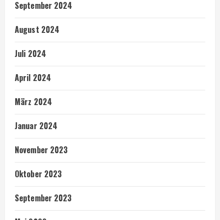
September 2024
August 2024
Juli 2024
April 2024
März 2024
Januar 2024
November 2023
Oktober 2023
September 2023