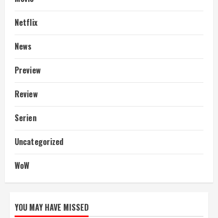
Netflix
News
Preview
Review
Serien
Uncategorized
WoW
YOU MAY HAVE MISSED