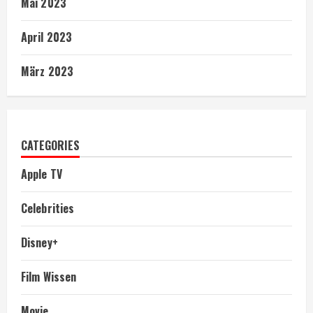
Mai 2023
April 2023
März 2023
CATEGORIES
Apple TV
Celebrities
Disney+
Film Wissen
Movie