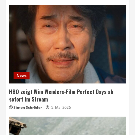
News
HBO zeigt Wim Wenders-Film Perfect Days ab
sofort im Stream
Simon Schröder
5. Mai 2026