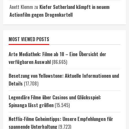
Anett Klemm
zu
Kiefer Sutherland kämpft in neuem
Actionfilm gegen Drogenkartell
MOST VIEWED POSTS
Arte Mediathek: Filme ab 18 – Eine Übersicht der
verfügbaren Auswahl
(86.665)
Besetzung von Yellowstone: Aktuelle Informationen und
Details
(17.708)
Legendäre Filme über Casinos und Glücksspiel:
Spinanga lässt grüßen
(15.545)
Netflix-Filme Geheimtipps: Unsere Empfehlungen für
spannende Unterhaltung
(9.723)