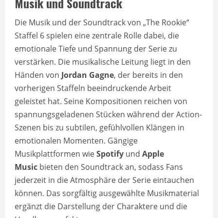
Musik und Soundtrack
Die Musik und der Soundtrack von „The Rookie“
Staffel 6 spielen eine zentrale Rolle dabei, die
emotionale Tiefe und Spannung der Serie zu
verstärken. Die musikalische Leitung liegt in den
Händen von
Jordan Gagne
, der bereits in den
vorherigen Staffeln beeindruckende Arbeit
geleistet hat. Seine Kompositionen reichen von
spannungsgeladenen Stücken während der Action-
Szenen bis zu subtilen, gefühlvollen Klängen in
emotionalen Momenten. Gängige
Musikplattformen wie
Spotify
und
Apple
Music
bieten den Soundtrack an, sodass Fans
jederzeit in die Atmosphäre der Serie eintauchen
können. Das sorgfältig ausgewählte Musikmaterial
ergänzt die Darstellung der Charaktere und die