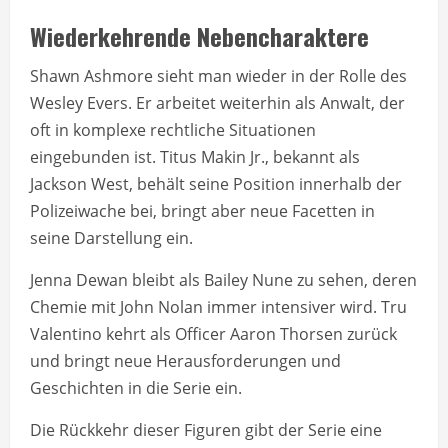
Wiederkehrende Nebencharaktere
Shawn Ashmore sieht man wieder in der Rolle des
Wesley Evers. Er arbeitet weiterhin als Anwalt, der
oft in komplexe rechtliche Situationen
eingebunden ist. Titus Makin Jr., bekannt als
Jackson West, behält seine Position innerhalb der
Polizeiwache bei, bringt aber neue Facetten in
seine Darstellung ein.
Jenna Dewan bleibt als Bailey Nune zu sehen, deren
Chemie mit John Nolan immer intensiver wird. Tru
Valentino kehrt als Officer Aaron Thorsen zurück
und bringt neue Herausforderungen und
Geschichten in die Serie ein.
Die Rückkehr dieser Figuren gibt der Serie eine