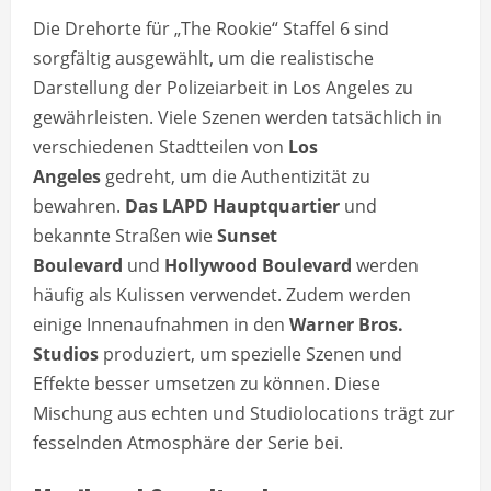
Die Drehorte für „The Rookie“ Staffel 6 sind
sorgfältig ausgewählt, um die realistische
Darstellung der Polizeiarbeit in Los Angeles zu
gewährleisten. Viele Szenen werden tatsächlich in
verschiedenen Stadtteilen von
Los
Angeles
gedreht, um die Authentizität zu
bewahren.
Das LAPD Hauptquartier
und
bekannte Straßen wie
Sunset
Boulevard
und
Hollywood Boulevard
werden
häufig als Kulissen verwendet. Zudem werden
einige Innenaufnahmen in den
Warner Bros.
Studios
produziert, um spezielle Szenen und
Effekte besser umsetzen zu können. Diese
Mischung aus echten und Studiolocations trägt zur
fesselnden Atmosphäre der Serie bei.