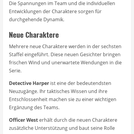
Die Spannungen im Team und die individuellen
Entwicklungen der Charaktere sorgen für
durchgehende Dynamik.
Neue Charaktere
Mehrere neue Charaktere werden in der sechsten
Staffel eingeführt. Diese neuen Gesichter bringen
frischen Wind und unerwartete Wendungen in die
Serie.
Detective Harper
ist eine der bedeutendsten
Neuzugänge. Ihr taktisches Wissen und ihre
Entschlossenheit machen sie zu einer wichtigen
Ergänzung des Teams.
Officer West
erhält durch die neuen Charaktere
zusätzliche Unterstützung und baut seine Rolle