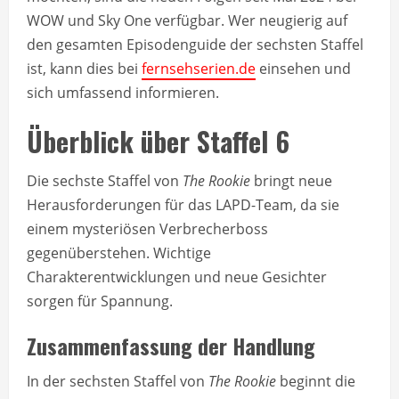
WOW und Sky One verfügbar. Wer neugierig auf
den gesamten Episodenguide der sechsten Staffel
ist, kann dies bei
fernsehserien.de
einsehen und
sich umfassend informieren.
Überblick über Staffel 6
Die sechste Staffel von
The Rookie
bringt neue
Herausforderungen für das LAPD-Team, da sie
einem mysteriösen Verbrecherboss
gegenüberstehen. Wichtige
Charakterentwicklungen und neue Gesichter
sorgen für Spannung.
Zusammenfassung der Handlung
In der sechsten Staffel von
The Rookie
beginnt die