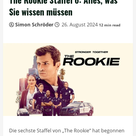
Sie wissen müssen
Simon Schröder
26. August 2024
12 min read
Die sechste Staffel von „The Rookie“ hat begonnen