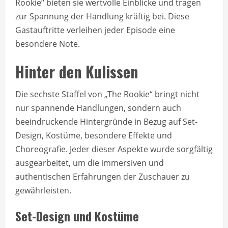
Rookie“ bieten sie wertvolle Einblicke und tragen
zur Spannung der Handlung kräftig bei. Diese
Gastauftritte verleihen jeder Episode eine
besondere Note.
Hinter den Kulissen
Die sechste Staffel von „The Rookie“ bringt nicht
nur spannende Handlungen, sondern auch
beeindruckende Hintergründe in Bezug auf Set-
Design, Kostüme, besondere Effekte und
Choreografie. Jeder dieser Aspekte wurde sorgfältig
ausgearbeitet, um die immersiven und
authentischen Erfahrungen der Zuschauer zu
gewährleisten.
Set-Design und Kostüme