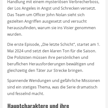
Handlung mit einem mysteriösen Verbrecherboss,
der Los Angeles in Angst und Schrecken versetzt.
Das Team um Officer John Nolan sieht sich
gezielten Angriffen ausgesetzt und versucht
herauszufinden, warum sie ins Visier genommen
wurden.
Die erste Episode, „Die letzte Schicht“, startet am 1.
Mai 2024 und setzt den klaren Ton für die Saison.
Die Polizisten müssen ihre persönlichen und
beruflichen Herausforderungen bewältigen und
gleichzeitig den Täter zur Strecke bringen.
Spannende Wendungen und gefährliche Missionen
sind ein stetiges Thema, was die Serie dramatisch
und fesselnd macht.
Hauptcharaktere und ihre