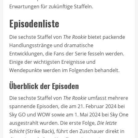
Erwartungen für zukünftige Staffeln.
Episodenliste
Die sechste Staffel von
The Rookie
bietet packende
Handlungsstränge und dramatische
Entwicklungen, die Fans der Serie fesseln werden.
Einige der wichtigsten Ereignisse und
Wendepunkte werden im Folgenden behandelt.
Überblick der Episoden
Die sechste Staffel von
The Rookie
umfasst mehrere
spannende Episoden, die am 21. Februar 2024 bei
Sky GO und WOW sowie am 1. Mai 2024 bei Sky One
ausgestrahlt wurden. Die erste Folge,
Die letzte
Schicht
(Strike Back), führt den Zuschauer direkt in