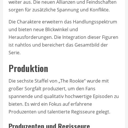
weiter aus. Die neuen Allianzen und Feindschaften
sorgen für zusätzliche Spannung und Konflikte.
Die Charaktere erweitern das Handlungsspektrum
und bieten neue Blickwinkel und
Herausforderungen. Die Integration dieser Figuren
ist nahtlos und bereichert das Gesamtbild der
Serie.
Produktion
Die sechste Staffel von „The Rookie“ wurde mit
großer Sorgfalt produziert, um den Fans
spannende und qualitativ hochwertige Episoden zu
bieten. Es wird ein Fokus auf erfahrene
Produzenten und talentierte Regisseure gelegt.
Produzenten und Regisseure