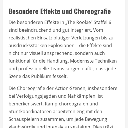
Besondere Effekte und Choreografie
Die besonderen Effekte in „The Rookie“ Staffel 6
sind beeindruckend und gut integriert. Vom
realistischen Einsatz blutiger Verletzungen bis zu
ausdrucksstarken Explosionen – die Effekte sind
nicht nur visuell ansprechend, sondern auch
funktional für die Handlung. Modernste Techniken
und professionelle Teams sorgen dafür, dass jede
Szene das Publikum fesselt.
Die Choreografie der Action-Szenen, insbesondere
bei Verfolgungsjagden und Nahkämpfen, ist
bemerkenswert. Kampfchoreografen und
Stuntkoordinatoren arbeiteten eng mit den
Schauspielern zusammen, um jede Bewegung
glaubwürdig und intensiv zu gestalten. Dies trägt