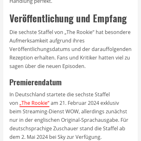
Handlung perfekt.
Veröffentlichung und Empfang
Die sechste Staffel von „The Rookie“ hat besondere
Aufmerksamkeit aufgrund ihres
Veröffentlichungsdatums und der darauffolgenden
Rezeption erhalten. Fans und Kritiker hatten viel zu
sagen über die neuen Episoden.
Premierendatum
In Deutschland startete die sechste Staffel
von
„The Rookie“
am 21. Februar 2024 exklusiv
beim Streaming-Dienst WOW, allerdings zunächst
nur in der englischen Original-Sprachausgabe. Für
deutschsprachige Zuschauer stand die Staffel ab
dem 2. Mai 2024 bei Sky zur Verfügung.