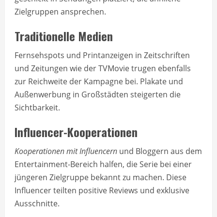
Zielgruppen ansprechen.
Traditionelle Medien
Fernsehspots und Printanzeigen in Zeitschriften
und Zeitungen wie der TVMovie trugen ebenfalls
zur Reichweite der Kampagne bei. Plakate und
Außenwerbung in Großstädten steigerten die
Sichtbarkeit.
Influencer-Kooperationen
Kooperationen mit Influencern
und Bloggern aus dem
Entertainment-Bereich halfen, die Serie bei einer
jüngeren Zielgruppe bekannt zu machen. Diese
Influencer teilten positive Reviews und exklusive
Ausschnitte.