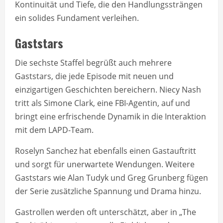
Kontinuität und Tiefe, die den Handlungssträngen
ein solides Fundament verleihen.
Gaststars
Die sechste Staffel begrüßt auch mehrere
Gaststars, die jede Episode mit neuen und
einzigartigen Geschichten bereichern. Niecy Nash
tritt als Simone Clark, eine FBI-Agentin, auf und
bringt eine erfrischende Dynamik in die Interaktion
mit dem LAPD-Team.
Roselyn Sanchez hat ebenfalls einen Gastauftritt
und sorgt für unerwartete Wendungen. Weitere
Gaststars wie Alan Tudyk und Greg Grunberg fügen
der Serie zusätzliche Spannung und Drama hinzu.
Gastrollen werden oft unterschätzt, aber in „The