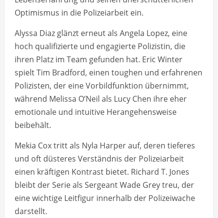
Optimismus in die Polizeiarbeit ein.
Alyssa Diaz glänzt erneut als Angela Lopez, eine
hoch qualifizierte und engagierte Polizistin, die
ihren Platz im Team gefunden hat. Eric Winter
spielt Tim Bradford, einen toughen und erfahrenen
Polizisten, der eine Vorbildfunktion übernimmt,
während Melissa O’Neil als Lucy Chen ihre eher
emotionale und intuitive Herangehensweise
beibehält.
Mekia Cox tritt als Nyla Harper auf, deren tieferes
und oft düsteres Verständnis der Polizeiarbeit
einen kräftigen Kontrast bietet. Richard T. Jones
bleibt der Serie als Sergeant Wade Grey treu, der
eine wichtige Leitfigur innerhalb der Polizeiwache
darstellt.