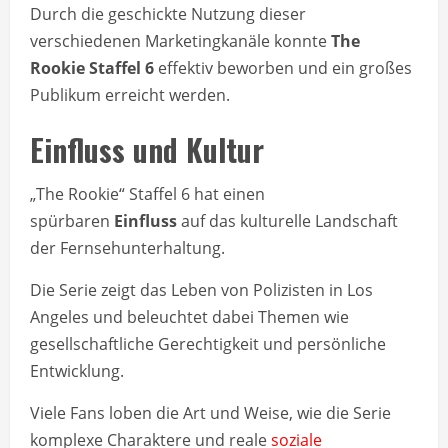
Durch die geschickte Nutzung dieser
verschiedenen Marketingkanäle konnte
The
Rookie Staffel 6
effektiv beworben und ein großes
Publikum erreicht werden.
Einfluss und Kultur
„The Rookie“ Staffel 6 hat einen
spürbaren
Einfluss
auf das kulturelle Landschaft
der Fernsehunterhaltung.
Die Serie zeigt das Leben von Polizisten in Los
Angeles und beleuchtet dabei Themen wie
gesellschaftliche Gerechtigkeit und persönliche
Entwicklung.
Viele Fans loben die Art und Weise, wie die Serie
komplexe Charaktere und reale
soziale