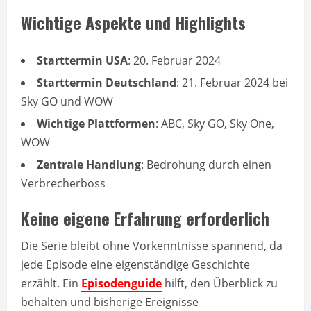
Wichtige Aspekte und Highlights
Starttermin USA
: 20. Februar 2024
Starttermin Deutschland
: 21. Februar 2024 bei
Sky GO und WOW
Wichtige Plattformen
: ABC, Sky GO, Sky One,
WOW
Zentrale Handlung
: Bedrohung durch einen
Verbrecherboss
Keine eigene Erfahrung erforderlich
Die Serie bleibt ohne Vorkenntnisse spannend, da
jede Episode eine eigenständige Geschichte
erzählt. Ein
Episodenguide
hilft, den Überblick zu
behalten und bisherige Ereignisse