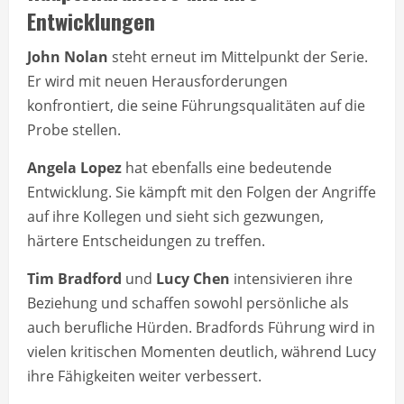
Entwicklungen
John Nolan
steht erneut im Mittelpunkt der Serie.
Er wird mit neuen Herausforderungen
konfrontiert, die seine Führungsqualitäten auf die
Probe stellen.
Angela Lopez
hat ebenfalls eine bedeutende
Entwicklung. Sie kämpft mit den Folgen der Angriffe
auf ihre Kollegen und sieht sich gezwungen,
härtere Entscheidungen zu treffen.
Tim Bradford
und
Lucy Chen
intensivieren ihre
Beziehung und schaffen sowohl persönliche als
auch berufliche Hürden. Bradfords Führung wird in
vielen kritischen Momenten deutlich, während Lucy
ihre Fähigkeiten weiter verbessert.