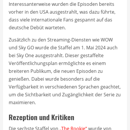
Interessanterweise wurden die Episoden bereits
vorher in den USA ausgestrahlt, was dazu führte,
dass viele internationale Fans gespannt auf das
deutsche Debüt warteten.
Zusätzlich zu den Streaming-Diensten wie WOW
und Sky GO wurde die Staffel am 1. Mai 2024 auch
bei Sky One ausgestrahlt. Dieser gestaffelte
Veröffentlichungsplan ermöglichte es einem
breiteren Publikum, die neuen Episoden zu
genießen. Dabei wurde besonders auf die
Verfügbarkeit in verschiedenen Sprachen geachtet,
um die Sichtbarkeit und Zugänglichkeit der Serie zu
maximieren.
Rezeption und Kritiken
Die sechste Staffel von
„The Rookie“
wurde von