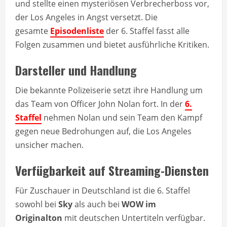
und stellte einen mysteriösen Verbrecherboss vor,
der Los Angeles in Angst versetzt. Die
gesamte
Episodenliste
der 6. Staffel fasst alle
Folgen zusammen und bietet ausführliche Kritiken.
Darsteller und Handlung
Die bekannte Polizeiserie setzt ihre Handlung um
das Team von Officer John Nolan fort. In der
6.
Staffel
nehmen Nolan und sein Team den Kampf
gegen neue Bedrohungen auf, die Los Angeles
unsicher machen.
Verfügbarkeit auf Streaming-Diensten
Für Zuschauer in Deutschland ist die 6. Staffel
sowohl bei
Sky
als auch bei
WOW im
Originalton
mit deutschen Untertiteln verfügbar.