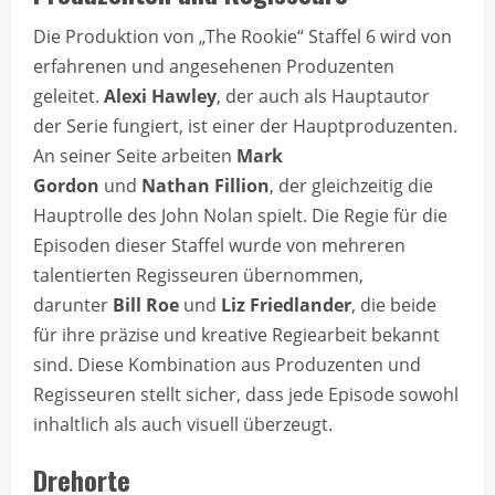
Die Produktion von „The Rookie“ Staffel 6 wird von
erfahrenen und angesehenen Produzenten
geleitet.
Alexi Hawley
, der auch als Hauptautor
der Serie fungiert, ist einer der Hauptproduzenten.
An seiner Seite arbeiten
Mark
Gordon
und
Nathan Fillion
, der gleichzeitig die
Hauptrolle des John Nolan spielt. Die Regie für die
Episoden dieser Staffel wurde von mehreren
talentierten Regisseuren übernommen,
darunter
Bill Roe
und
Liz Friedlander
, die beide
für ihre präzise und kreative Regiearbeit bekannt
sind. Diese Kombination aus Produzenten und
Regisseuren stellt sicher, dass jede Episode sowohl
inhaltlich als auch visuell überzeugt.
Drehorte