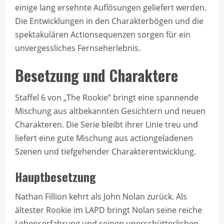
einige lang ersehnte Auflösungen geliefert werden.
Die Entwicklungen in den Charakterbögen und die
spektakulären Actionsequenzen sorgen für ein
unvergessliches Fernseherlebnis.
Besetzung und Charaktere
Staffel 6 von „The Rookie“ bringt eine spannende
Mischung aus altbekannten Gesichtern und neuen
Charakteren. Die Serie bleibt ihrer Linie treu und
liefert eine gute Mischung aus actiongeladenen
Szenen und tiefgehender Charakterentwicklung.
Hauptbesetzung
Nathan Fillion kehrt als John Nolan zurück. Als
ältester Rookie im LAPD bringt Nolan seine reiche
Lebenserfahrung und seinen unerschütterlichen