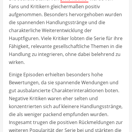
Fans und Kritikern gleichermaßen positiv
aufgenommen. Besonders hervorgehoben wurden
die spannenden Handlungsstränge und die
charakterliche Weiterentwicklung der
Hauptfiguren. Viele Kritiker lobten die Serie für ihre
Fähigkeit, relevante gesellschaftliche Themen in die
Handlung zu integrieren, ohne dabei belehrend zu
wirken.
Einige Episoden erhielten besonders hohe
Bewertungen, da sie spannende Wendungen und
gut ausbalancierte Charakterinteraktionen boten.
Negative Kritiken waren eher selten und
konzentrierten sich auf kleinere Handlungsstränge,
die als weniger packend empfunden wurden.
Insgesamt trugen die positiven Rückmeldungen zur
weiteren Popularität der Serie bei und stärkten die