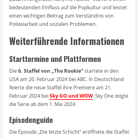
bedeutenden Einfluss auf die Popkultur und leistet
einen wichtigen Beitrag zum Verständnis von
Polizeiarbeit und sozialen Problemen.
Weiterführende Informationen
Starttermine und Plattformen
Die
6. Staffel von „The Rookie“
startete in den
USA am 20. Februar 2024 bei ABC. In Deutschland
feierte die neue Staffel ihre Premiere am 21.
Februar 2024 bei
Sky GO und WOW
. Sky One zeigte
die Serie ab dem 1. Mai 2024.
Episodenguide
Die Episode „Die letzte Schicht“ eröffnete die Staffel