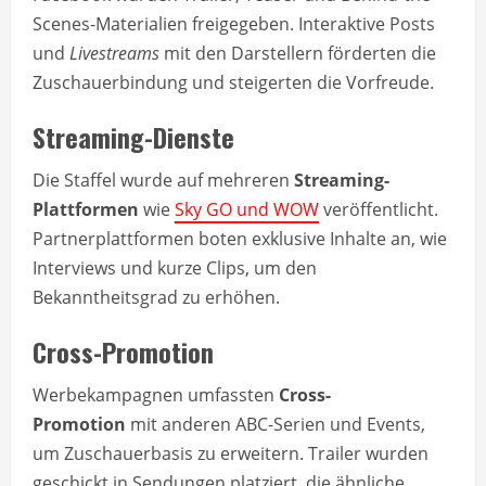
Scenes-Materialien freigegeben. Interaktive Posts
und
Livestreams
mit den Darstellern förderten die
Zuschauerbindung und steigerten die Vorfreude.
Streaming-Dienste
Die Staffel wurde auf mehreren
Streaming-
Plattformen
wie
Sky GO und WOW
veröffentlicht.
Partnerplattformen boten exklusive Inhalte an, wie
Interviews und kurze Clips, um den
Bekanntheitsgrad zu erhöhen.
Cross-Promotion
Werbekampagnen umfassten
Cross-
Promotion
mit anderen ABC-Serien und Events,
um Zuschauerbasis zu erweitern. Trailer wurden
geschickt in Sendungen platziert, die ähnliche