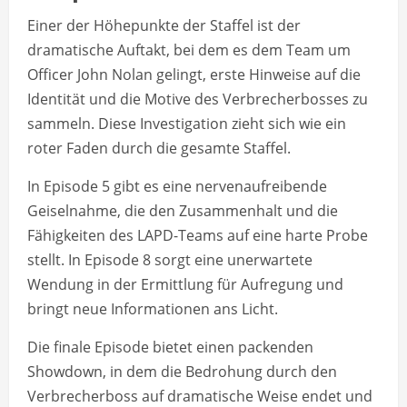
Einer der Höhepunkte der Staffel ist der
dramatische Auftakt, bei dem es dem Team um
Officer John Nolan gelingt, erste Hinweise auf die
Identität und die Motive des Verbrecherbosses zu
sammeln. Diese Investigation zieht sich wie ein
roter Faden durch die gesamte Staffel.
In Episode 5 gibt es eine nervenaufreibende
Geiselnahme, die den Zusammenhalt und die
Fähigkeiten des LAPD-Teams auf eine harte Probe
stellt. In Episode 8 sorgt eine unerwartete
Wendung in der Ermittlung für Aufregung und
bringt neue Informationen ans Licht.
Die finale Episode bietet einen packenden
Showdown, in dem die Bedrohung durch den
Verbrecherboss auf dramatische Weise endet und