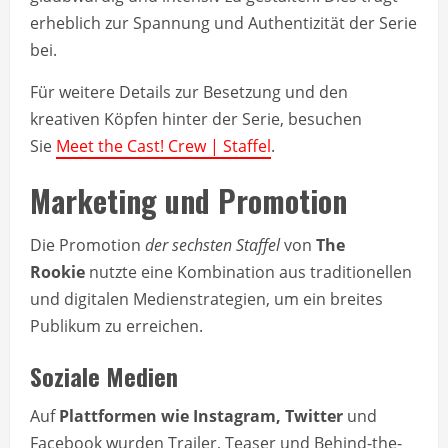
erheblich zur Spannung und Authentizität der Serie
bei.
Für weitere Details zur Besetzung und den
kreativen Köpfen hinter der Serie, besuchen
Sie
Meet the Cast! Crew | Staffel
.
Marketing und Promotion
Die Promotion
der sechsten Staffel
von
The
Rookie
nutzte eine Kombination aus traditionellen
und digitalen Medienstrategien, um ein breites
Publikum zu erreichen.
Soziale Medien
Auf
Plattformen wie Instagram, Twitter
und
Facebook wurden Trailer, Teaser und Behind-the-