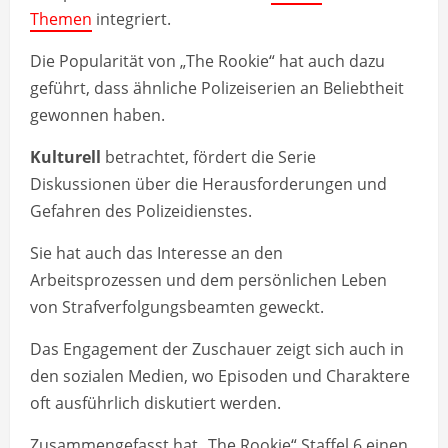
Themen
integriert.
Die Popularität von „The Rookie“ hat auch dazu
geführt, dass ähnliche Polizeiserien an Beliebtheit
gewonnen haben.
Kulturell
betrachtet, fördert die Serie
Diskussionen über die Herausforderungen und
Gefahren des Polizeidienstes.
Sie hat auch das Interesse an den
Arbeitsprozessen und dem persönlichen Leben
von Strafverfolgungsbeamten geweckt.
Das Engagement der Zuschauer zeigt sich auch in
den sozialen Medien, wo Episoden und Charaktere
oft ausführlich diskutiert werden.
Zusammengefasst hat „The Rookie“ Staffel 6 einen