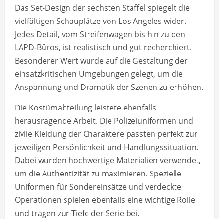
Das Set-Design der sechsten Staffel spiegelt die
vielfältigen Schauplätze von Los Angeles wider.
Jedes Detail, vom Streifenwagen bis hin zu den
LAPD-Büros, ist realistisch und gut recherchiert.
Besonderer Wert wurde auf die Gestaltung der
einsatzkritischen Umgebungen gelegt, um die
Anspannung und Dramatik der Szenen zu erhöhen.
Die Kostümabteilung leistete ebenfalls
herausragende Arbeit. Die Polizeiuniformen und
zivile Kleidung der Charaktere passten perfekt zur
jeweiligen Persönlichkeit und Handlungssituation.
Dabei wurden hochwertige Materialien verwendet,
um die Authentizität zu maximieren. Spezielle
Uniformen für Sondereinsätze und verdeckte
Operationen spielen ebenfalls eine wichtige Rolle
und tragen zur Tiefe der Serie bei.