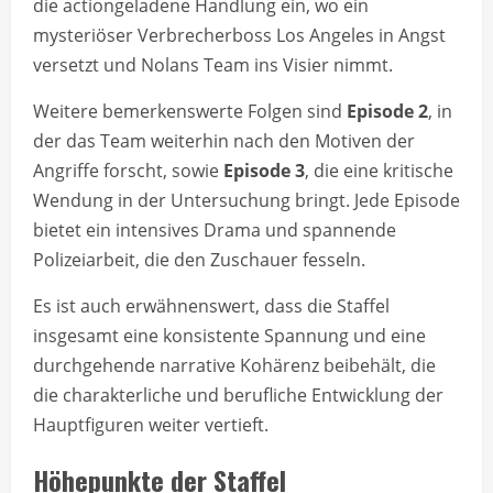
die actiongeladene Handlung ein, wo ein
mysteriöser Verbrecherboss Los Angeles in Angst
versetzt und Nolans Team ins Visier nimmt.
Weitere bemerkenswerte Folgen sind
Episode 2
, in
der das Team weiterhin nach den Motiven der
Angriffe forscht, sowie
Episode 3
, die eine kritische
Wendung in der Untersuchung bringt. Jede Episode
bietet ein intensives Drama und spannende
Polizeiarbeit, die den Zuschauer fesseln.
Es ist auch erwähnenswert, dass die Staffel
insgesamt eine konsistente Spannung und eine
durchgehende narrative Kohärenz beibehält, die
die charakterliche und berufliche Entwicklung der
Hauptfiguren weiter vertieft.
Höhepunkte der Staffel