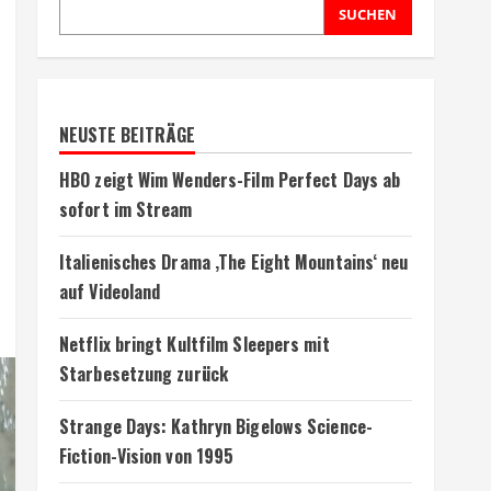
SUCHEN
NEUSTE BEITRÄGE
HBO zeigt Wim Wenders-Film Perfect Days ab
sofort im Stream
Italienisches Drama ‚The Eight Mountains‘ neu
auf Videoland
Netflix bringt Kultfilm Sleepers mit
Starbesetzung zurück
Strange Days: Kathryn Bigelows Science-
Fiction-Vision von 1995