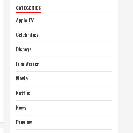
CATEGORIES
Apple TV
Celebrities
Disney+
Film Wissen
Movie
Netflix
News
Preview