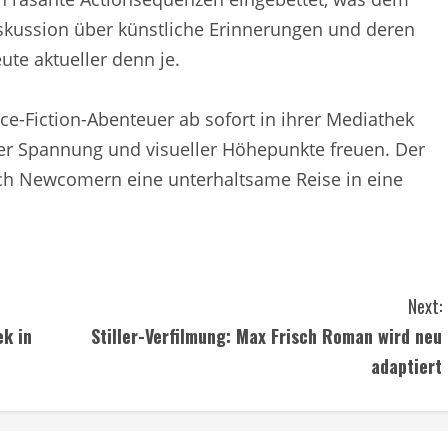
iskussion über künstliche Erinnerungen und deren
ute aktueller denn je.
-Fiction-Abenteuer ab sofort in ihrer Mediathek
ler Spannung und visueller Höhepunkte freuen. Der
auch Newcomern eine unterhaltsame Reise in eine
Next:
k in
Stiller-Verfilmung: Max Frisch Roman wird neu
adaptiert