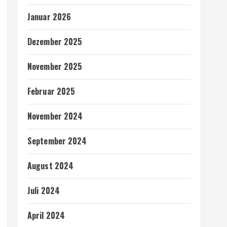
Januar 2026
Dezember 2025
November 2025
Februar 2025
November 2024
September 2024
August 2024
Juli 2024
April 2024