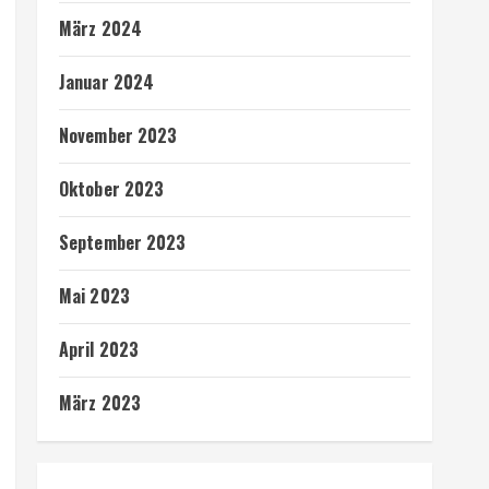
März 2024
Januar 2024
November 2023
Oktober 2023
September 2023
Mai 2023
April 2023
März 2023