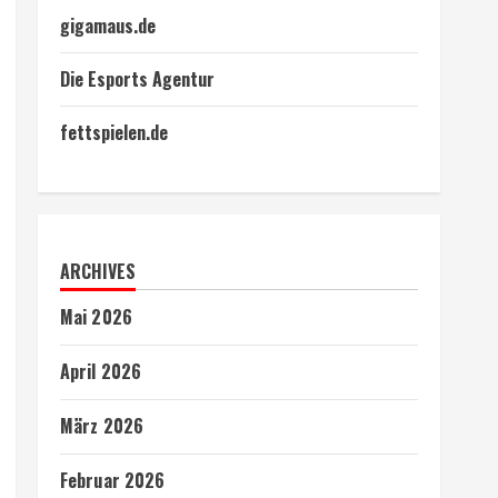
gigamaus.de
Die Esports Agentur
fettspielen.de
ARCHIVES
Mai 2026
April 2026
März 2026
Februar 2026