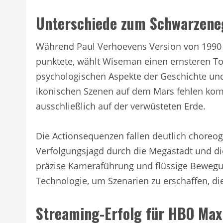
Unterschiede zum Schwarzeneg
Während Paul Verhoevens Version von 1990
punktete, wählt Wiseman einen ernsteren Ton
psychologischen Aspekte der Geschichte und 
ikonischen Szenen auf dem Mars fehlen kompl
ausschließlich auf der verwüsteten Erde.
Die Actionsequenzen fallen deutlich choreog
Verfolgungsjagd durch die Megastadt und di
präzise Kameraführung und flüssige Beweg
Technologie, um Szenarien zu erschaffen, 
Streaming-Erfolg für HBO Max