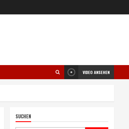
VIDEO ANSEHEN
SUCHEN