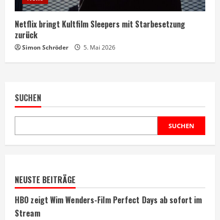
Netflix bringt Kultfilm Sleepers mit Starbesetzung
zurück
Simon Schröder
5. Mai 2026
SUCHEN
SUCHEN
NEUSTE BEITRÄGE
HBO zeigt Wim Wenders-Film Perfect Days ab sofort im
Stream