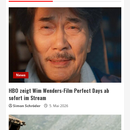
News
HBO zeigt Wim Wenders-Film Perfect Days ab
sofort im Stream
Simon Schröder
5. Mai 2026