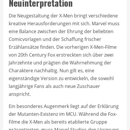
Neuinterpretation
Die Neugestaltung der X-Men bringt verschiedene
kreative Herausforderungen mit sich. Marvel muss
eine Balance zwischen der Ehrung der beliebten
Comicvorlagen und der Schaffung frischer
Erzählansätze finden. Die vorherigen X-Men-Filme
von 20th Century Fox erstreckten sich über zwei
Jahrzehnte und prägten die Wahrnehmung der
Charaktere nachhaltig. Nun gilt es, eine
eigenständige Version zu entwickeln, die sowohl
langjährige Fans als auch neue Zuschauer
anspricht.
Ein besonderes Augenmerk liegt auf der Erklärung
der Mutanten-Existenz im MCU. Während die Fox-
Filme die X-Men als bereits etablierte Gruppe
präsentierten, muss Marvel Studios den Ursprung