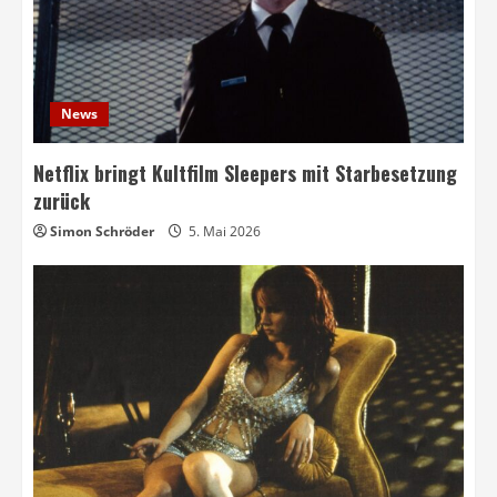
News
Netflix bringt Kultfilm Sleepers mit Starbesetzung
zurück
Simon Schröder
5. Mai 2026