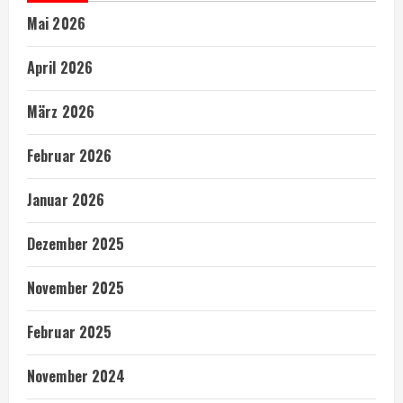
Mai 2026
April 2026
März 2026
Februar 2026
Januar 2026
Dezember 2025
November 2025
Februar 2025
November 2024