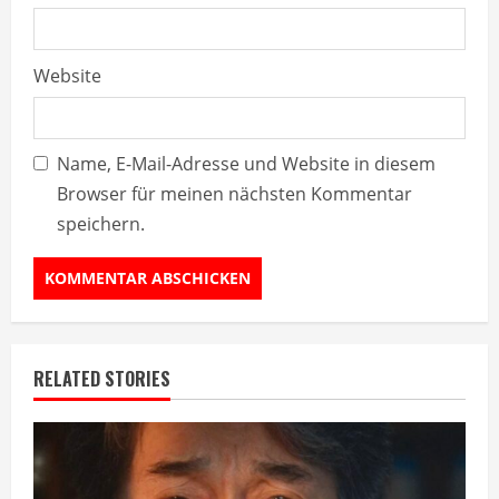
Website
Name, E-Mail-Adresse und Website in diesem
Browser für meinen nächsten Kommentar
speichern.
RELATED STORIES