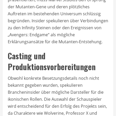
der Mutanten-Gene und deren plötzliches
Auftreten im bestehenden Universum schlüssig
begründen. Insider spekulieren über Verbindungen
zu den Infinity Steinen oder den Ereignissen von
„Avengers: Endgame“ als mögliche
Erklärungsansätze für die Mutanten-Entstehung.
Casting und
Produktionsvorbereitungen
Obwohl konkrete Besetzungsdetails noch nicht
bekannt gegeben wurden, spekulieren
Brancheninsider über mögliche Darsteller für die
ikonischen Rollen. Die Auswahl der Schauspieler
wird entscheidend für den Erfolg des Projekts sein,
da Charaktere wie Wolverine, Professor X und