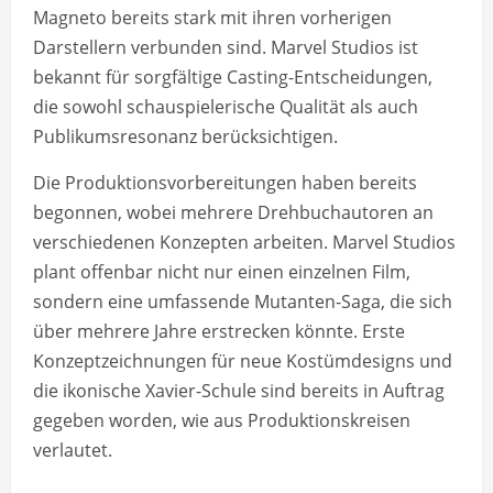
Magneto bereits stark mit ihren vorherigen
Darstellern verbunden sind. Marvel Studios ist
bekannt für sorgfältige Casting-Entscheidungen,
die sowohl schauspielerische Qualität als auch
Publikumsresonanz berücksichtigen.
Die Produktionsvorbereitungen haben bereits
begonnen, wobei mehrere Drehbuchautoren an
verschiedenen Konzepten arbeiten. Marvel Studios
plant offenbar nicht nur einen einzelnen Film,
sondern eine umfassende Mutanten-Saga, die sich
über mehrere Jahre erstrecken könnte. Erste
Konzeptzeichnungen für neue Kostümdesigns und
die ikonische Xavier-Schule sind bereits in Auftrag
gegeben worden, wie aus Produktionskreisen
verlautet.