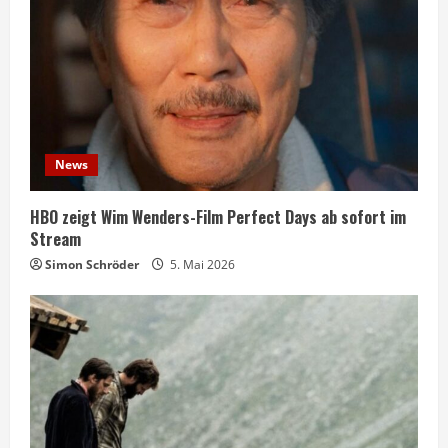
News
HBO zeigt Wim Wenders-Film Perfect Days ab sofort im
Stream
Simon Schröder
5. Mai 2026