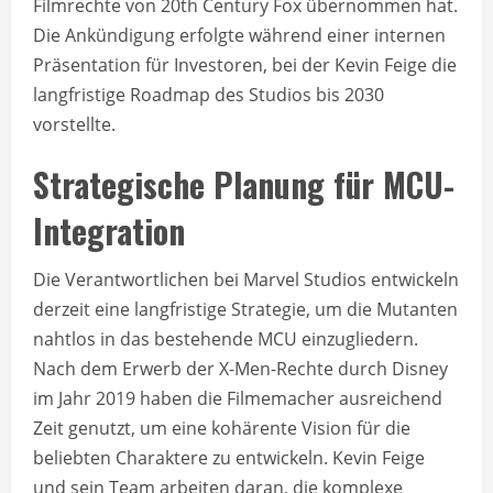
Filmrechte von 20th Century Fox übernommen hat.
Die Ankündigung erfolgte während einer internen
Präsentation für Investoren, bei der Kevin Feige die
langfristige Roadmap des Studios bis 2030
vorstellte.
Strategische Planung für MCU-
Integration
Die Verantwortlichen bei Marvel Studios entwickeln
derzeit eine langfristige Strategie, um die Mutanten
nahtlos in das bestehende MCU einzugliedern.
Nach dem Erwerb der X-Men-Rechte durch Disney
im Jahr 2019 haben die Filmemacher ausreichend
Zeit genutzt, um eine kohärente Vision für die
beliebten Charaktere zu entwickeln. Kevin Feige
und sein Team arbeiten daran, die komplexe