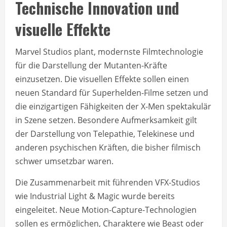
Technische Innovation und
visuelle Effekte
Marvel Studios plant, modernste Filmtechnologie
für die Darstellung der Mutanten-Kräfte
einzusetzen. Die visuellen Effekte sollen einen
neuen Standard für Superhelden-Filme setzen und
die einzigartigen Fähigkeiten der X-Men spektakulär
in Szene setzen. Besondere Aufmerksamkeit gilt
der Darstellung von Telepathie, Telekinese und
anderen psychischen Kräften, die bisher filmisch
schwer umsetzbar waren.
Die Zusammenarbeit mit führenden VFX-Studios
wie Industrial Light & Magic wurde bereits
eingeleitet. Neue Motion-Capture-Technologien
sollen es ermöglichen, Charaktere wie Beast oder