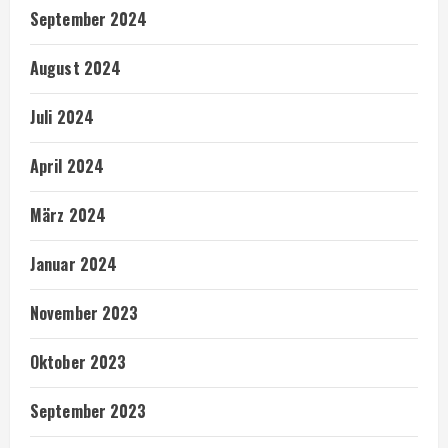
September 2024
August 2024
Juli 2024
April 2024
März 2024
Januar 2024
November 2023
Oktober 2023
September 2023