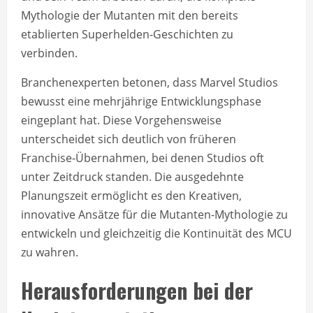
Mythologie der Mutanten mit den bereits
etablierten Superhelden-Geschichten zu
verbinden.
Branchenexperten betonen, dass Marvel Studios
bewusst eine mehrjährige Entwicklungsphase
eingeplant hat. Diese Vorgehensweise
unterscheidet sich deutlich von früheren
Franchise-Übernahmen, bei denen Studios oft
unter Zeitdruck standen. Die ausgedehnte
Planungszeit ermöglicht es den Kreativen,
innovative Ansätze für die Mutanten-Mythologie zu
entwickeln und gleichzeitig die Kontinuität des MCU
zu wahren.
Herausforderungen bei der