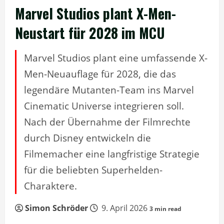
Marvel Studios plant X-Men-
Neustart für 2028 im MCU
Marvel Studios plant eine umfassende X-
Men-Neuauflage für 2028, die das
legendäre Mutanten-Team ins Marvel
Cinematic Universe integrieren soll.
Nach der Übernahme der Filmrechte
durch Disney entwickeln die
Filmemacher eine langfristige Strategie
für die beliebten Superhelden-
Charaktere.
Simon Schröder
9. April 2026
3 min read