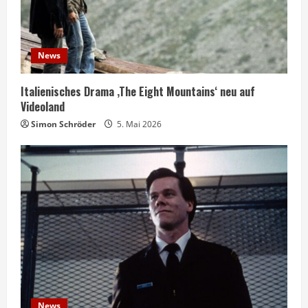
News
Italienisches Drama ‚The Eight Mountains‘ neu auf
Videoland
Simon Schröder
5. Mai 2026
News