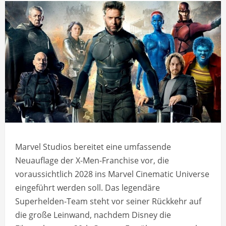
Marvel Studios bereitet eine umfassende
Neuauflage der X-Men-Franchise vor, die
voraussichtlich 2028 ins Marvel Cinematic Universe
eingeführt werden soll. Das legendäre
Superhelden-Team steht vor seiner Rückkehr auf
die große Leinwand, nachdem Disney die