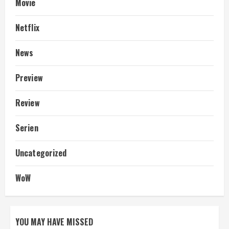
Movie
Netflix
News
Preview
Review
Serien
Uncategorized
WoW
YOU MAY HAVE MISSED