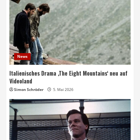
News
Italienisches Drama ‚The Eight Mountains‘ neu auf
Videoland
Simon Schröder
5. Mai 2026