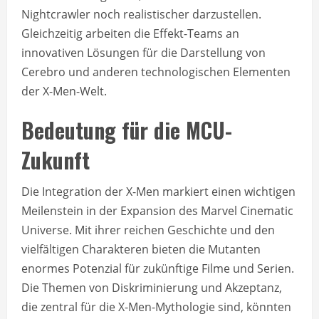
Nightcrawler noch realistischer darzustellen.
Gleichzeitig arbeiten die Effekt-Teams an
innovativen Lösungen für die Darstellung von
Cerebro und anderen technologischen Elementen
der X-Men-Welt.
Bedeutung für die MCU-
Zukunft
Die Integration der X-Men markiert einen wichtigen
Meilenstein in der Expansion des Marvel Cinematic
Universe. Mit ihrer reichen Geschichte und den
vielfältigen Charakteren bieten die Mutanten
enormes Potenzial für zukünftige Filme und Serien.
Die Themen von Diskriminierung und Akzeptanz,
die zentral für die X-Men-Mythologie sind, könnten