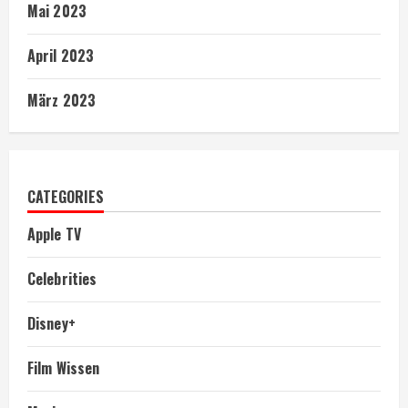
Mai 2023
April 2023
März 2023
CATEGORIES
Apple TV
Celebrities
Disney+
Film Wissen