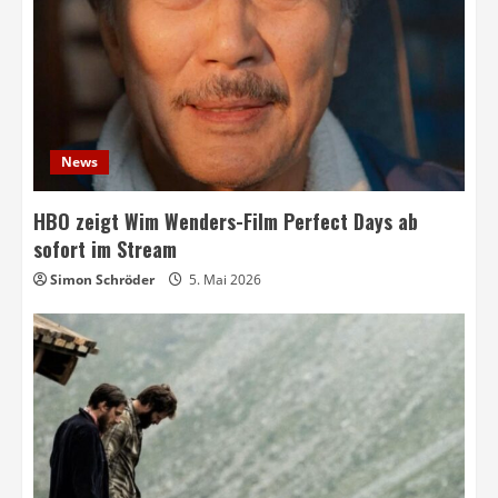
News
HBO zeigt Wim Wenders-Film Perfect Days ab
sofort im Stream
Simon Schröder
5. Mai 2026