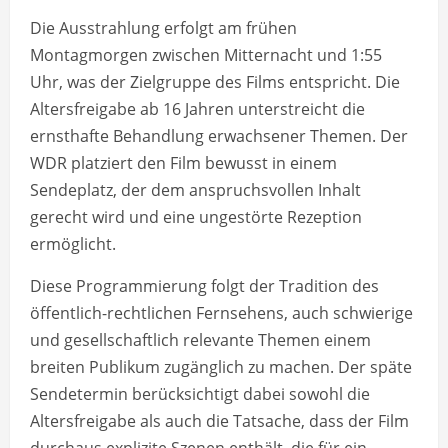
Die Ausstrahlung erfolgt am frühen
Montagmorgen zwischen Mitternacht und 1:55
Uhr, was der Zielgruppe des Films entspricht. Die
Altersfreigabe ab 16 Jahren unterstreicht die
ernsthafte Behandlung erwachsener Themen. Der
WDR platziert den Film bewusst in einem
Sendeplatz, der dem anspruchsvollen Inhalt
gerecht wird und eine ungestörte Rezeption
ermöglicht.
Diese Programmierung folgt der Tradition des
öffentlich-rechtlichen Fernsehens, auch schwierige
und gesellschaftlich relevante Themen einem
breiten Publikum zugänglich zu machen. Der späte
Sendetermin berücksichtigt dabei sowohl die
Altersfreigabe als auch die Tatsache, dass der Film
durchaus explizite Szenen enthält, die für ein