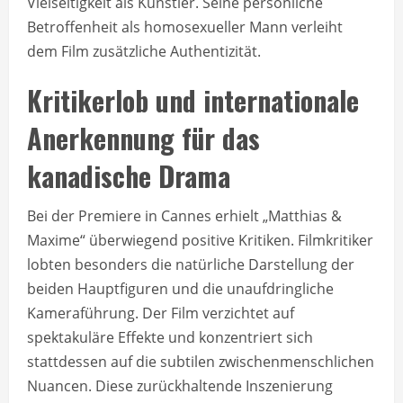
Vielseitigkeit als Künstler. Seine persönliche
Betroffenheit als homosexueller Mann verleiht
dem Film zusätzliche Authentizität.
Kritikerlob und internationale
Anerkennung für das
kanadische Drama
Bei der Premiere in Cannes erhielt „Matthias &
Maxime“ überwiegend positive Kritiken. Filmkritiker
lobten besonders die natürliche Darstellung der
beiden Hauptfiguren und die unaufdringliche
Kameraführung. Der Film verzichtet auf
spektakuläre Effekte und konzentriert sich
stattdessen auf die subtilen zwischenmenschlichen
Nuancen. Diese zurückhaltende Inszenierung