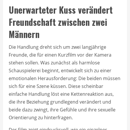
Unerwarteter Kuss verändert
Freundschaft zwischen zwei
Männern
Die Handlung dreht sich um zwei langjährige
Freunde, die für einen Kurzfilm vor der Kamera
stehen sollen. Was zunächst als harmlose
Schauspielerei beginnt, entwickelt sich zu einer
emotionalen Herausforderung: Die beiden müssen
sich für eine Szene küssen. Diese scheinbar
einfache Handlung löst eine Kettenreaktion aus,
die ihre Beziehung grundlegend verändert und
beide dazu zwingt, ihre Gefühle und ihre sexuelle
Orientierung zu hinterfragen.
Der Film zeigt eindrucksvoll, wie ein einzelner