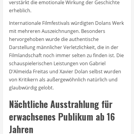
verstärkt die emotionale Wirkung der Geschichte
erheblich.
Internationale Filmfestivals würdigten Dolans Werk
mit mehreren Auszeichnungen. Besonders
hervorgehoben wurde die authentische
Darstellung männlicher Verletzlichkeit, die in der
Filmlandschaft noch immer selten zu finden ist. Die
schauspielerischen Leistungen von Gabriel
D’Almeida Freitas und Xavier Dolan selbst wurden
von Kritikern als außergewöhnlich natürlich und
glaubwürdig gelobt.
Nächtliche Ausstrahlung für
erwachsenes Publikum ab 16
Jahren