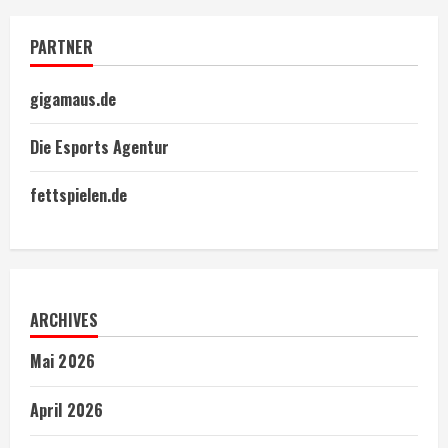
PARTNER
gigamaus.de
Die Esports Agentur
fettspielen.de
ARCHIVES
Mai 2026
April 2026