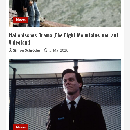
News
Italienisches Drama ‚The Eight Mountains‘ neu auf
Videoland
Simon Schröder
5. Mai 2026
News