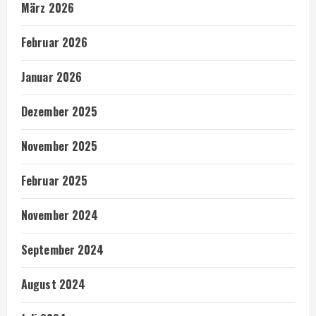
März 2026
Februar 2026
Januar 2026
Dezember 2025
November 2025
Februar 2025
November 2024
September 2024
August 2024