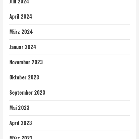
Juli 2024
April 2024
März 2024
Januar 2024
November 2023
Oktober 2023
September 2023
Mai 2023
April 2023
März 2023