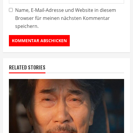
Name, E-Mail-Adresse und Website in diesem
Browser für meinen nächsten Kommentar
speichern.
RELATED STORIES