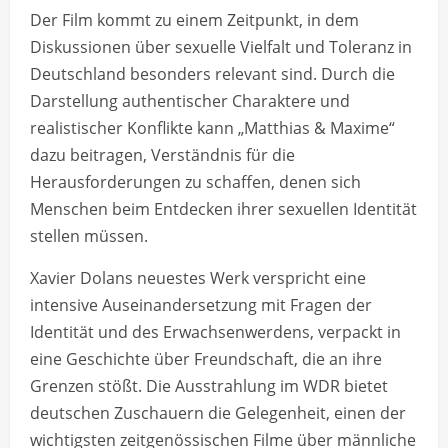
Der Film kommt zu einem Zeitpunkt, in dem
Diskussionen über sexuelle Vielfalt und Toleranz in
Deutschland besonders relevant sind. Durch die
Darstellung authentischer Charaktere und
realistischer Konflikte kann „Matthias & Maxime“
dazu beitragen, Verständnis für die
Herausforderungen zu schaffen, denen sich
Menschen beim Entdecken ihrer sexuellen Identität
stellen müssen.
Xavier Dolans neuestes Werk verspricht eine
intensive Auseinandersetzung mit Fragen der
Identität und des Erwachsenwerdens, verpackt in
eine Geschichte über Freundschaft, die an ihre
Grenzen stößt. Die Ausstrahlung im WDR bietet
deutschen Zuschauern die Gelegenheit, einen der
wichtigsten zeitgenössischen Filme über männliche