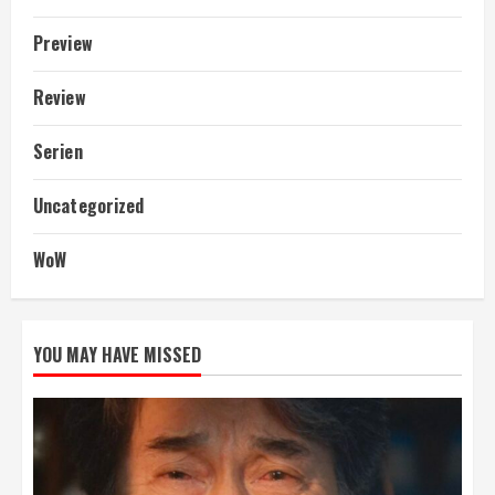
Preview
Review
Serien
Uncategorized
WoW
YOU MAY HAVE MISSED