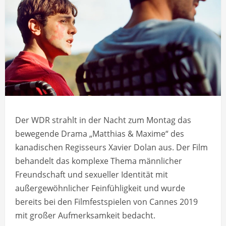
Der WDR strahlt in der Nacht zum Montag das
bewegende Drama „Matthias & Maxime“ des
kanadischen Regisseurs Xavier Dolan aus. Der Film
behandelt das komplexe Thema männlicher
Freundschaft und sexueller Identität mit
außergewöhnlicher Feinfühligkeit und wurde
bereits bei den Filmfestspielen von Cannes 2019
mit großer Aufmerksamkeit bedacht.