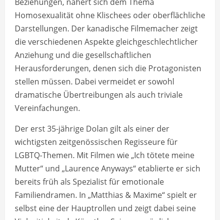
Beziehungen, nähert sich dem Thema
Homosexualität ohne Klischees oder oberflächliche
Darstellungen. Der kanadische Filmemacher zeigt
die verschiedenen Aspekte gleichgeschlechtlicher
Anziehung und die gesellschaftlichen
Herausforderungen, denen sich die Protagonisten
stellen müssen. Dabei vermeidet er sowohl
dramatische Übertreibungen als auch triviale
Vereinfachungen.
Der erst 35-jährige Dolan gilt als einer der
wichtigsten zeitgenössischen Regisseure für
LGBTQ-Themen. Mit Filmen wie „Ich tötete meine
Mutter“ und „Laurence Anyways“ etablierte er sich
bereits früh als Spezialist für emotionale
Familiendramen. In „Matthias & Maxime“ spielt er
selbst eine der Hauptrollen und zeigt dabei seine