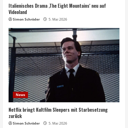
Italienisches Drama ‚The Eight Mountains‘ neu auf
Videoland
Simon Schröder
5. Mai 2026
News
Netflix bringt Kultfilm Sleepers mit Starbesetzung
zurück
Simon Schröder
5. Mai 2026