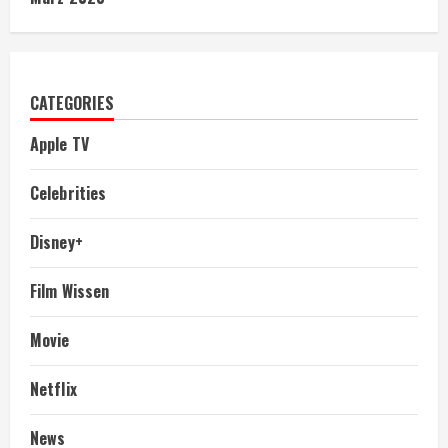
CATEGORIES
Apple TV
Celebrities
Disney+
Film Wissen
Movie
Netflix
News