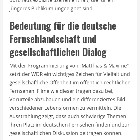
jüngeres Publikum ungeeignet sind.
Bedeutung für die deutsche
Fernsehlandschaft und
gesellschaftlichen Dialog
Mit der Programmierung von „Matthias & Maxime“
setzt der WDR ein wichtiges Zeichen für Vielfalt und
gesellschaftliche Offenheit im öffentlich-rechtlichen
Fernsehen. Filme wie dieser tragen dazu bei,
Vorurteile abzubauen und ein differenziertes Bild
verschiedener Lebensformen zu vermitteln. Die
Ausstrahlung zeigt, dass auch schwierige Themen
ihren Platz im deutschen Fernsehen finden und zur
gesellschaftlichen Diskussion beitragen können.