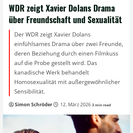
WDR zeigt Xavier Dolans Drama
über Freundschaft und Sexualität
Der WDR zeigt Xavier Dolans
einfühlsames Drama über zwei Freunde,
deren Beziehung durch einen Filmkuss
auf die Probe gestellt wird. Das
kanadische Werk behandelt
Homosexualität mit außergewöhnlicher
Sensibilität.
Simon Schröder
12. März 2026
3 min read