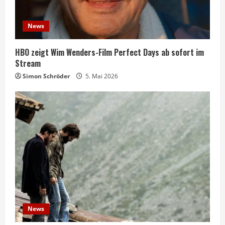
News
HBO zeigt Wim Wenders-Film Perfect Days ab sofort im
Stream
Simon Schröder
5. Mai 2026
News