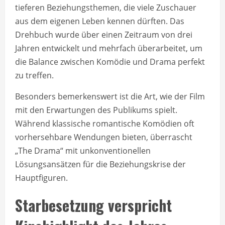
tieferen Beziehungsthemen, die viele Zuschauer
aus dem eigenen Leben kennen dürften. Das
Drehbuch wurde über einen Zeitraum von drei
Jahren entwickelt und mehrfach überarbeitet, um
die Balance zwischen Komödie und Drama perfekt
zu treffen.
Besonders bemerkenswert ist die Art, wie der Film
mit den Erwartungen des Publikums spielt.
Während klassische romantische Komödien oft
vorhersehbare Wendungen bieten, überrascht
„The Drama“ mit unkonventionellen
Lösungsansätzen für die Beziehungskrise der
Hauptfiguren.
Starbesetzung verspricht