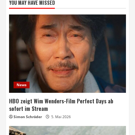
YOU MAY HAVE MISSED
News
HBO zeigt Wim Wenders-Film Perfect Days ab
sofort im Stream
Simon Schröder
5. Mai 2026