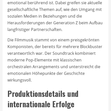
emotional berührend ist. Dabei greifen sie aktuelle
gesellschaftliche Themen auf, wie den Umgang mit
sozialen Medien in Beziehungen und die
Herausforderungen der Generation Z beim Aufbau
langfristiger Partnerschaften.
Die Filmmusik stammt von einem preisgekrönten
Komponisten, der bereits für mehrere Blockbuster
verantwortlich war. Der Soundtrack kombiniert
moderne Pop-Elemente mit klassischen
orchestralen Arrangements und unterstreicht die
emotionalen Höhepunkte der Geschichte
wirkungsvoll.
Produktionsdetails und
internationale Erfolge