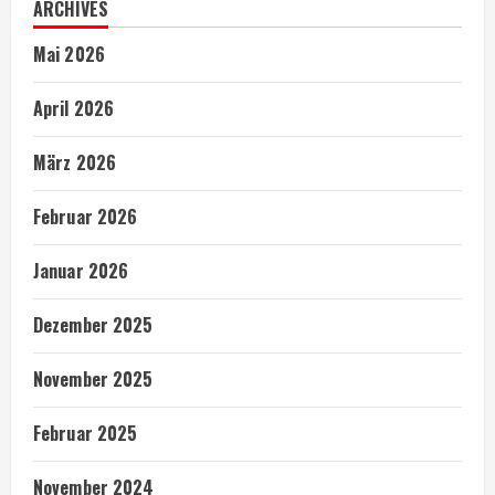
ARCHIVES
Mai 2026
April 2026
März 2026
Februar 2026
Januar 2026
Dezember 2025
November 2025
Februar 2025
November 2024