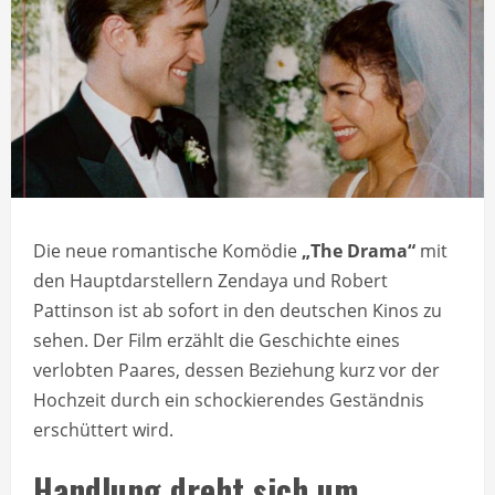
Die neue romantische Komödie
„The Drama“
mit
den Hauptdarstellern Zendaya und Robert
Pattinson ist ab sofort in den deutschen Kinos zu
sehen. Der Film erzählt die Geschichte eines
verlobten Paares, dessen Beziehung kurz vor der
Hochzeit durch ein schockierendes Geständnis
erschüttert wird.
Handlung dreht sich um