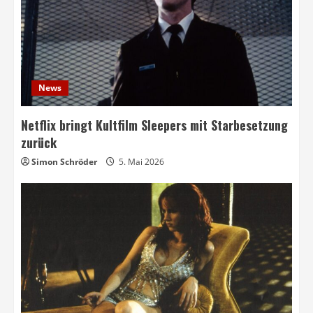
News
Netflix bringt Kultfilm Sleepers mit Starbesetzung
zurück
Simon Schröder
5. Mai 2026