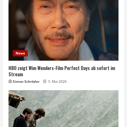
News
HBO zeigt Wim Wenders-Film Perfect Days ab sofort im
Stream
Simon Schröder
5. Mai 2026