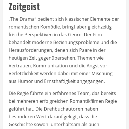
Zeitgeist
„The Drama“ bedient sich klassischer Elemente der
romantischen Komödie, bringt aber gleichzeitig
frische Perspektiven in das Genre. Der Film
behandelt moderne Beziehungsprobleme und die
Herausforderungen, denen sich Paare in der
heutigen Zeit gegenübersehen. Themen wie
Vertrauen, Kommunikation und die Angst vor
Verletzlichkeit werden dabei mit einer Mischung
aus Humor und Ernsthaftigkeit angegangen.
Die Regie führte ein erfahrenes Team, das bereits
bei mehreren erfolgreichen Romantikfilmen Regie
geführt hat. Die Drehbuchautoren haben
besonderen Wert darauf gelegt, dass die
Geschichte sowohl unterhaltsam als auch