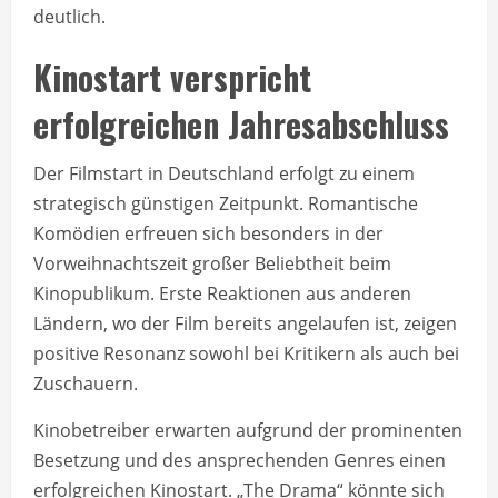
deutlich.
Kinostart verspricht
erfolgreichen Jahresabschluss
Der Filmstart in Deutschland erfolgt zu einem
strategisch günstigen Zeitpunkt. Romantische
Komödien erfreuen sich besonders in der
Vorweihnachtszeit großer Beliebtheit beim
Kinopublikum. Erste Reaktionen aus anderen
Ländern, wo der Film bereits angelaufen ist, zeigen
positive Resonanz sowohl bei Kritikern als auch bei
Zuschauern.
Kinobetreiber erwarten aufgrund der prominenten
Besetzung und des ansprechenden Genres einen
erfolgreichen Kinostart. „The Drama“ könnte sich