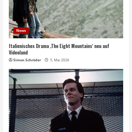
News
Italienisches Drama ‚The Eight Mountains‘ neu auf
Videoland
Simon Schröder
5. Mai 2026