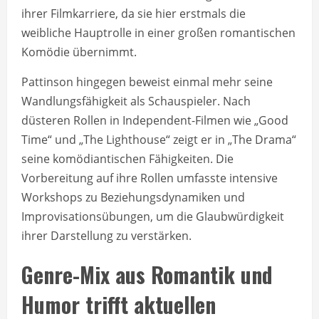
ihrer Filmkarriere, da sie hier erstmals die
weibliche Hauptrolle in einer großen romantischen
Komödie übernimmt.
Pattinson hingegen beweist einmal mehr seine
Wandlungsfähigkeit als Schauspieler. Nach
düsteren Rollen in Independent-Filmen wie „Good
Time“ und „The Lighthouse“ zeigt er in „The Drama“
seine komödiantischen Fähigkeiten. Die
Vorbereitung auf ihre Rollen umfasste intensive
Workshops zu Beziehungsdynamiken und
Improvisationsübungen, um die Glaubwürdigkeit
ihrer Darstellung zu verstärken.
Genre-Mix aus Romantik und
Humor trifft aktuellen