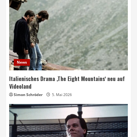
News
Italienisches Drama ‚The Eight Mountains‘ neu auf
Videoland
Simon Schröder
5. Mai 2026