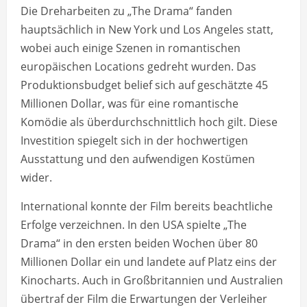
Die Dreharbeiten zu „The Drama“ fanden
hauptsächlich in New York und Los Angeles statt,
wobei auch einige Szenen in romantischen
europäischen Locations gedreht wurden. Das
Produktionsbudget belief sich auf geschätzte 45
Millionen Dollar, was für eine romantische
Komödie als überdurchschnittlich hoch gilt. Diese
Investition spiegelt sich in der hochwertigen
Ausstattung und den aufwendigen Kostümen
wider.
International konnte der Film bereits beachtliche
Erfolge verzeichnen. In den USA spielte „The
Drama“ in den ersten beiden Wochen über 80
Millionen Dollar ein und landete auf Platz eins der
Kinocharts. Auch in Großbritannien und Australien
übertraf der Film die Erwartungen der Verleiher