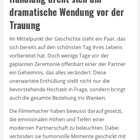
dramatische Wendung vor der
Trauung
Im Mittelpunkt der Geschichte steht ein Paar, das
sich bereits auf den schönsten Tag ihres Lebens
vorbereitet hat. Doch wenige Tage vor der
geplanten Zeremonie offenbart einer der Partner
ein Geheimnis, das alles verändert. Diese
unerwartete Enthüllung stellt nicht nur die
bevorstehende Hochzeit in Frage, sondern bringt
auch die gesamte Beziehung ins Wanken.
Die Filmemacher haben bewusst darauf gesetzt,
die emotionalen Höhen und Tiefen einer
modernen Partnerschaft zu beleuchten. Dabei
verbinden sie humorvolle Momente geschickt mit