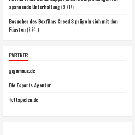
spannende Unterhaltung
(9.717)
Besucher des Boxfilms Creed 3 prügeln sich mit den
Fäusten
(7.741)
PARTNER
gigamaus.de
Die Esports Agentur
fettspielen.de