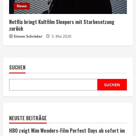
News
Netflix bringt Kultfilm Sleepers mit Starbesetzung
zurück
Simon Schröder
5. Mai 2026
SUCHEN
SUCHEN
NEUSTE BEITRÄGE
HBO zeigt Wim Wenders-Film Perfect Days ab sofort im