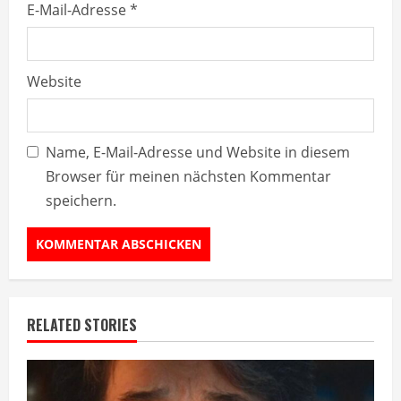
E-Mail-Adresse
*
Website
Name, E-Mail-Adresse und Website in diesem
Browser für meinen nächsten Kommentar
speichern.
RELATED STORIES