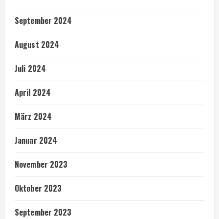
September 2024
August 2024
Juli 2024
April 2024
März 2024
Januar 2024
November 2023
Oktober 2023
September 2023