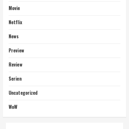
Movie
Netflix
News
Preview
Review
Serien
Uncategorized
WoW