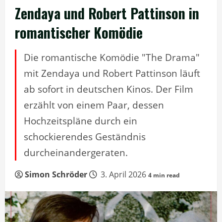
Zendaya und Robert Pattinson in
romantischer Komödie
Die romantische Komödie "The Drama"
mit Zendaya und Robert Pattinson läuft
ab sofort in deutschen Kinos. Der Film
erzählt von einem Paar, dessen
Hochzeitspläne durch ein
schockierendes Geständnis
durcheinandergeraten.
Simon Schröder
3. April 2026
4 min read