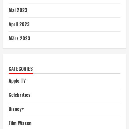
Mai 2023
April 2023
März 2023
CATEGORIES
Apple TV
Celebrities
Disney+
Film Wissen