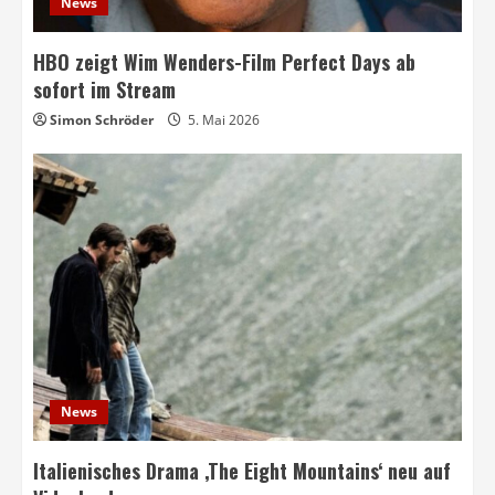
News
HBO zeigt Wim Wenders-Film Perfect Days ab
sofort im Stream
Simon Schröder
5. Mai 2026
News
Italienisches Drama ‚The Eight Mountains‘ neu auf