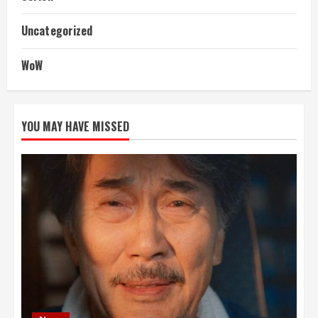
Uncategorized
WoW
YOU MAY HAVE MISSED