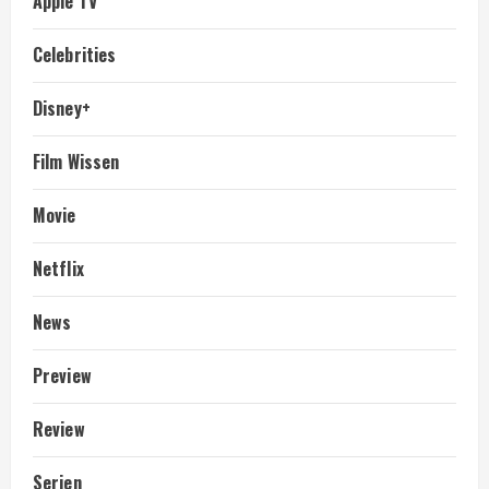
Apple TV
Celebrities
Disney+
Film Wissen
Movie
Netflix
News
Preview
Review
Serien