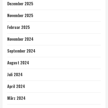
Dezember 2025
November 2025
Februar 2025
November 2024
September 2024
August 2024
Juli 2024
April 2024
März 2024