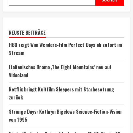
SUCHEN
NEUSTE BEITRÄGE
HBO zeigt Wim Wenders-Film Perfect Days ab sofort im
Stream
Italienisches Drama ‚The Eight Mountains‘ neu auf
Videoland
Netflix bringt Kultfilm Sleepers mit Starbesetzung
zurück
Strange Days: Kathryn Bigelows Science-Fiction-Vision
von 1995