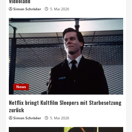
Videoland
Simon Schröder
5. Mai 2026
News
Netflix bringt Kultfilm Sleepers mit Starbesetzung
zurück
Simon Schröder
5. Mai 2026