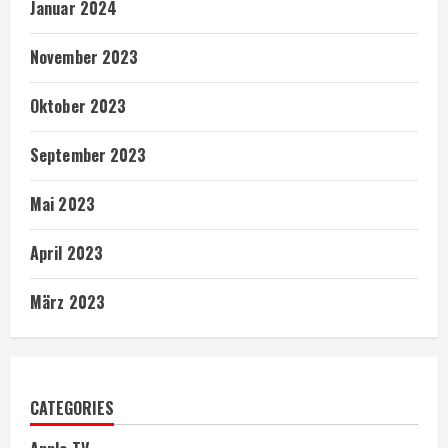
Januar 2024
November 2023
Oktober 2023
September 2023
Mai 2023
April 2023
März 2023
CATEGORIES