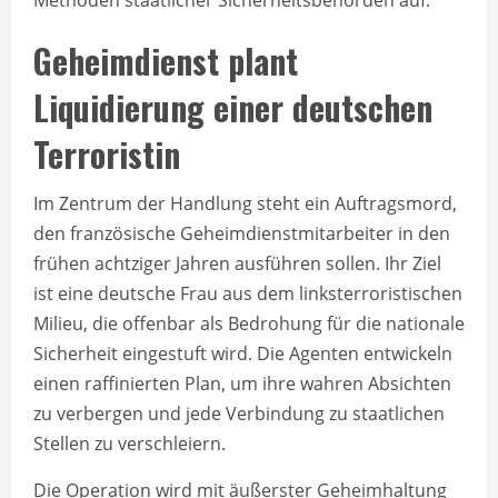
Geheimdienst plant
Liquidierung einer deutschen
Terroristin
Im Zentrum der Handlung steht ein Auftragsmord,
den französische Geheimdienstmitarbeiter in den
frühen achtziger Jahren ausführen sollen. Ihr Ziel
ist eine deutsche Frau aus dem linksterroristischen
Milieu, die offenbar als Bedrohung für die nationale
Sicherheit eingestuft wird. Die Agenten entwickeln
einen raffinierten Plan, um ihre wahren Absichten
zu verbergen und jede Verbindung zu staatlichen
Stellen zu verschleiern.
Die Operation wird mit äußerster Geheimhaltung