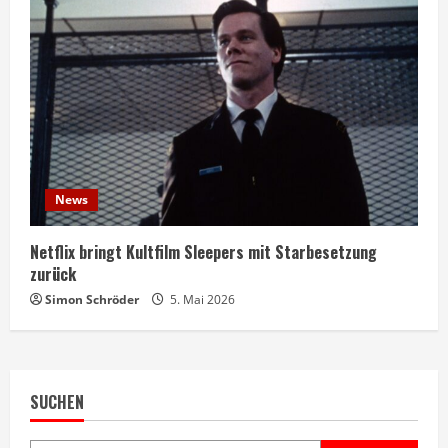
News
Netflix bringt Kultfilm Sleepers mit Starbesetzung
zurück
Simon Schröder
5. Mai 2026
SUCHEN