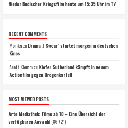
Niederländischer Kriegsfilm heute um 15:35 Uhr im TV
RECENT COMMENTS
Monika
zu
Drama ‚I Swear‘ startet morgen in deutschen
Kinos
Anett Klemm
zu
Kiefer Sutherland kämpft in neuem
Actionfilm gegen Drogenkartell
MOST VIEWED POSTS
Arte Mediathek: Filme ab 18 – Eine Übersicht der
verfügbaren Auswahl
(86.721)