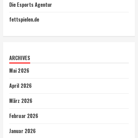
Die Esports Agentur
fettspielen.de
ARCHIVES
Mai 2026
April 2026
März 2026
Februar 2026
Januar 2026