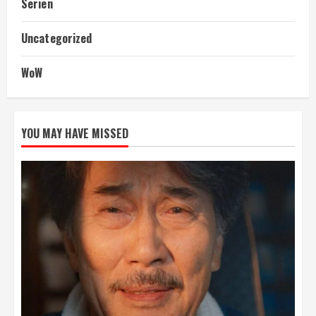
Serien
Uncategorized
WoW
YOU MAY HAVE MISSED