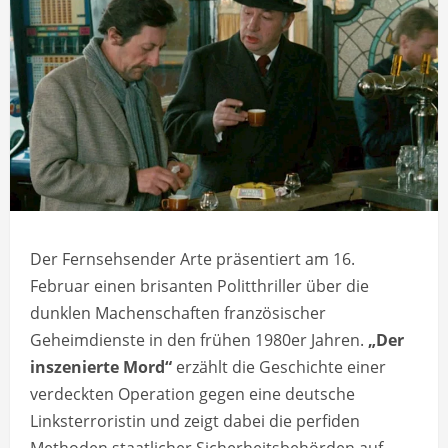
Der Fernsehsender Arte präsentiert am 16.
Februar einen brisanten Politthriller über die
dunklen Machenschaften französischer
Geheimdienste in den frühen 1980er Jahren.
„Der
inszenierte Mord“
erzählt die Geschichte einer
verdeckten Operation gegen eine deutsche
Linksterroristin und zeigt dabei die perfiden
Methoden staatlicher Sicherheitsbehörden auf.