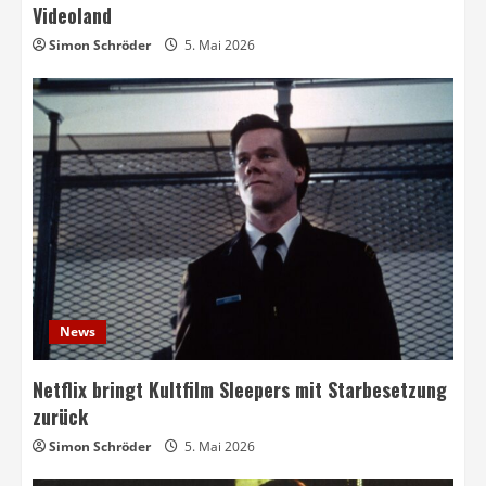
Videoland
Simon Schröder
5. Mai 2026
News
Netflix bringt Kultfilm Sleepers mit Starbesetzung
zurück
Simon Schröder
5. Mai 2026