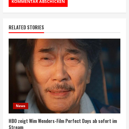
RELATED STORIES
News
HBO zeigt Wim Wenders-Film Perfect Days ab sofort im
Stream