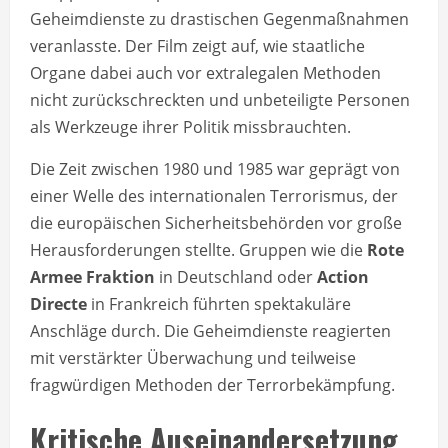
Geheimdienste zu drastischen Gegenmaßnahmen
veranlasste. Der Film zeigt auf, wie staatliche
Organe dabei auch vor extralegalen Methoden
nicht zurückschreckten und unbeteiligte Personen
als Werkzeuge ihrer Politik missbrauchten.
Die Zeit zwischen 1980 und 1985 war geprägt von
einer Welle des internationalen Terrorismus, der
die europäischen Sicherheitsbehörden vor große
Herausforderungen stellte. Gruppen wie die
Rote
Armee Fraktion
in Deutschland oder
Action
Directe
in Frankreich führten spektakuläre
Anschläge durch. Die Geheimdienste reagierten
mit verstärkter Überwachung und teilweise
fragwürdigen Methoden der Terrorbekämpfung.
Kritische Auseinandersetzung