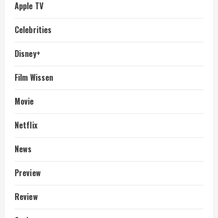
Apple TV
Celebrities
Disney+
Film Wissen
Movie
Netflix
News
Preview
Review