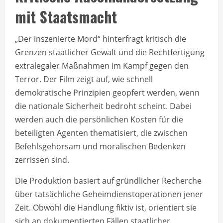
mit Staatsmacht
„Der inszenierte Mord“ hinterfragt kritisch die
Grenzen staatlicher Gewalt und die Rechtfertigung
extralegaler Maßnahmen im Kampf gegen den
Terror. Der Film zeigt auf, wie schnell
demokratische Prinzipien geopfert werden, wenn
die nationale Sicherheit bedroht scheint. Dabei
werden auch die persönlichen Kosten für die
beteiligten Agenten thematisiert, die zwischen
Befehlsgehorsam und moralischen Bedenken
zerrissen sind.
Die Produktion basiert auf gründlicher Recherche
über tatsächliche Geheimdienstoperationen jener
Zeit. Obwohl die Handlung fiktiv ist, orientiert sie
sich an dokumentierten Fällen staatlicher