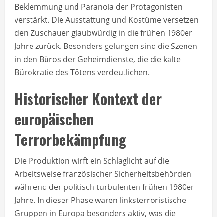
Beklemmung und Paranoia der Protagonisten
verstärkt. Die Ausstattung und Kostüme versetzen
den Zuschauer glaubwürdig in die frühen 1980er
Jahre zurück. Besonders gelungen sind die Szenen
in den Büros der Geheimdienste, die die kalte
Bürokratie des Tötens verdeutlichen.
Historischer Kontext der
europäischen
Terrorbekämpfung
Die Produktion wirft ein Schlaglicht auf die
Arbeitsweise französischer Sicherheitsbehörden
während der politisch turbulenten frühen 1980er
Jahre. In dieser Phase waren linksterroristische
Gruppen in Europa besonders aktiv, was die