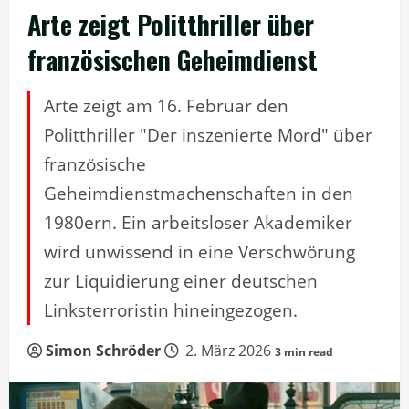
Arte zeigt Politthriller über
französischen Geheimdienst
Arte zeigt am 16. Februar den
Politthriller "Der inszenierte Mord" über
französische
Geheimdienstmachenschaften in den
1980ern. Ein arbeitsloser Akademiker
wird unwissend in eine Verschwörung
zur Liquidierung einer deutschen
Linksterroristin hineingezogen.
Simon Schröder
2. März 2026
3 min read