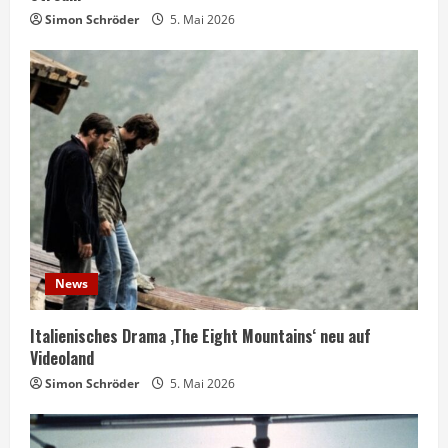
Simon Schröder
5. Mai 2026
News
Italienisches Drama ‚The Eight Mountains‘ neu auf
Videoland
Simon Schröder
5. Mai 2026