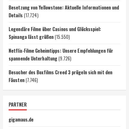
Besetzung von Yellowstone: Aktuelle Informationen und
Details
(17.724)
Legendäre Filme über Casinos und Glücksspiel:
Spinanga lässt grüßen
(15.550)
Netflix-Filme Geheimtipps: Unsere Empfehlungen für
spannende Unterhaltung
(9.726)
Besucher des Boxfilms Creed 3 prügeln sich mit den
Fäusten
(7.746)
PARTNER
gigamaus.de