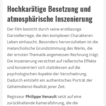
Hochkarätige Besetzung und
atmosphärische Inszenierung
Der Film besticht durch seine erstklassige
Darstellerriege, die den komplexen Charakteren
Leben einhaucht. Besonders hervorzuheben ist die
melancholische Grundstimmung des Werks, die
der ernsten Thematik angemessen Rechnung trägt.
Die Inszenierung verzichtet auf reißerische Effekte
und konzentriert sich stattdessen auf die
psychologischen Aspekte der Verschwörung.
Dadurch entsteht ein authentisches Porträt der
Geheimdienst-Realität jener Zeit.
Regisseur
Philippe Venault
setzt auf eine
zurückhaltende Kameraführung, die die