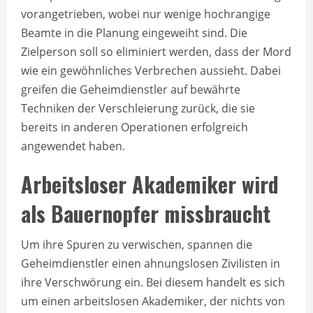
vorangetrieben, wobei nur wenige hochrangige
Beamte in die Planung eingeweiht sind. Die
Zielperson soll so eliminiert werden, dass der Mord
wie ein gewöhnliches Verbrechen aussieht. Dabei
greifen die Geheimdienstler auf bewährte
Techniken der Verschleierung zurück, die sie
bereits in anderen Operationen erfolgreich
angewendet haben.
Arbeitsloser Akademiker wird
als Bauernopfer missbraucht
Um ihre Spuren zu verwischen, spannen die
Geheimdienstler einen ahnungslosen Zivilisten in
ihre Verschwörung ein. Bei diesem handelt es sich
um einen arbeitslosen Akademiker, der nichts von