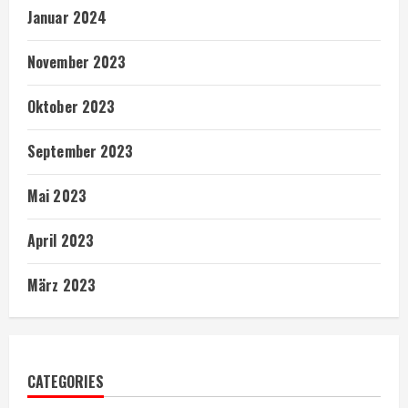
Januar 2024
November 2023
Oktober 2023
September 2023
Mai 2023
April 2023
März 2023
CATEGORIES