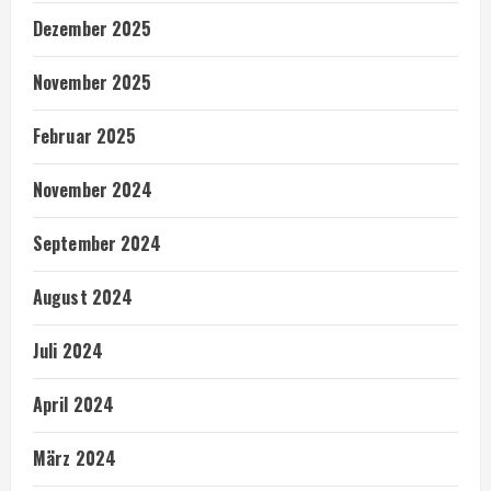
Dezember 2025
November 2025
Februar 2025
November 2024
September 2024
August 2024
Juli 2024
April 2024
März 2024