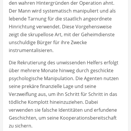
den wahren Hintergründen der Operation ahnt.
Der Mann wird systematisch manipuliert und als
lebende Tarnung für die staatlich angeordnete
Hinrichtung verwendet. Diese Vorgehensweise
zeigt die skrupellose Art, mit der Geheimdienste
unschuldige Bürger für ihre Zwecke
instrumentalisieren.
Die Rekrutierung des unwissenden Helfers erfolgt
über mehrere Monate hinweg durch geschickte
psychologische Manipulation. Die Agenten nutzen
seine prekäre finanzielle Lage und seine
Verzweiflung aus, um ihn Schritt für Schritt in das
tödliche Komplott hineinzuziehen. Dabei
verwenden sie falsche Identitäten und erfundene
Geschichten, um seine Kooperationsbereitschaft
zu sichern.