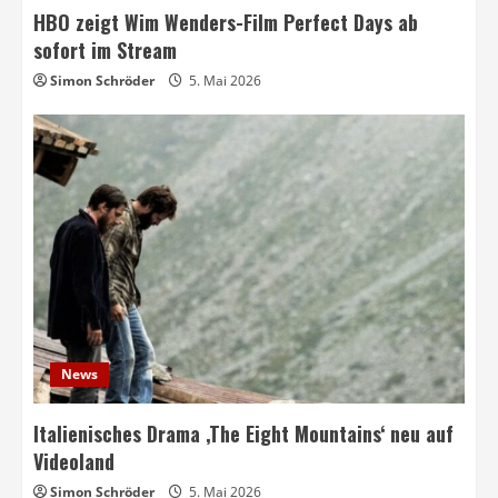
HBO zeigt Wim Wenders-Film Perfect Days ab
sofort im Stream
Simon Schröder
5. Mai 2026
News
Italienisches Drama ‚The Eight Mountains‘ neu auf
Videoland
Simon Schröder
5. Mai 2026