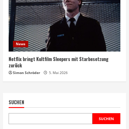
News
Netflix bringt Kultfilm Sleepers mit Starbesetzung
zurück
Simon Schröder
5. Mai 2026
SUCHEN
SUCHEN