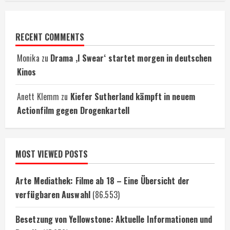
RECENT COMMENTS
Monika
zu
Drama ‚I Swear‘ startet morgen in deutschen
Kinos
Anett Klemm
zu
Kiefer Sutherland kämpft in neuem
Actionfilm gegen Drogenkartell
MOST VIEWED POSTS
Arte Mediathek: Filme ab 18 – Eine Übersicht der
verfügbaren Auswahl
(86.553)
Besetzung von Yellowstone: Aktuelle Informationen und