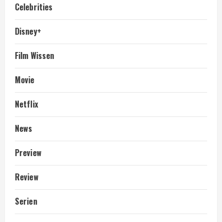
Celebrities
Disney+
Film Wissen
Movie
Netflix
News
Preview
Review
Serien