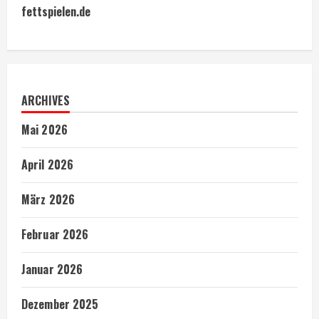
fettspielen.de
ARCHIVES
Mai 2026
April 2026
März 2026
Februar 2026
Januar 2026
Dezember 2025