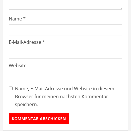
n
g
Name
*
E-Mail-Adresse
*
Website
Name, E-Mail-Adresse und Website in diesem
Browser für meinen nächsten Kommentar
speichern.