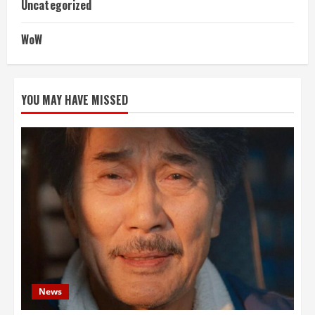
Uncategorized
WoW
YOU MAY HAVE MISSED
News