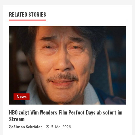
RELATED STORIES
News
HBO zeigt Wim Wenders-Film Perfect Days ab sofort im
Stream
Simon Schröder
5. Mai 2026