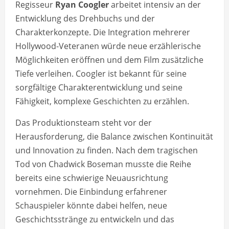
Regisseur
Ryan Coogler
arbeitet intensiv an der
Entwicklung des Drehbuchs und der
Charakterkonzepte. Die Integration mehrerer
Hollywood-Veteranen würde neue erzählerische
Möglichkeiten eröffnen und dem Film zusätzliche
Tiefe verleihen. Coogler ist bekannt für seine
sorgfältige Charakterentwicklung und seine
Fähigkeit, komplexe Geschichten zu erzählen.
Das Produktionsteam steht vor der
Herausforderung, die Balance zwischen Kontinuität
und Innovation zu finden. Nach dem tragischen
Tod von Chadwick Boseman musste die Reihe
bereits eine schwierige Neuausrichtung
vornehmen. Die Einbindung erfahrener
Schauspieler könnte dabei helfen, neue
Geschichtsstränge zu entwickeln und das