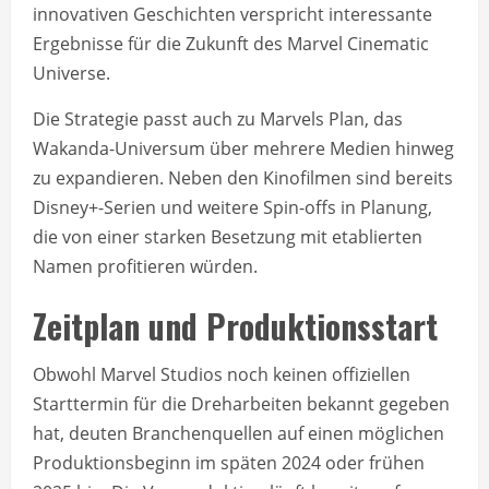
innovativen Geschichten verspricht interessante
Ergebnisse für die Zukunft des Marvel Cinematic
Universe.
Die Strategie passt auch zu Marvels Plan, das
Wakanda-Universum über mehrere Medien hinweg
zu expandieren. Neben den Kinofilmen sind bereits
Disney+-Serien und weitere Spin-offs in Planung,
die von einer starken Besetzung mit etablierten
Namen profitieren würden.
Zeitplan und Produktionsstart
Obwohl Marvel Studios noch keinen offiziellen
Starttermin für die Dreharbeiten bekannt gegeben
hat, deuten Branchenquellen auf einen möglichen
Produktionsbeginn im späten 2024 oder frühen