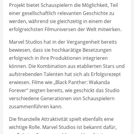
Projekt bietet Schauspielern die Möglichkeit, Teil
einer gesellschaftlich relevanten Geschichte zu
werden, während sie gleichzeitig in einem der
erfolgreichsten Filmuniversen der Welt mitwirken.
Marvel Studios hat in der Vergangenheit bereits
bewiesen, dass sie hochkarätige Besetzungen
erfolgreich in ihre Produktionen integrieren
können. Die Kombination aus etablierten Stars und
aufstrebenden Talenten hat sich als Erfolgsrezept
erwiesen. Filme wie „Black Panther: Wakanda
Forever“ zeigten bereits, wie geschickt das Studio
verschiedene Generationen von Schauspielern
zusammenführen kann.
Die finanzielle Attraktivität spielt ebenfalls eine
wichtige Rolle. Marvel Studios ist bekannt dafür,