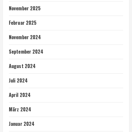
November 2025
Februar 2025
November 2024
September 2024
August 2024
Juli 2024
April 2024
März 2024
Januar 2024