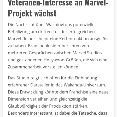
Veteranen-Interesse an Marvel-
Projekt wächst
Die Nachricht über Washingtons potenzielle
Beteiligung am dritten Teil der erfolgreichen
Marvel-Reihe scheint eine Kettenreaktion ausgelöst
zu haben. Brancheninsider berichten von
mehreren Gesprächen zwischen Marvel Studios
und gestandenen Hollywood-Größen, die sich eine
Zusammenarbeit vorstellen können.
Das Studio zeigt sich offen für die Einbindung
erfahrener Darsteller in das Wakanda-Universum.
Diese Entwicklung könnte dem Franchise eine neue
Dimension verleihen und gleichzeitig die
Glaubwürdigkeit der Produktion stärken.
Besonders interessant ist dabei die Tatsache, dass