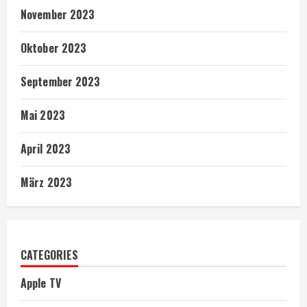
November 2023
Oktober 2023
September 2023
Mai 2023
April 2023
März 2023
CATEGORIES
Apple TV