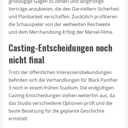
großzügige Gagen zu zahlen und langfristige
Verträge anzubieten, die den Darstellern Sicherheit
und Planbarkeit verschaffen. Zusätzlich profitieren
die Schauspieler von der weltweiten Reichweite
und dem Merchandising-Erfolg der Marvel-Filme.
Casting-Entscheidungen noch
nicht final
Trotz der öffentlichen Interessensbekundungen
befinden sich die Verhandlungen für Black Panther
3 noch in einem frühen Stadium. Die endgültigen
Casting-Entscheidungen stehen weiterhin aus, da
das Studio verschiedene Optionen prüft und die
beste Besetzung für die geplante Geschichte
ermittelt.