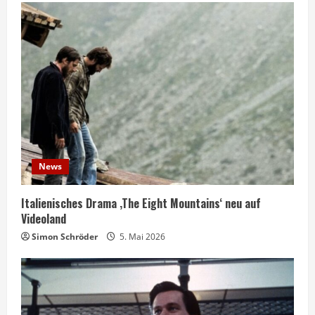
News
Italienisches Drama ‚The Eight Mountains‘ neu auf
Videoland
Simon Schröder
5. Mai 2026