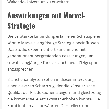
Wakanda-Universum zu erweitern.
Auswirkungen auf Marvel-
Strategie
Die verstärkte Einbindung erfahrener Schauspieler
könnte Marvels langfristige Strategie beeinflussen.
Das Studio experimentiert zunehmend mit
generationenübergreifenden Besetzungen, um
sowohl langjährige Fans als auch neue Zielgruppen
anzusprechen.
Branchenanalysten sehen in dieser Entwicklung
einen cleveren Schachzug, der die künstlerische
Qualität der Produktionen steigern und gleichzeitig
die kommerzielle Attraktivität erhöhen könnte. Die
Kombination aus bewährten Darstellern und