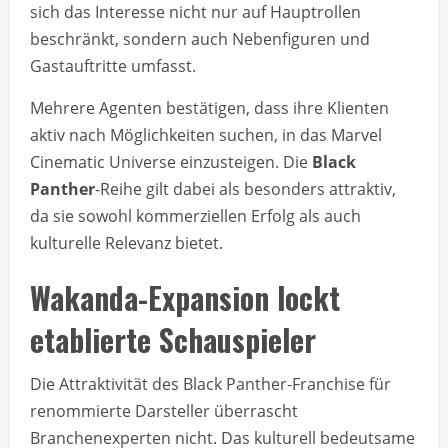
sich das Interesse nicht nur auf Hauptrollen
beschränkt, sondern auch Nebenfiguren und
Gastauftritte umfasst.
Mehrere Agenten bestätigen, dass ihre Klienten
aktiv nach Möglichkeiten suchen, in das Marvel
Cinematic Universe einzusteigen. Die
Black
Panther
-Reihe gilt dabei als besonders attraktiv,
da sie sowohl kommerziellen Erfolg als auch
kulturelle Relevanz bietet.
Wakanda-Expansion lockt
etablierte Schauspieler
Die Attraktivität des Black Panther-Franchise für
renommierte Darsteller überrascht
Branchenexperten nicht. Das kulturell bedeutsame