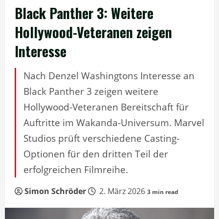
Black Panther 3: Weitere
Hollywood-Veteranen zeigen
Interesse
Nach Denzel Washingtons Interesse an
Black Panther 3 zeigen weitere
Hollywood-Veteranen Bereitschaft für
Auftritte im Wakanda-Universum. Marvel
Studios prüft verschiedene Casting-
Optionen für den dritten Teil der
erfolgreichen Filmreihe.
Simon Schröder
2. März 2026
3 min read