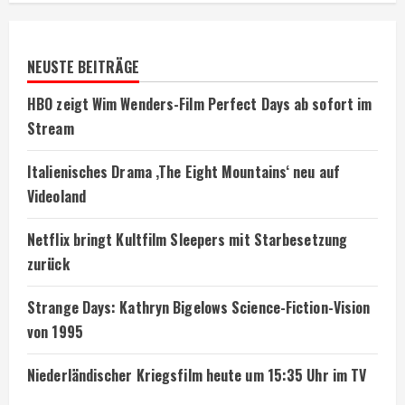
NEUSTE BEITRÄGE
HBO zeigt Wim Wenders-Film Perfect Days ab sofort im
Stream
Italienisches Drama ‚The Eight Mountains‘ neu auf
Videoland
Netflix bringt Kultfilm Sleepers mit Starbesetzung
zurück
Strange Days: Kathryn Bigelows Science-Fiction-Vision
von 1995
Niederländischer Kriegsfilm heute um 15:35 Uhr im TV