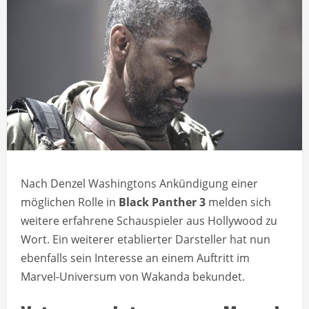
Nach Denzel Washingtons Ankündigung einer
möglichen Rolle in
Black Panther 3
melden sich
weitere erfahrene Schauspieler aus Hollywood zu
Wort. Ein weiterer etablierter Darsteller hat nun
ebenfalls sein Interesse an einem Auftritt im
Marvel-Universum von Wakanda bekundet.