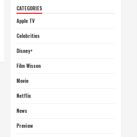
CATEGORIES
Apple TV
Celebrities
Disney+
Film Wissen
Movie
Netflix
News
Preview