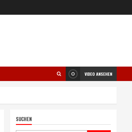
VIDEO ANSEHEN
SUCHEN