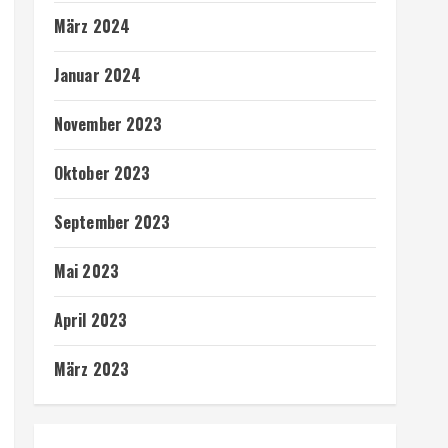
März 2024
Januar 2024
November 2023
Oktober 2023
September 2023
Mai 2023
April 2023
März 2023