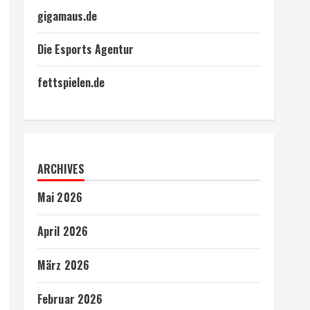
gigamaus.de
Die Esports Agentur
fettspielen.de
ARCHIVES
Mai 2026
April 2026
März 2026
Februar 2026