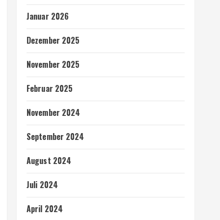
Januar 2026
Dezember 2025
November 2025
Februar 2025
November 2024
September 2024
August 2024
Juli 2024
April 2024