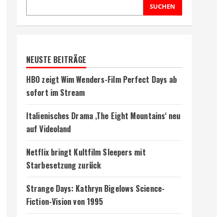
SUCHEN
NEUSTE BEITRÄGE
HBO zeigt Wim Wenders-Film Perfect Days ab
sofort im Stream
Italienisches Drama ‚The Eight Mountains‘ neu
auf Videoland
Netflix bringt Kultfilm Sleepers mit
Starbesetzung zurück
Strange Days: Kathryn Bigelows Science-
Fiction-Vision von 1995