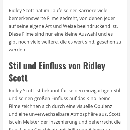
Ridley Scott hat im Laufe seiner Karriere viele
bemerkenswerte Filme gedreht, von denen jeder
auf seine eigene Art und Weise beeindruckend ist.
Diese Filme sind nur eine kleine Auswahl und es
gibt noch viele weitere, die es wert sind, gesehen zu
werden.
Stil und Einfluss von Ridley
Scott
Ridley Scott ist bekannt für seinen einzigartigen Stil
und seinen großen Einfluss auf das Kino. Seine
Filme zeichnen sich durch eine visuelle Opulenz
und eine unverwechselbare Atmosphäre aus. Scott
ist ein Meister der Inszenierung und beherrscht die
Kunst, eine Geschichte mit Hilfe von Bildern zu