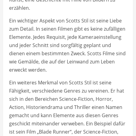
erzählen.
Ein wichtiger Aspekt von Scotts Stil ist seine Liebe
zum Detail. In seinen Filmen gibt es keine zufälligen
Elemente. Jedes Requisit, jede Kameraeinstellung
und jeder Schnitt sind sorgfältig geplant und
dienen einem bestimmten Zweck. Scotts Filme sind
wie Gemälde, die auf der Leinwand zum Leben
erweckt werden.
Ein weiteres Merkmal von Scotts Stil ist seine
Fähigkeit, verschiedene Genres zu vereinen. Er hat
sich in den Bereichen Science-Fiction, Horror,
Action, Historiendrama und Thriller einen Namen
gemacht und kann Elemente aus diesen Genres
geschickt miteinander verweben. Ein Beispiel dafür
ist sein Film „Blade Runner“, der Science-Fiction,