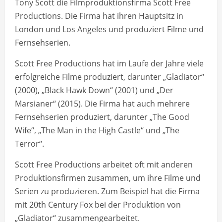
Tony Scott die Filmproduktionsfirma Scott Free
Productions. Die Firma hat ihren Hauptsitz in
London und Los Angeles und produziert Filme und
Fernsehserien.
Scott Free Productions hat im Laufe der Jahre viele
erfolgreiche Filme produziert, darunter „Gladiator“
(2000), „Black Hawk Down“ (2001) und „Der
Marsianer“ (2015). Die Firma hat auch mehrere
Fernsehserien produziert, darunter „The Good
Wife“, „The Man in the High Castle“ und „The
Terror“.
Scott Free Productions arbeitet oft mit anderen
Produktionsfirmen zusammen, um ihre Filme und
Serien zu produzieren. Zum Beispiel hat die Firma
mit 20th Century Fox bei der Produktion von
„Gladiator“ zusammengearbeitet.