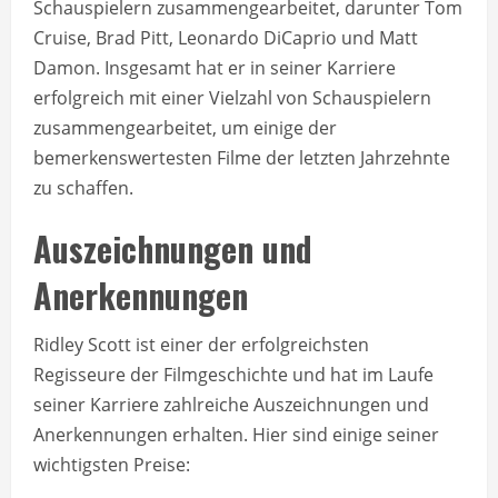
Schauspielern zusammengearbeitet, darunter Tom
Cruise, Brad Pitt, Leonardo DiCaprio und Matt
Damon. Insgesamt hat er in seiner Karriere
erfolgreich mit einer Vielzahl von Schauspielern
zusammengearbeitet, um einige der
bemerkenswertesten Filme der letzten Jahrzehnte
zu schaffen.
Auszeichnungen und
Anerkennungen
Ridley Scott ist einer der erfolgreichsten
Regisseure der Filmgeschichte und hat im Laufe
seiner Karriere zahlreiche Auszeichnungen und
Anerkennungen erhalten. Hier sind einige seiner
wichtigsten Preise: