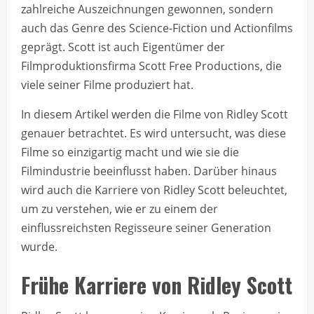
zahlreiche Auszeichnungen gewonnen, sondern
auch das Genre des Science-Fiction und Actionfilms
geprägt. Scott ist auch Eigentümer der
Filmproduktionsfirma Scott Free Productions, die
viele seiner Filme produziert hat.
In diesem Artikel werden die Filme von Ridley Scott
genauer betrachtet. Es wird untersucht, was diese
Filme so einzigartig macht und wie sie die
Filmindustrie beeinflusst haben. Darüber hinaus
wird auch die Karriere von Ridley Scott beleuchtet,
um zu verstehen, wie er zu einem der
einflussreichsten Regisseure seiner Generation
wurde.
Frühe Karriere von Ridley Scott