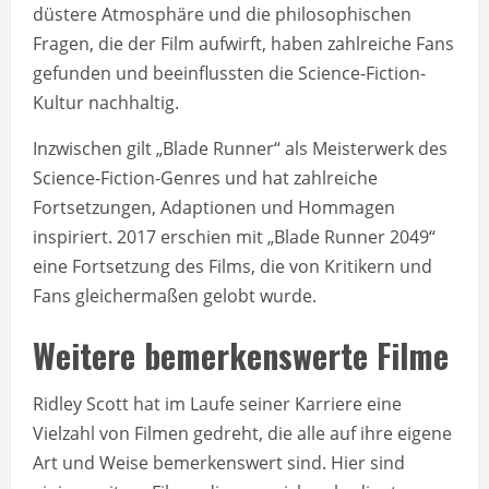
düstere Atmosphäre und die philosophischen
Fragen, die der Film aufwirft, haben zahlreiche Fans
gefunden und beeinflussten die Science-Fiction-
Kultur nachhaltig.
Inzwischen gilt „Blade Runner“ als Meisterwerk des
Science-Fiction-Genres und hat zahlreiche
Fortsetzungen, Adaptionen und Hommagen
inspiriert. 2017 erschien mit „Blade Runner 2049“
eine Fortsetzung des Films, die von Kritikern und
Fans gleichermaßen gelobt wurde.
Weitere bemerkenswerte Filme
Ridley Scott hat im Laufe seiner Karriere eine
Vielzahl von Filmen gedreht, die alle auf ihre eigene
Art und Weise bemerkenswert sind. Hier sind