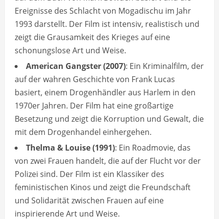
Ereignisse des Schlacht von Mogadischu im Jahr
1993 darstellt. Der Film ist intensiv, realistisch und
zeigt die Grausamkeit des Krieges auf eine
schonungslose Art und Weise.
American Gangster (2007)
: Ein Kriminalfilm, der
auf der wahren Geschichte von Frank Lucas
basiert, einem Drogenhändler aus Harlem in den
1970er Jahren. Der Film hat eine großartige
Besetzung und zeigt die Korruption und Gewalt, die
mit dem Drogenhandel einhergehen.
Thelma & Louise (1991)
: Ein Roadmovie, das
von zwei Frauen handelt, die auf der Flucht vor der
Polizei sind. Der Film ist ein Klassiker des
feministischen Kinos und zeigt die Freundschaft
und Solidarität zwischen Frauen auf eine
inspirierende Art und Weise.