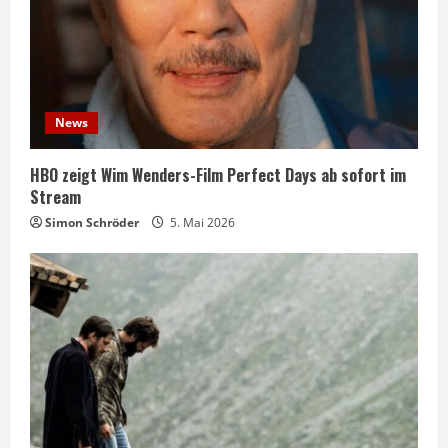
News
HBO zeigt Wim Wenders-Film Perfect Days ab sofort im
Stream
Simon Schröder
5. Mai 2026