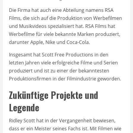
Die Firma hat auch eine Abteilung namens RSA
Films, die sich auf die Produktion von Werbefilmen
und Musikvideos spezialisiert hat. RSA Films hat
Werbefilme für viele bekannte Marken produziert,
darunter Apple, Nike und Coca-Cola.
Insgesamt hat Scott Free Productions in den
letzten Jahren viele erfolgreiche Filme und Serien
produziert und ist zu einer der bekanntesten
Produktionsfirmen in der Filmindustrie geworden.
Zukünftige Projekte und
Legende
Ridley Scott hat in der Vergangenheit bewiesen,
dass er ein Meister seines Fachs ist. Mit Filmen wie