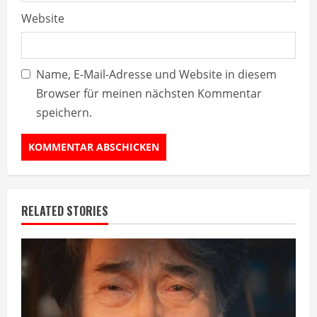
Website
Name, E-Mail-Adresse und Website in diesem
Browser für meinen nächsten Kommentar
speichern.
RELATED STORIES