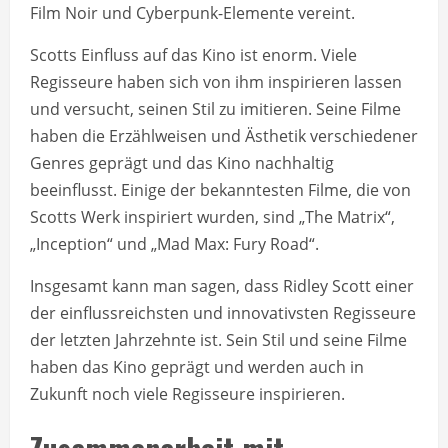
Film Noir und Cyberpunk-Elemente vereint.
Scotts Einfluss auf das Kino ist enorm. Viele
Regisseure haben sich von ihm inspirieren lassen
und versucht, seinen Stil zu imitieren. Seine Filme
haben die Erzählweisen und Ästhetik verschiedener
Genres geprägt und das Kino nachhaltig
beeinflusst. Einige der bekanntesten Filme, die von
Scotts Werk inspiriert wurden, sind „The Matrix“,
„Inception“ und „Mad Max: Fury Road“.
Insgesamt kann man sagen, dass Ridley Scott einer
der einflussreichsten und innovativsten Regisseure
der letzten Jahrzehnte ist. Sein Stil und seine Filme
haben das Kino geprägt und werden auch in
Zukunft noch viele Regisseure inspirieren.