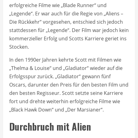
erfolgreiche Filme wie „Blade Runner“ und
„Legende“. Er war auch für die Regie von „Aliens –
Die Rückkehr“ vorgesehen, entschied sich jedoch
stattdessen für „Legende“. Der Film war jedoch kein
kommerzieller Erfolg und Scotts Karriere geriet ins
Stocken.
In den 1990er Jahren kehrte Scott mit Filmen wie
„Thelma & Louise“ und „Gladiator“ wieder auf die
Erfolgsspur zurück. „Gladiator“ gewann fünf
Oscars, darunter den Preis für den besten Film und
den besten Regisseur. Scott setzte seine Karriere
fort und drehte weiterhin erfolgreiche Filme wie
„Black Hawk Down“ und „Der Marsianer“.
Durchbruch mit Alien