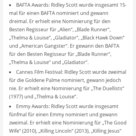
BAFTA Awards: Ridley Scott wurde insgesamt 15-
mal für einen BAFTA nominiert und gewann
dreimal. Er erhielt eine Nominierung für den
Besten Regisseur für „Alien“, „Blade Runner“,
„Thelma & Louise“, „Gladiator“, „Black Hawk Down“
und „American Gangster“. Er gewann den BAFTA
für den Besten Regisseur für „Blade Runner“,
„Thelma & Louise“ und „Gladiator“.
Cannes Film Festival: Ridley Scott wurde zweimal
für die Goldene Palme nominiert, gewann jedoch
nie. Er erhielt eine Nominierung für „The Duellists“
(1977) und „Thelma & Louise“.
Emmy Awards: Ridley Scott wurde insgesamt
fünfmal für einen Emmy nominiert und gewann
zweimal. Er erhielt eine Nominierung für „The Good
Wife“ (2010), „Killing Lincoln“ (2013), „Killing Jesus“