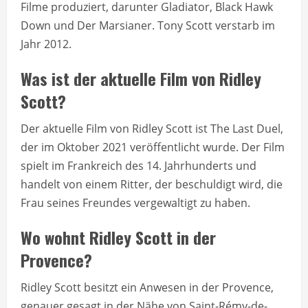
Filme produziert, darunter Gladiator, Black Hawk
Down und Der Marsianer. Tony Scott verstarb im
Jahr 2012.
Was ist der aktuelle Film von Ridley
Scott?
Der aktuelle Film von Ridley Scott ist The Last Duel,
der im Oktober 2021 veröffentlicht wurde. Der Film
spielt im Frankreich des 14. Jahrhunderts und
handelt von einem Ritter, der beschuldigt wird, die
Frau seines Freundes vergewaltigt zu haben.
Wo wohnt Ridley Scott in der
Provence?
Ridley Scott besitzt ein Anwesen in der Provence,
genauer gesagt in der Nähe von Saint-Rémy-de-