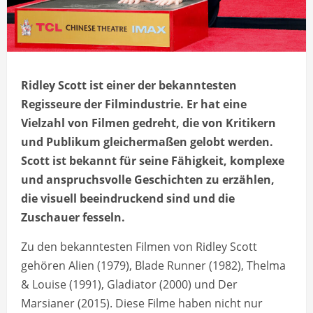
Ridley Scott ist einer der bekanntesten
Regisseure der Filmindustrie. Er hat eine
Vielzahl von Filmen gedreht, die von Kritikern
und Publikum gleichermaßen gelobt werden.
Scott ist bekannt für seine Fähigkeit, komplexe
und anspruchsvolle Geschichten zu erzählen,
die visuell beeindruckend sind und die
Zuschauer fesseln.
Zu den bekanntesten Filmen von Ridley Scott
gehören Alien (1979), Blade Runner (1982), Thelma
& Louise (1991), Gladiator (2000) und Der
Marsianer (2015). Diese Filme haben nicht nur