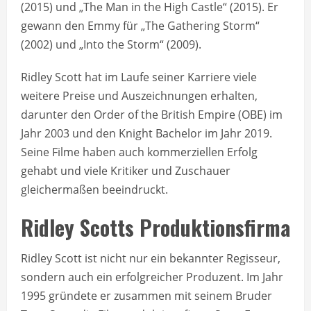
(2015) und „The Man in the High Castle“ (2015). Er
gewann den Emmy für „The Gathering Storm“
(2002) und „Into the Storm“ (2009).
Ridley Scott hat im Laufe seiner Karriere viele
weitere Preise und Auszeichnungen erhalten,
darunter den Order of the British Empire (OBE) im
Jahr 2003 und den Knight Bachelor im Jahr 2019.
Seine Filme haben auch kommerziellen Erfolg
gehabt und viele Kritiker und Zuschauer
gleichermaßen beeindruckt.
Ridley Scotts Produktionsfirma
Ridley Scott ist nicht nur ein bekannter Regisseur,
sondern auch ein erfolgreicher Produzent. Im Jahr
1995 gründete er zusammen mit seinem Bruder