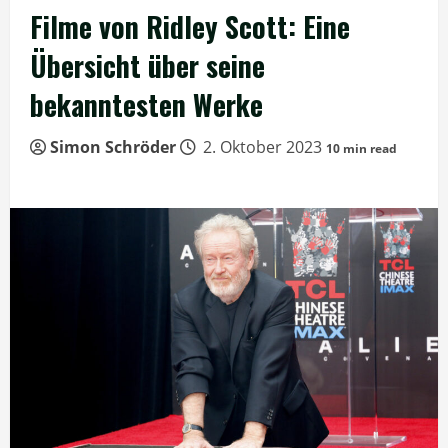
Filme von Ridley Scott: Eine
Übersicht über seine
bekanntesten Werke
Simon Schröder
2. Oktober 2023
10 min read