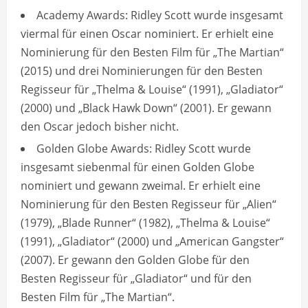
Academy Awards: Ridley Scott wurde insgesamt
viermal für einen Oscar nominiert. Er erhielt eine
Nominierung für den Besten Film für „The Martian“
(2015) und drei Nominierungen für den Besten
Regisseur für „Thelma & Louise“ (1991), „Gladiator“
(2000) und „Black Hawk Down“ (2001). Er gewann
den Oscar jedoch bisher nicht.
Golden Globe Awards: Ridley Scott wurde
insgesamt siebenmal für einen Golden Globe
nominiert und gewann zweimal. Er erhielt eine
Nominierung für den Besten Regisseur für „Alien“
(1979), „Blade Runner“ (1982), „Thelma & Louise“
(1991), „Gladiator“ (2000) und „American Gangster“
(2007). Er gewann den Golden Globe für den
Besten Regisseur für „Gladiator“ und für den
Besten Film für „The Martian“.