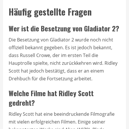
Häufig gestellte Fragen
Wer ist die Besetzung von Gladiator 2?
Die Besetzung von Gladiator 2 wurde noch nicht
offiziell bekannt gegeben. Es ist jedoch bekannt,
dass Russell Crowe, der im ersten Teil die
Hauptrolle spielte, nicht zurückkehren wird. Ridley
Scott hat jedoch bestätigt, dass er an einem
Drehbuch für die Fortsetzung arbeitet.
Welche Filme hat Ridley Scott
gedreht?
Ridley Scott hat eine beeindruckende Filmografie
mit vielen erfolgreichen Filmen. Einige seiner