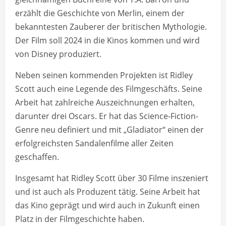
erzählt die Geschichte von Merlin, einem der
bekanntesten Zauberer der britischen Mythologie.
Der Film soll 2024 in die Kinos kommen und wird
von Disney produziert.
Neben seinen kommenden Projekten ist Ridley
Scott auch eine Legende des Filmgeschäfts. Seine
Arbeit hat zahlreiche Auszeichnungen erhalten,
darunter drei Oscars. Er hat das Science-Fiction-
Genre neu definiert und mit „Gladiator“ einen der
erfolgreichsten Sandalenfilme aller Zeiten
geschaffen.
Insgesamt hat Ridley Scott über 30 Filme inszeniert
und ist auch als Produzent tätig. Seine Arbeit hat
das Kino geprägt und wird auch in Zukunft einen
Platz in der Filmgeschichte haben.