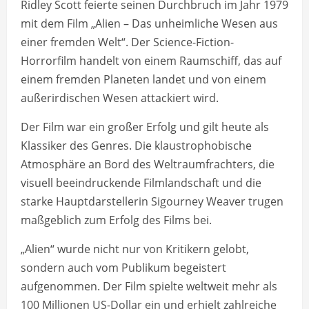
Ridley Scott feierte seinen Durchbruch im Jahr 1979
mit dem Film „Alien – Das unheimliche Wesen aus
einer fremden Welt“. Der Science-Fiction-
Horrorfilm handelt von einem Raumschiff, das auf
einem fremden Planeten landet und von einem
außerirdischen Wesen attackiert wird.
Der Film war ein großer Erfolg und gilt heute als
Klassiker des Genres. Die klaustrophobische
Atmosphäre an Bord des Weltraumfrachters, die
visuell beeindruckende Filmlandschaft und die
starke Hauptdarstellerin Sigourney Weaver trugen
maßgeblich zum Erfolg des Films bei.
„Alien“ wurde nicht nur von Kritikern gelobt,
sondern auch vom Publikum begeistert
aufgenommen. Der Film spielte weltweit mehr als
100 Millionen US-Dollar ein und erhielt zahlreiche