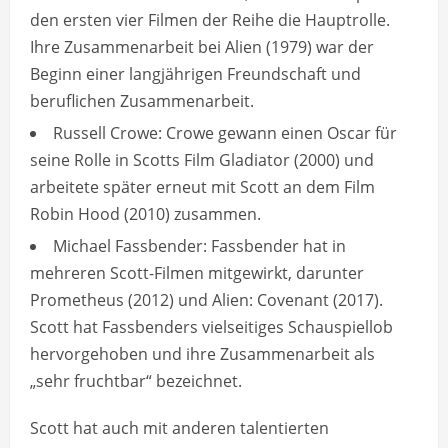
den ersten vier Filmen der Reihe die Hauptrolle.
Ihre Zusammenarbeit bei Alien (1979) war der
Beginn einer langjährigen Freundschaft und
beruflichen Zusammenarbeit.
Russell Crowe: Crowe gewann einen Oscar für
seine Rolle in Scotts Film Gladiator (2000) und
arbeitete später erneut mit Scott an dem Film
Robin Hood (2010) zusammen.
Michael Fassbender: Fassbender hat in
mehreren Scott-Filmen mitgewirkt, darunter
Prometheus (2012) und Alien: Covenant (2017).
Scott hat Fassbenders vielseitiges Schauspiellob
hervorgehoben und ihre Zusammenarbeit als
„sehr fruchtbar“ bezeichnet.
Scott hat auch mit anderen talentierten