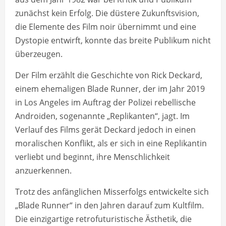
zunächst kein Erfolg. Die düstere Zukunftsvision,
die Elemente des Film noir übernimmt und eine
Dystopie entwirft, konnte das breite Publikum nicht
überzeugen.
Der Film erzählt die Geschichte von Rick Deckard,
einem ehemaligen Blade Runner, der im Jahr 2019
in Los Angeles im Auftrag der Polizei rebellische
Androiden, sogenannte „Replikanten“, jagt. Im
Verlauf des Films gerät Deckard jedoch in einen
moralischen Konflikt, als er sich in eine Replikantin
verliebt und beginnt, ihre Menschlichkeit
anzuerkennen.
Trotz des anfänglichen Misserfolgs entwickelte sich
„Blade Runner“ in den Jahren darauf zum Kultfilm.
Die einzigartige retrofuturistische Ästhetik, die