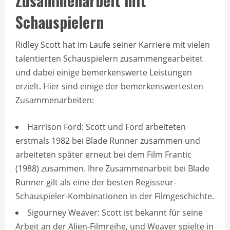
Zusammenarbeit mit
Schauspielern
Ridley Scott hat im Laufe seiner Karriere mit vielen
talentierten Schauspielern zusammengearbeitet
und dabei einige bemerkenswerte Leistungen
erzielt. Hier sind einige der bemerkenswertesten
Zusammenarbeiten:
Harrison Ford: Scott und Ford arbeiteten
erstmals 1982 bei Blade Runner zusammen und
arbeiteten später erneut bei dem Film Frantic
(1988) zusammen. Ihre Zusammenarbeit bei Blade
Runner gilt als eine der besten Regisseur-
Schauspieler-Kombinationen in der Filmgeschichte.
Sigourney Weaver: Scott ist bekannt für seine
Arbeit an der Alien-Filmreihe, und Weaver spielte in