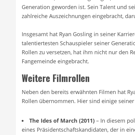
Generation geworden ist. Sein Talent und s
zahlreiche Auszeichnungen eingebracht, daru
Insgesamt hat Ryan Gosling in seiner Karrier
talentiertesten Schauspieler seiner Generation
Rollen zu versetzen, hat ihm nicht nur den R
Fangemeinde eingebracht.
Weitere Filmrollen
Neben den bereits erwähnten Filmen hat Ryan
Rollen übernommen. Hier sind einige seiner
The Ides of March (2011)
– In diesem pol
eines Präsidentschaftskandidaten, der in ein