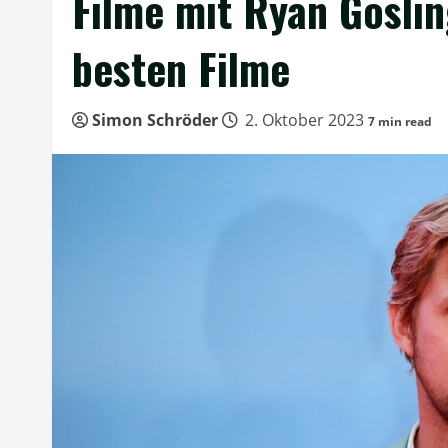
Filme mit Ryan Gosling
besten Filme
Simon Schröder
2. Oktober 2023
7 min read