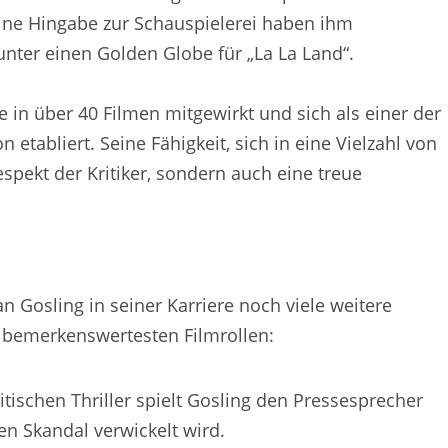
eine Hingabe zur Schauspielerei haben ihm
nter einen Golden Globe für „La La Land“.
e in über 40 Filmen mitgewirkt und sich als einer der
 etabliert. Seine Fähigkeit, sich in eine Vielzahl von
espekt der Kritiker, sondern auch eine treue
 Gosling in seiner Karriere noch viele weitere
 bemerkenswertesten Filmrollen:
itischen Thriller spielt Gosling den Pressesprecher
en Skandal verwickelt wird.