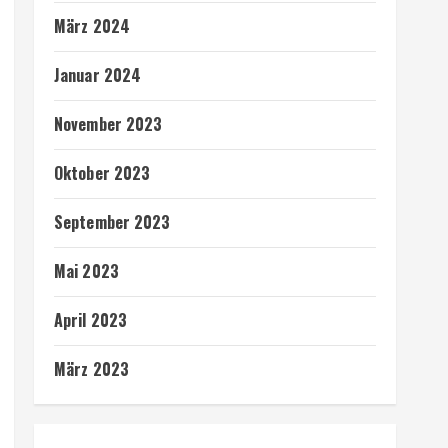
März 2024
Januar 2024
November 2023
Oktober 2023
September 2023
Mai 2023
April 2023
März 2023