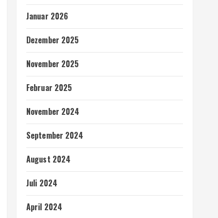
Januar 2026
Dezember 2025
November 2025
Februar 2025
November 2024
September 2024
August 2024
Juli 2024
April 2024