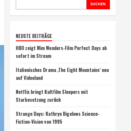
SUCHEN
NEUSTE BEITRÄGE
HBO zeigt Wim Wenders-Film Perfect Days ab
sofort im Stream
Italienisches Drama ‚The Eight Mountains‘ neu
auf Videoland
Netflix bringt Kultfilm Sleepers mit
Starbesetzung zurück
Strange Days: Kathryn Bigelows Science-
Fiction-Vision von 1995