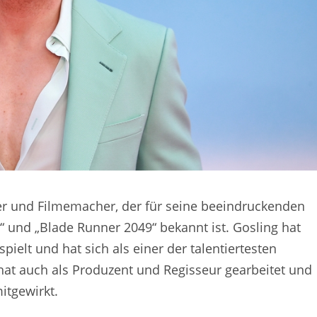
ler und Filmemacher, der für seine beeindruckenden
d“ und „Blade Runner 2049“ bekannt ist. Gosling hat
spielt und hat sich als einer der talentiertesten
 hat auch als Produzent und Regisseur gearbeitet und
itgewirkt.