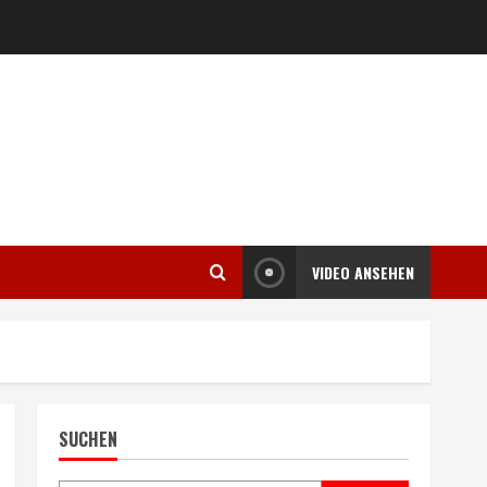
VIDEO ANSEHEN
SUCHEN