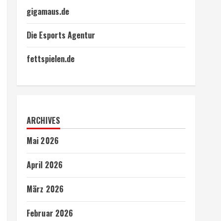
gigamaus.de
Die Esports Agentur
fettspielen.de
ARCHIVES
Mai 2026
April 2026
März 2026
Februar 2026