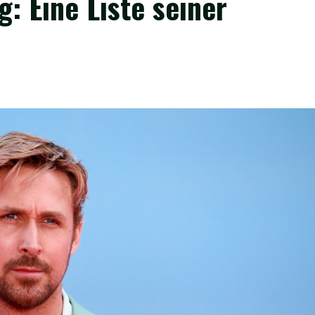
: Eine Liste seiner