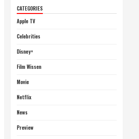
CATEGORIES
Apple TV
Celebrities
Disney+
Film Wissen
Movie
Netflix
News
Preview