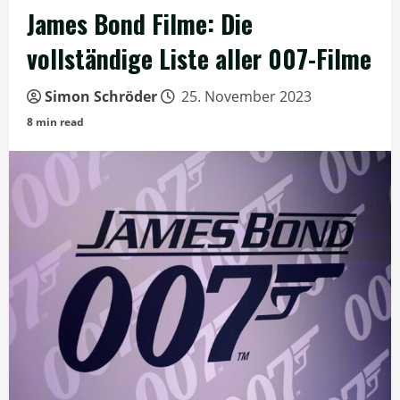
James Bond Filme: Die
vollständige Liste aller 007-Filme
Simon Schröder
25. November 2023
8 min read