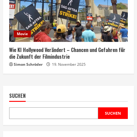
Movie
Wie KI Hollywood Verändert – Chancen und Gefahren für
die Zukunft der Filmindustrie
Simon Schröder
19. November 2025
SUCHEN
SUCHEN