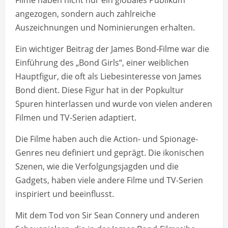
Filme haben nicht nur ein globales Publikum
angezogen, sondern auch zahlreiche
Auszeichnungen und Nominierungen erhalten.
Ein wichtiger Beitrag der James Bond-Filme war die
Einführung des „Bond Girls“, einer weiblichen
Hauptfigur, die oft als Liebesinteresse von James
Bond dient. Diese Figur hat in der Popkultur
Spuren hinterlassen und wurde von vielen anderen
Filmen und TV-Serien adaptiert.
Die Filme haben auch die Action- und Spionage-
Genres neu definiert und geprägt. Die ikonischen
Szenen, wie die Verfolgungsjagden und die
Gadgets, haben viele andere Filme und TV-Serien
inspiriert und beeinflusst.
Mit dem Tod von Sir Sean Connery und anderen