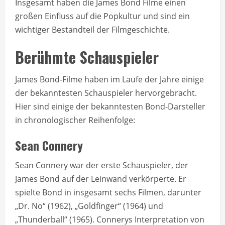
Insgesamt haben die James Bond Filme einen
großen Einfluss auf die Popkultur und sind ein
wichtiger Bestandteil der Filmgeschichte.
Berühmte Schauspieler
James Bond-Filme haben im Laufe der Jahre einige
der bekanntesten Schauspieler hervorgebracht.
Hier sind einige der bekanntesten Bond-Darsteller
in chronologischer Reihenfolge:
Sean Connery
Sean Connery war der erste Schauspieler, der
James Bond auf der Leinwand verkörperte. Er
spielte Bond in insgesamt sechs Filmen, darunter
„Dr. No“ (1962), „Goldfinger“ (1964) und
„Thunderball“ (1965). Connerys Interpretation von