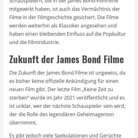
Schauspielern, die in der James Bond-Filmreihe
mitgewirkt haben, ist auch das Vermächtnis der
Filme in der Filmgeschichte gesichert. Die Filme
werden weiterhin als Klassiker angesehen und
haben einen bleibenden Einfluss auf die Popkultur
und die Filmindustrie.
Zukunft der James Bond Filme
Die Zukunft der James Bond Filme ist ungewiss, da
es bisher keine offizielle Ankündigung für einen
neuen Film gibt. Der letzte Film „Keine Zeit zu
sterben“ wurde im Jahr 2021 veröffentlicht und es
ist unklar, wer der nächste Schauspieler sein wird,
der die Rolle des legendären Geheimagenten
übernimmt.
Es gibt jedoch viele Spekulationen und Gerüchte