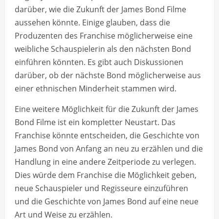
darüber, wie die Zukunft der James Bond Filme
aussehen könnte. Einige glauben, dass die
Produzenten des Franchise möglicherweise eine
weibliche Schauspielerin als den nächsten Bond
einführen könnten. Es gibt auch Diskussionen
darüber, ob der nächste Bond möglicherweise aus
einer ethnischen Minderheit stammen wird.
Eine weitere Möglichkeit für die Zukunft der James
Bond Filme ist ein kompletter Neustart. Das
Franchise könnte entscheiden, die Geschichte von
James Bond von Anfang an neu zu erzählen und die
Handlung in eine andere Zeitperiode zu verlegen.
Dies würde dem Franchise die Möglichkeit geben,
neue Schauspieler und Regisseure einzuführen
und die Geschichte von James Bond auf eine neue
Art und Weise zu erzählen.