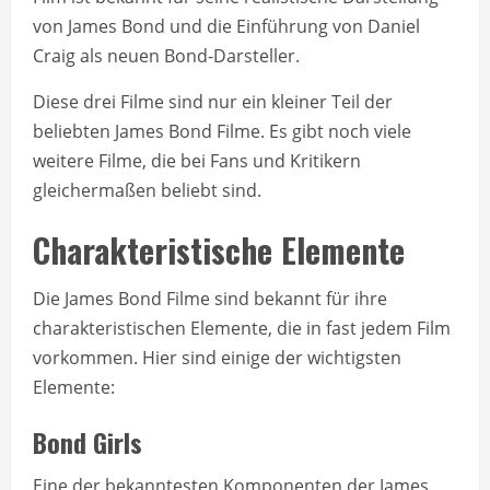
von James Bond und die Einführung von Daniel
Craig als neuen Bond-Darsteller.
Diese drei Filme sind nur ein kleiner Teil der
beliebten James Bond Filme. Es gibt noch viele
weitere Filme, die bei Fans und Kritikern
gleichermaßen beliebt sind.
Charakteristische Elemente
Die James Bond Filme sind bekannt für ihre
charakteristischen Elemente, die in fast jedem Film
vorkommen. Hier sind einige der wichtigsten
Elemente:
Bond Girls
Eine der bekanntesten Komponenten der James