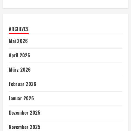
ARCHIVES
Mai 2026
April 2026
März 2026
Februar 2026
Januar 2026
Dezember 2025
November 2025