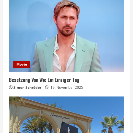
Movie
Besetzung Von Wie Ein Einziger Tag
Simon Schröder
19. November 2025