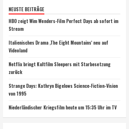
NEUSTE BEITRÄGE
HBO zeigt Wim Wenders-Film Perfect Days ab sofort im
Stream
Italienisches Drama ‚The Eight Mountains‘ neu auf
Videoland
Netflix bringt Kultfilm Sleepers mit Starbesetzung
zurück
Strange Days: Kathryn Bigelows Science-Fiction-Vision
von 1995
Niederländischer Kriegsfilm heute um 15:35 Uhr im TV