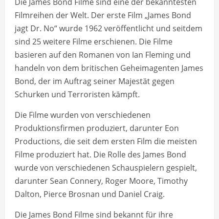
Die James Bond Filme sind eine der bekanntesten
Filmreihen der Welt. Der erste Film „James Bond
jagt Dr. No“ wurde 1962 veröffentlicht und seitdem
sind 25 weitere Filme erschienen. Die Filme
basieren auf den Romanen von Ian Fleming und
handeln von dem britischen Geheimagenten James
Bond, der im Auftrag seiner Majestät gegen
Schurken und Terroristen kämpft.
Die Filme wurden von verschiedenen
Produktionsfirmen produziert, darunter Eon
Productions, die seit dem ersten Film die meisten
Filme produziert hat. Die Rolle des James Bond
wurde von verschiedenen Schauspielern gespielt,
darunter Sean Connery, Roger Moore, Timothy
Dalton, Pierce Brosnan und Daniel Craig.
Die James Bond Filme sind bekannt für ihre