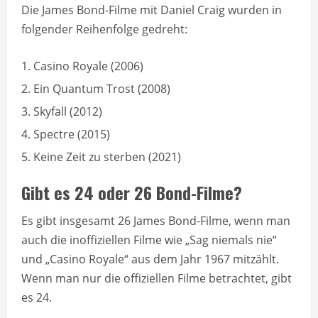
Die James Bond-Filme mit Daniel Craig wurden in
folgender Reihenfolge gedreht:
Casino Royale (2006)
Ein Quantum Trost (2008)
Skyfall (2012)
Spectre (2015)
Keine Zeit zu sterben (2021)
Gibt es 24 oder 26 Bond-Filme?
Es gibt insgesamt 26 James Bond-Filme, wenn man
auch die inoffiziellen Filme wie „Sag niemals nie“
und „Casino Royale“ aus dem Jahr 1967 mitzählt.
Wenn man nur die offiziellen Filme betrachtet, gibt
es 24.