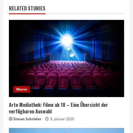
RELATED STORIES
Movie
Arte Mediathek: Filme ab 18 – Eine Übersicht der
verfügbaren Auswahl
Simon Schröder
6. Januar 2026