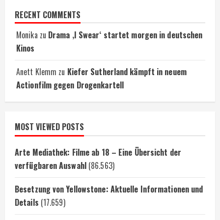
RECENT COMMENTS
Monika
zu
Drama ‚I Swear‘ startet morgen in deutschen
Kinos
Anett Klemm
zu
Kiefer Sutherland kämpft in neuem
Actionfilm gegen Drogenkartell
MOST VIEWED POSTS
Arte Mediathek: Filme ab 18 – Eine Übersicht der
verfügbaren Auswahl
(86.563)
Besetzung von Yellowstone: Aktuelle Informationen und
Details
(17.659)