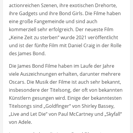
actionreichen Szenen, ihre exotischen Drehorte,
ihre Gadgets und ihre Bond Girls. Die Filme haben
eine große Fangemeinde und sind auch
kommerziell sehr erfolgreich. Der neueste Film
„Keine Zeit zu sterben“ wurde 2021 veröffentlicht
und ist der fünfte Film mit Daniel Craig in der Rolle
des James Bond.
Die James Bond Filme haben im Laufe der Jahre
viele Auszeichnungen erhalten, darunter mehrere
Oscars. Die Musik der Filme ist auch sehr bekannt,
insbesondere der Titelsong, der oft von bekannten
Künstlern gesungen wird. Einige der bekanntesten
Titelsongs sind „Goldfinger“ von Shirley Bassey,
„Live and Let Die“ von Paul McCartney und „Skyfall“
von Adele.