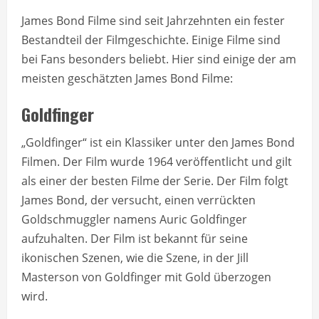
James Bond Filme sind seit Jahrzehnten ein fester
Bestandteil der Filmgeschichte. Einige Filme sind
bei Fans besonders beliebt. Hier sind einige der am
meisten geschätzten James Bond Filme:
Goldfinger
„Goldfinger“ ist ein Klassiker unter den James Bond
Filmen. Der Film wurde 1964 veröffentlicht und gilt
als einer der besten Filme der Serie. Der Film folgt
James Bond, der versucht, einen verrückten
Goldschmuggler namens Auric Goldfinger
aufzuhalten. Der Film ist bekannt für seine
ikonischen Szenen, wie die Szene, in der Jill
Masterson von Goldfinger mit Gold überzogen
wird.