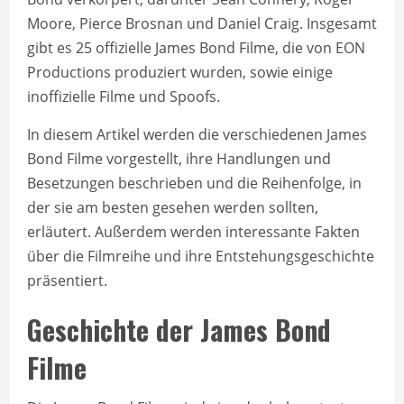
Moore, Pierce Brosnan und Daniel Craig. Insgesamt
gibt es 25 offizielle James Bond Filme, die von EON
Productions produziert wurden, sowie einige
inoffizielle Filme und Spoofs.
In diesem Artikel werden die verschiedenen James
Bond Filme vorgestellt, ihre Handlungen und
Besetzungen beschrieben und die Reihenfolge, in
der sie am besten gesehen werden sollten,
erläutert. Außerdem werden interessante Fakten
über die Filmreihe und ihre Entstehungsgeschichte
präsentiert.
Geschichte der James Bond
Filme