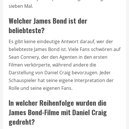
sieben Mal.
Welcher James Bond ist der
beliebteste?
Es gibt keine eindeutige Antwort darauf, wer der
beliebteste James Bond ist. Viele Fans schwören auf
Sean Connery, der den Agenten in den ersten
Filmen verkörperte, während andere die
Darstellung von Daniel Craig bevorzugen. Jeder
Schauspieler hat seine eigene Interpretation der
Rolle und seine eigenen Fans.
In welcher Reihenfolge wurden die
James Bond-Filme mit Daniel Craig
gedreht?