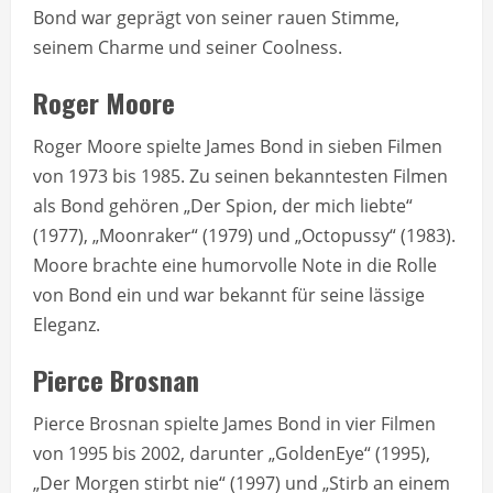
Bond war geprägt von seiner rauen Stimme,
seinem Charme und seiner Coolness.
Roger Moore
Roger Moore spielte James Bond in sieben Filmen
von 1973 bis 1985. Zu seinen bekanntesten Filmen
als Bond gehören „Der Spion, der mich liebte“
(1977), „Moonraker“ (1979) und „Octopussy“ (1983).
Moore brachte eine humorvolle Note in die Rolle
von Bond ein und war bekannt für seine lässige
Eleganz.
Pierce Brosnan
Pierce Brosnan spielte James Bond in vier Filmen
von 1995 bis 2002, darunter „GoldenEye“ (1995),
„Der Morgen stirbt nie“ (1997) und „Stirb an einem