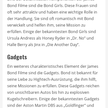
Bond Filme sind die Bond Girls. Diese Frauen sind
oft sehr attraktiv und haben eine wichtige Rolle in
der Handlung. Sie sind oft romantisch mit Bond
verwickelt und helfen ihm, seine Mission zu
erfüllen. Einige der bekanntesten Bond Girls sind
Ursula Andress als Honey Ryder in „Dr. No“ und
Halle Berry als Jinx in „Die Another Day“.
Gadgets
Ein weiteres charakteristisches Element der James
Bond Filme sind die Gadgets. Bond ist bekannt für
seine Liebe zu Hightech-Ausrüstung, die ihm hilft,
seine Missionen zu erfüllen. Diese Gadgets reichen
von unsichtbaren Autos bis hin zu explosiven
Kugelschreibern. Einige der bekanntesten Gadgets
sind der Aston Martin DB5 aus „Goldfinger“ und