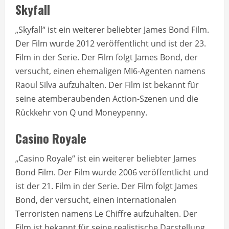
Skyfall
„Skyfall“ ist ein weiterer beliebter James Bond Film.
Der Film wurde 2012 veröffentlicht und ist der 23.
Film in der Serie. Der Film folgt James Bond, der
versucht, einen ehemaligen MI6-Agenten namens
Raoul Silva aufzuhalten. Der Film ist bekannt für
seine atemberaubenden Action-Szenen und die
Rückkehr von Q und Moneypenny.
Casino Royale
„Casino Royale“ ist ein weiterer beliebter James
Bond Film. Der Film wurde 2006 veröffentlicht und
ist der 21. Film in der Serie. Der Film folgt James
Bond, der versucht, einen internationalen
Terroristen namens Le Chiffre aufzuhalten. Der
Film ist bekannt für seine realistische Darstellung