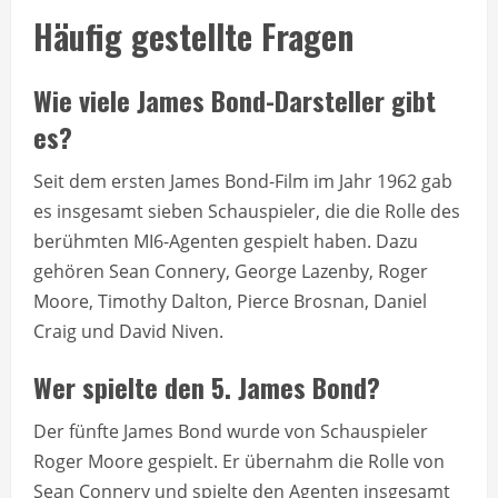
Häufig gestellte Fragen
Wie viele James Bond-Darsteller gibt
es?
Seit dem ersten James Bond-Film im Jahr 1962 gab
es insgesamt sieben Schauspieler, die die Rolle des
berühmten MI6-Agenten gespielt haben. Dazu
gehören Sean Connery, George Lazenby, Roger
Moore, Timothy Dalton, Pierce Brosnan, Daniel
Craig und David Niven.
Wer spielte den 5. James Bond?
Der fünfte James Bond wurde von Schauspieler
Roger Moore gespielt. Er übernahm die Rolle von
Sean Connery und spielte den Agenten insgesamt