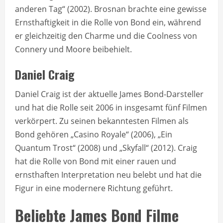
anderen Tag“ (2002). Brosnan brachte eine gewisse
Ernsthaftigkeit in die Rolle von Bond ein, während
er gleichzeitig den Charme und die Coolness von
Connery und Moore beibehielt.
Daniel Craig
Daniel Craig ist der aktuelle James Bond-Darsteller
und hat die Rolle seit 2006 in insgesamt fünf Filmen
verkörpert. Zu seinen bekanntesten Filmen als
Bond gehören „Casino Royale“ (2006), „Ein
Quantum Trost“ (2008) und „Skyfall“ (2012). Craig
hat die Rolle von Bond mit einer rauen und
ernsthaften Interpretation neu belebt und hat die
Figur in eine modernere Richtung geführt.
Beliebte James Bond Filme