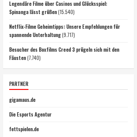
Legendäre Filme über Casinos und Glücksspiel:
Spinanga lässt grüßen
(15.540)
Netflix-Filme Geheimtipps: Unsere Empfehlungen für
spannende Unterhaltung
(9.717)
Besucher des Boxfilms Creed 3 prügeln sich mit den
Fäusten
(7.740)
PARTNER
gigamaus.de
Die Esports Agentur
fettspielen.de