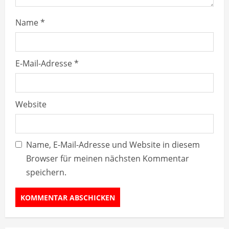
Name
*
E-Mail-Adresse
*
Website
Name, E-Mail-Adresse und Website in diesem
Browser für meinen nächsten Kommentar
speichern.