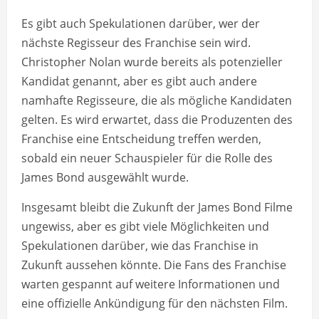
Es gibt auch Spekulationen darüber, wer der
nächste Regisseur des Franchise sein wird.
Christopher Nolan wurde bereits als potenzieller
Kandidat genannt, aber es gibt auch andere
namhafte Regisseure, die als mögliche Kandidaten
gelten. Es wird erwartet, dass die Produzenten des
Franchise eine Entscheidung treffen werden,
sobald ein neuer Schauspieler für die Rolle des
James Bond ausgewählt wurde.
Insgesamt bleibt die Zukunft der James Bond Filme
ungewiss, aber es gibt viele Möglichkeiten und
Spekulationen darüber, wie das Franchise in
Zukunft aussehen könnte. Die Fans des Franchise
warten gespannt auf weitere Informationen und
eine offizielle Ankündigung für den nächsten Film.