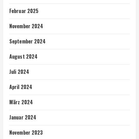
Februar 2025
November 2024
September 2024
August 2024
Juli 2024
April 2024
März 2024
Januar 2024
November 2023