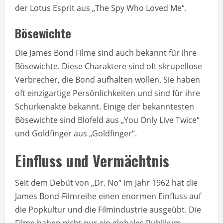
der Lotus Esprit aus „The Spy Who Loved Me“.
Bösewichte
Die James Bond Filme sind auch bekannt für ihre
Bösewichte. Diese Charaktere sind oft skrupellose
Verbrecher, die Bond aufhalten wollen. Sie haben
oft einzigartige Persönlichkeiten und sind für ihre
Schurkenakte bekannt. Einige der bekanntesten
Bösewichte sind Blofeld aus „You Only Live Twice“
und Goldfinger aus „Goldfinger“.
Einfluss und Vermächtnis
Seit dem Debüt von „Dr. No“ im Jahr 1962 hat die
James Bond-Filmreihe einen enormen Einfluss auf
die Popkultur und die Filmindustrie ausgeübt. Die