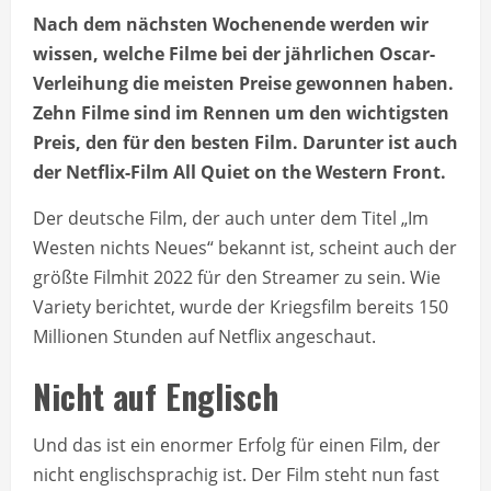
Nach dem nächsten Wochenende werden wir
wissen, welche Filme bei der jährlichen Oscar-
Verleihung die meisten Preise gewonnen haben.
Zehn Filme sind im Rennen um den wichtigsten
Preis, den für den besten Film. Darunter ist auch
der Netflix-Film All Quiet on the Western Front.
Der deutsche Film, der auch unter dem Titel „Im
Westen nichts Neues“ bekannt ist, scheint auch der
größte Filmhit 2022 für den Streamer zu sein. Wie
Variety berichtet, wurde der Kriegsfilm bereits 150
Millionen Stunden auf Netflix angeschaut.
Nicht auf Englisch
Und das ist ein enormer Erfolg für einen Film, der
nicht englischsprachig ist. Der Film steht nun fast