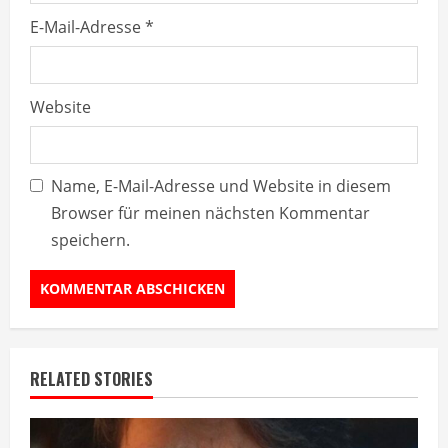
E-Mail-Adresse
*
Website
Name, E-Mail-Adresse und Website in diesem
Browser für meinen nächsten Kommentar
speichern.
RELATED STORIES