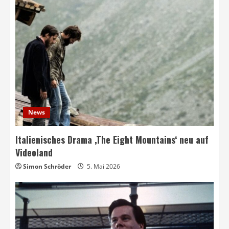
News
Italienisches Drama ‚The Eight Mountains‘ neu auf
Videoland
Simon Schröder
5. Mai 2026