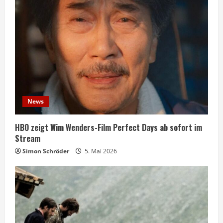
News
HBO zeigt Wim Wenders-Film Perfect Days ab sofort im
Stream
Simon Schröder
5. Mai 2026