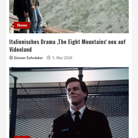
News
Italienisches Drama ‚The Eight Mountains‘ neu auf
Videoland
Simon Schröder
5. Mai 2026