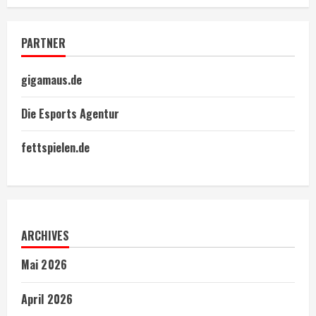
PARTNER
gigamaus.de
Die Esports Agentur
fettspielen.de
ARCHIVES
Mai 2026
April 2026