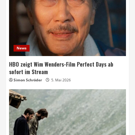
News
HBO zeigt Wim Wenders-Film Perfect Days ab
sofort im Stream
Simon Schröder
5. Mai 2026