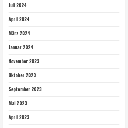
Juli 2024
April 2024
März 2024
Januar 2024
November 2023
Oktober 2023
September 2023
Mai 2023
April 2023