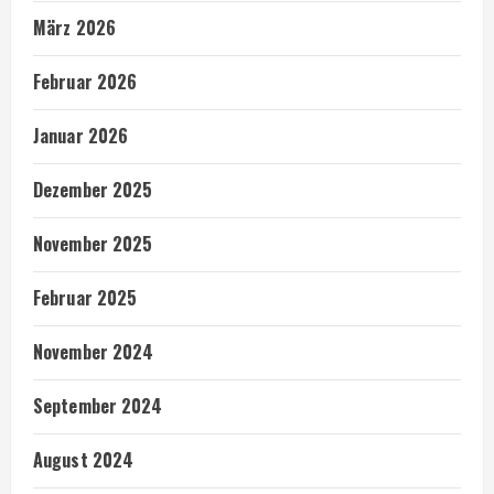
März 2026
Februar 2026
Januar 2026
Dezember 2025
November 2025
Februar 2025
November 2024
September 2024
August 2024