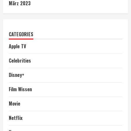
März 2023
CATEGORIES
Apple TV
Celebrities
Disney+
Film Wissen
Movie
Netflix