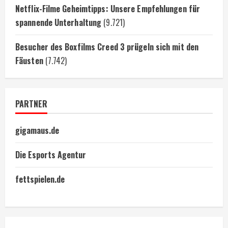
Netflix-Filme Geheimtipps: Unsere Empfehlungen für
spannende Unterhaltung
(9.721)
Besucher des Boxfilms Creed 3 prügeln sich mit den
Fäusten
(7.742)
PARTNER
gigamaus.de
Die Esports Agentur
fettspielen.de