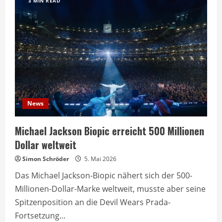
3 MIN READ
News
Michael Jackson Biopic erreicht 500 Millionen
Dollar weltweit
Simon Schröder
5. Mai 2026
Das Michael Jackson-Biopic nähert sich der 500-
Millionen-Dollar-Marke weltweit, musste aber seine
Spitzenposition an die Devil Wears Prada-
Fortsetzung...