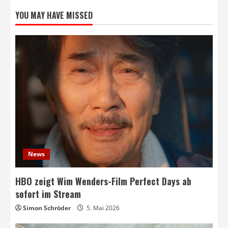
YOU MAY HAVE MISSED
News
HBO zeigt Wim Wenders-Film Perfect Days ab
sofort im Stream
Simon Schröder
5. Mai 2026