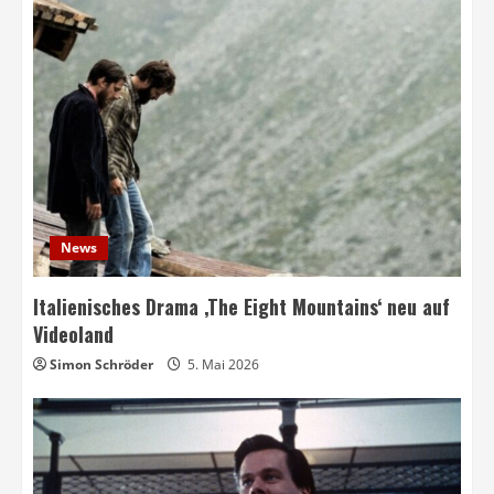
News
Italienisches Drama ‚The Eight Mountains‘ neu auf
Videoland
Simon Schröder
5. Mai 2026