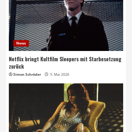
News
Netflix bringt Kultfilm Sleepers mit Starbesetzung
zurück
Simon Schröder
5. Mai 2026