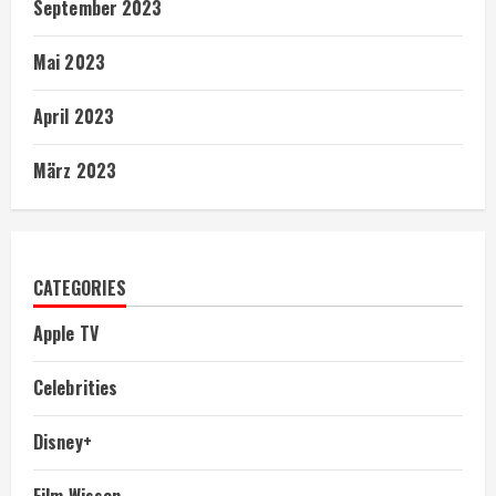
September 2023
Mai 2023
April 2023
März 2023
CATEGORIES
Apple TV
Celebrities
Disney+