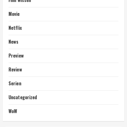
Film Wissen
Movie
Netflix
News
Preview
Review
Serien
Uncategorized
WoW