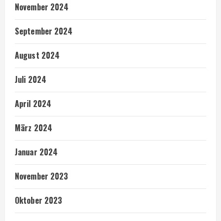
November 2024
September 2024
August 2024
Juli 2024
April 2024
März 2024
Januar 2024
November 2023
Oktober 2023