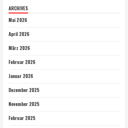
ARCHIVES
Mai 2026
April 2026
März 2026
Februar 2026
Januar 2026
Dezember 2025
November 2025
Februar 2025