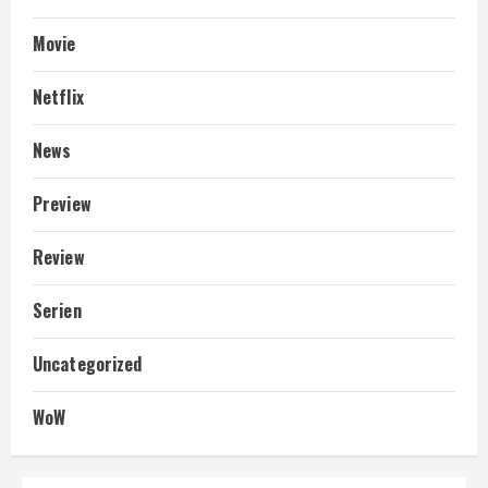
Movie
Netflix
News
Preview
Review
Serien
Uncategorized
WoW