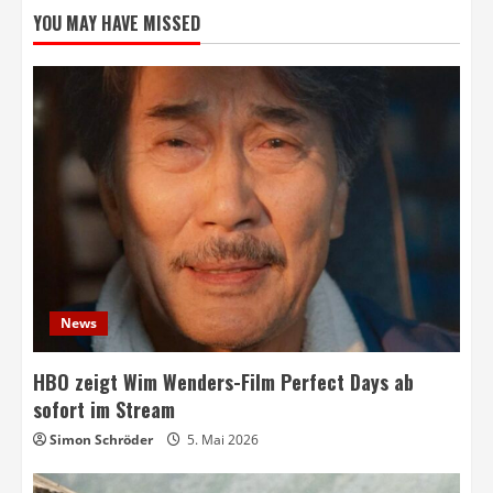
YOU MAY HAVE MISSED
News
HBO zeigt Wim Wenders-Film Perfect Days ab
sofort im Stream
Simon Schröder
5. Mai 2026