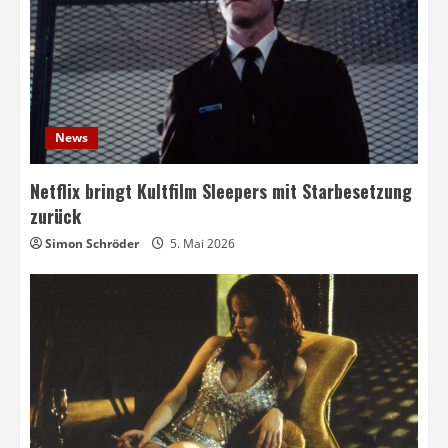
News
Netflix bringt Kultfilm Sleepers mit Starbesetzung
zurück
Simon Schröder
5. Mai 2026