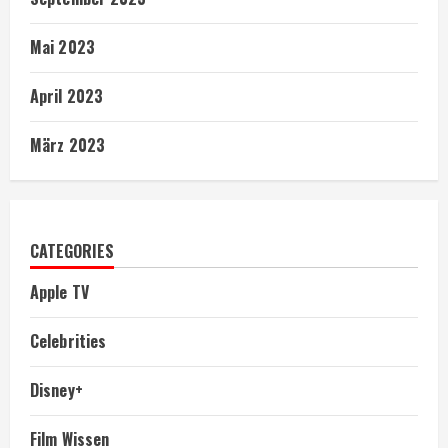
Mai 2023
April 2023
März 2023
CATEGORIES
Apple TV
Celebrities
Disney+
Film Wissen