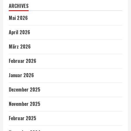
ARCHIVES
Mai 2026
April 2026
März 2026
Februar 2026
Januar 2026
Dezember 2025
November 2025
Februar 2025