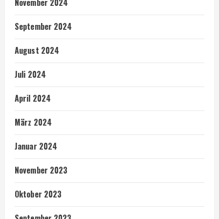
November 2024
September 2024
August 2024
Juli 2024
April 2024
März 2024
Januar 2024
November 2023
Oktober 2023
September 2023