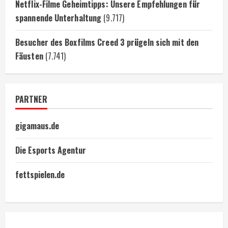
Netflix-Filme Geheimtipps: Unsere Empfehlungen für
spannende Unterhaltung
(9.717)
Besucher des Boxfilms Creed 3 prügeln sich mit den
Fäusten
(7.741)
PARTNER
gigamaus.de
Die Esports Agentur
fettspielen.de