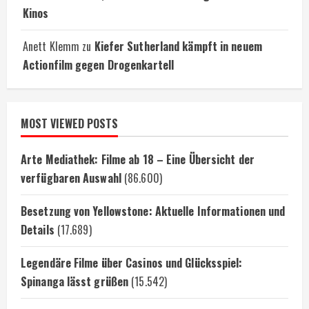
Kinos
Anett Klemm
zu
Kiefer Sutherland kämpft in neuem
Actionfilm gegen Drogenkartell
MOST VIEWED POSTS
Arte Mediathek: Filme ab 18 – Eine Übersicht der
verfügbaren Auswahl
(86.600)
Besetzung von Yellowstone: Aktuelle Informationen und
Details
(17.689)
Legendäre Filme über Casinos und Glücksspiel:
Spinanga lässt grüßen
(15.542)