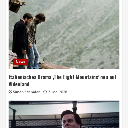
News
Italienisches Drama ‚The Eight Mountains‘ neu auf
Videoland
Simon Schröder
5. Mai 2026