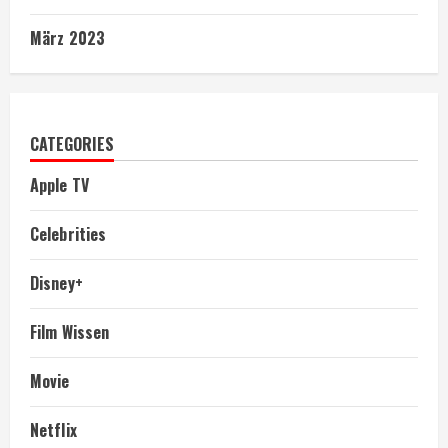
März 2023
CATEGORIES
Apple TV
Celebrities
Disney+
Film Wissen
Movie
Netflix