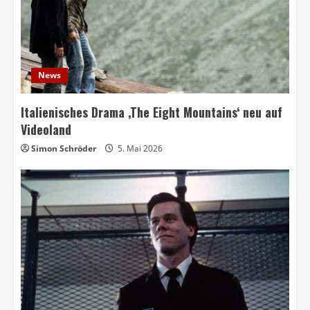
News
Italienisches Drama ‚The Eight Mountains‘ neu auf
Videoland
Simon Schröder
5. Mai 2026