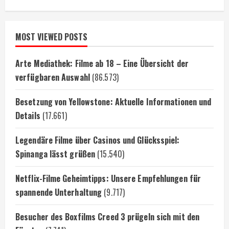
MOST VIEWED POSTS
Arte Mediathek: Filme ab 18 – Eine Übersicht der
verfügbaren Auswahl
(86.573)
Besetzung von Yellowstone: Aktuelle Informationen und
Details
(17.661)
Legendäre Filme über Casinos und Glücksspiel:
Spinanga lässt grüßen
(15.540)
Netflix-Filme Geheimtipps: Unsere Empfehlungen für
spannende Unterhaltung
(9.717)
Besucher des Boxfilms Creed 3 prügeln sich mit den