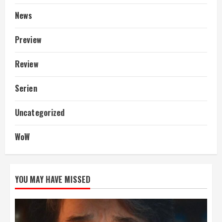
News
Preview
Review
Serien
Uncategorized
WoW
YOU MAY HAVE MISSED