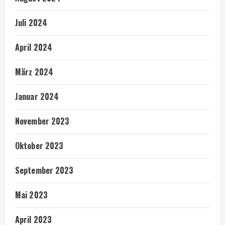
Juli 2024
April 2024
März 2024
Januar 2024
November 2023
Oktober 2023
September 2023
Mai 2023
April 2023