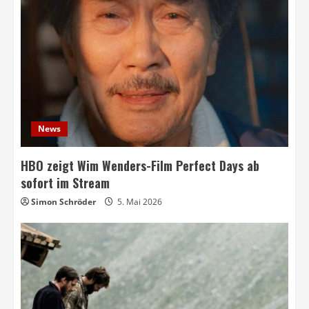
News
HBO zeigt Wim Wenders-Film Perfect Days ab
sofort im Stream
Simon Schröder
5. Mai 2026