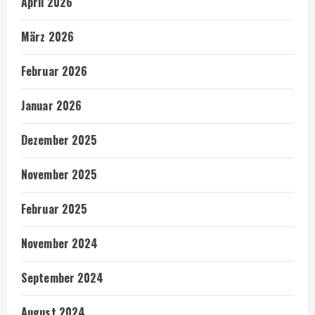
April 2026
März 2026
Februar 2026
Januar 2026
Dezember 2025
November 2025
Februar 2025
November 2024
September 2024
August 2024