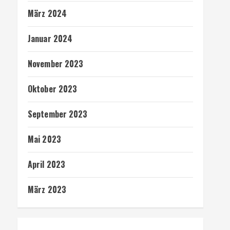
März 2024
Januar 2024
November 2023
Oktober 2023
September 2023
Mai 2023
April 2023
März 2023