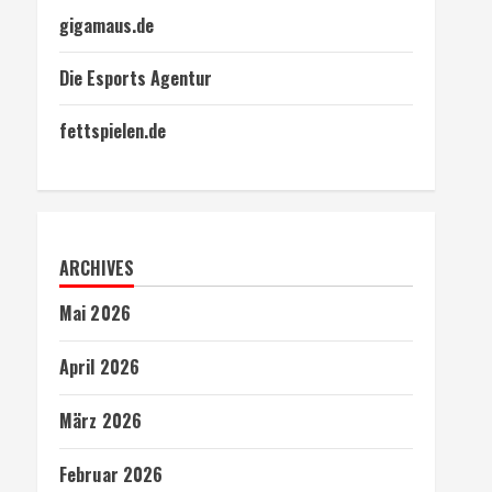
gigamaus.de
Die Esports Agentur
fettspielen.de
ARCHIVES
Mai 2026
April 2026
März 2026
Februar 2026