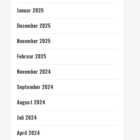
Januar 2026
Dezember 2025
November 2025
Februar 2025
November 2024
September 2024
August 2024
Juli 2024
April 2024