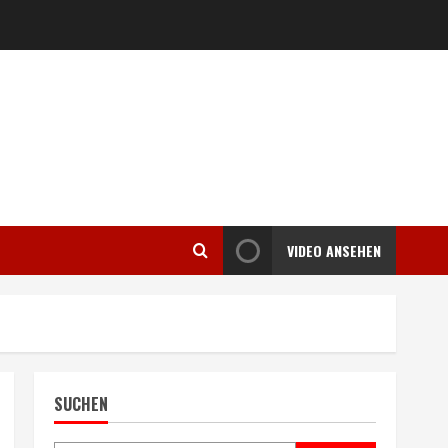
VIDEO ANSEHEN
SUCHEN