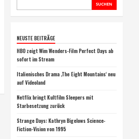
SUCHEN
NEUSTE BEITRÄGE
HBO zeigt Wim Wenders-Film Perfect Days ab
sofort im Stream
Italienisches Drama ‚The Eight Mountains‘ neu
auf Videoland
Netflix bringt Kultfilm Sleepers mit
Starbesetzung zurück
Strange Days: Kathryn Bigelows Science-
Fiction-Vision von 1995