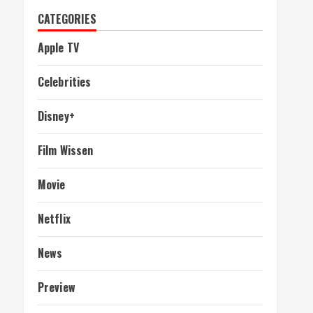
CATEGORIES
Apple TV
Celebrities
Disney+
Film Wissen
Movie
Netflix
News
Preview