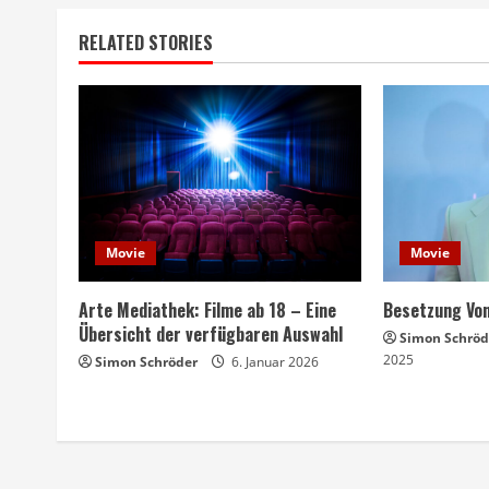
RELATED STORIES
Movie
Movie
Arte Mediathek: Filme ab 18 – Eine
Besetzung Von
Übersicht der verfügbaren Auswahl
Simon Schröd
2025
Simon Schröder
6. Januar 2026