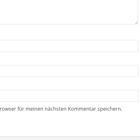
Browser für meinen nächsten Kommentar speichern.