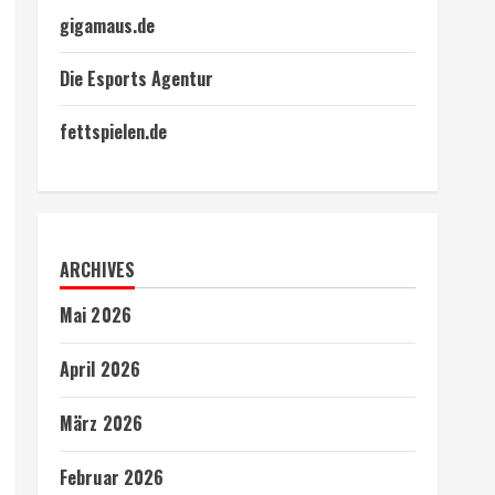
gigamaus.de
Die Esports Agentur
fettspielen.de
ARCHIVES
Mai 2026
April 2026
März 2026
Februar 2026