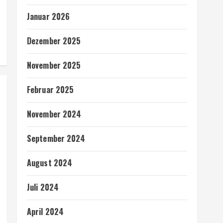
Januar 2026
Dezember 2025
November 2025
Februar 2025
November 2024
September 2024
August 2024
Juli 2024
April 2024