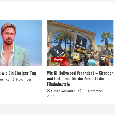
Movie
 Wie Ein Einziger Tag
Wie KI Hollywood Verändert – Chancen
und Gefahren für die Zukunft der
er
19. November
Filmindustrie
Simon Schröder
19. November
2025