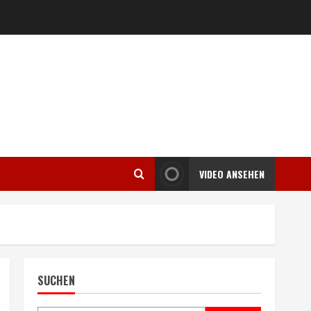
VIDEO ANSEHEN
SUCHEN