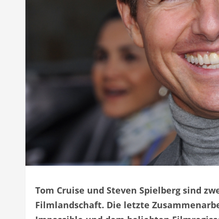
Tom Cruise und Steven Spielberg sind zw
Filmlandschaft. Die letzte Zusammenarbe