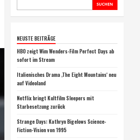
SUCHEN
NEUSTE BEITRÄGE
HBO zeigt Wim Wenders-Film Perfect Days ab
sofort im Stream
Italienisches Drama ‚The Eight Mountains‘ neu
auf Videoland
Netflix bringt Kultfilm Sleepers mit
Starbesetzung zurück
Strange Days: Kathryn Bigelows Science-
Fiction-Vision von 1995