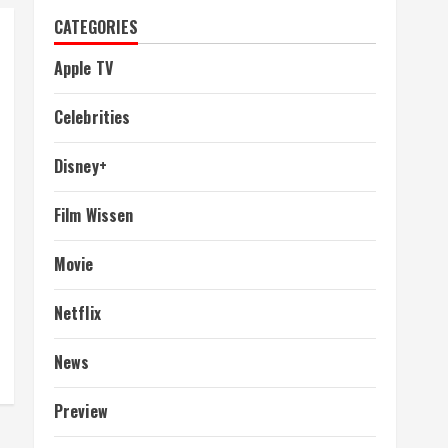
CATEGORIES
Apple TV
Celebrities
Disney+
Film Wissen
Movie
Netflix
News
Preview