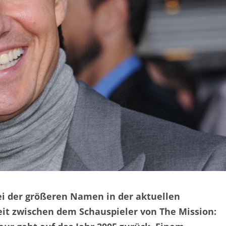
ei der größeren Namen in der aktuellen
it zwischen dem Schauspieler von The Mission: