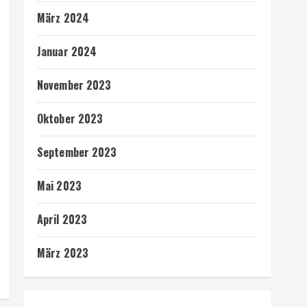
März 2024
Januar 2024
November 2023
Oktober 2023
September 2023
Mai 2023
April 2023
März 2023